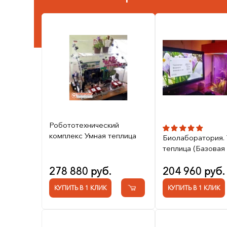
Робототехнический
комплекс Умная теплица
Биолаборатория.
теплица (Базовая
278 880 руб.
204 960 руб.
КУПИТЬ В 1 КЛИК
КУПИТЬ В 1 КЛИК