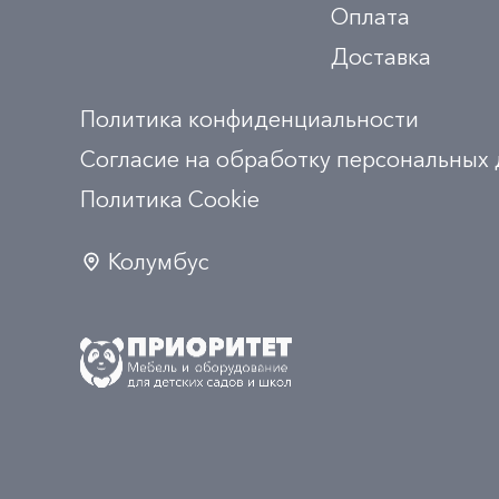
Оплата
Доставка
Политика конфиденциальности
Согласие на обработку персональных
Политика Сookie
Колумбус