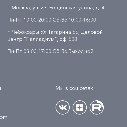
г. Москва, ул. 2-я Рощинская улица, д. 4
Пн-Пт 10:00-20:00 Сб-Вс 10:00-16:00
г. Чебоксары Ул. Гагарина 55, Деловой
центр "Палладиум", оф. 508
Пн-Пт 08:00-17:00 Сб-Вс Выходной
и
Мы в соц сетях
.com