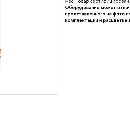
мес. Товар сертифицирован.
Оборудование может отлич
представленного на фото п
комплектации и расцветке