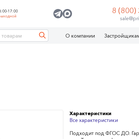
8 (800)
8:00-17:00
Выходной
sale@pri
О компании
Застройщика
Характеристики
Все характеристики
Подходит под ФГОС ДО. Гар