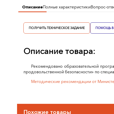
Описание
Полные характеристики
Вопрос-отв
ПОЛУЧИТЬ ТЕХНИЧЕСКОЕ ЗАДАНИЕ
ПОМОЩЬ В 
Описание товара:
Рекомендовано образовательной прогр
продовольственной безопасности» по специ
Методические рекомендации от Министер
Похожие товары