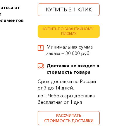
аться от
КУПИТЬ В 1 КЛИК
о
 элементов
КУПИТЬ ПО ГАРАНТИЙНОМУ
ПИСЬМУ
Минимальная сумма
заказа — 30 000 руб.
Доставка не входит в
стоимость товара
Срок доставки по России
от 3 до 14 дней,
по г. Чебоксары доставка
бесплатная от 1 дня
РАССЧИТАТЬ
СТОИМОСТЬ ДОСТАВКИ