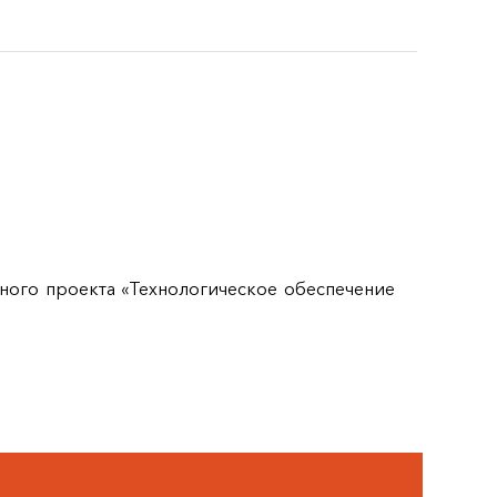
ного проекта «Технологическое обеспечение