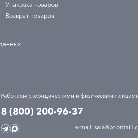
Упаковка товаров
Возврат товаров
 данных
Работаем с юридическими и физическими лицам
8 (800) 200-96-37
e-mail:
sale@prioritet1