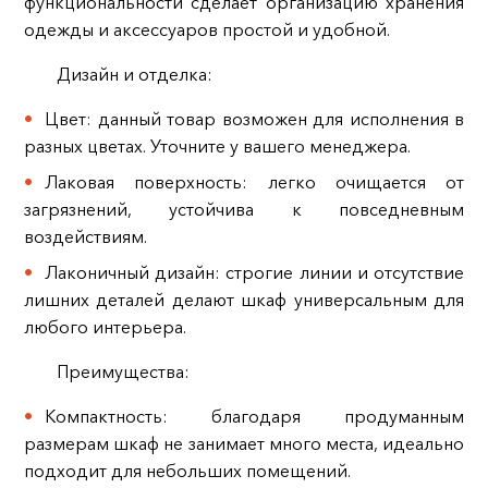
функциональности сделает организацию хранения
одежды и аксессуаров простой и удобной.
Дизайн и отделка:
Цвет: данный товар возможен для исполнения в
разных цветах. Уточните у вашего менеджера.
Лаковая поверхность: легко очищается от
загрязнений, устойчива к повседневным
воздействиям.
Лаконичный дизайн: строгие линии и отсутствие
лишних деталей делают шкаф универсальным для
любого интерьера.
Преимущества:
Компактность: благодаря продуманным
размерам шкаф не занимает много места, идеально
подходит для небольших помещений.