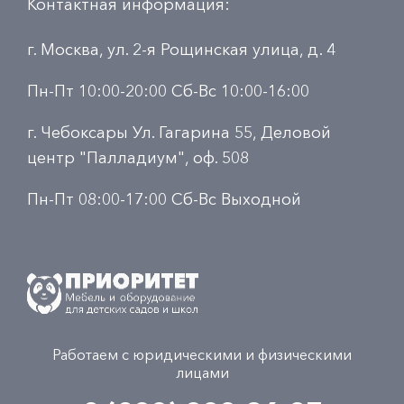
Контактная информация:
г. Москва, ул. 2-я Рощинская улица, д. 4
Пн-Пт 10:00-20:00 Сб-Вс 10:00-16:00
г. Чебоксары Ул. Гагарина 55, Деловой
центр "Палладиум", оф. 508
Пн-Пт 08:00-17:00 Сб-Вс Выходной
Работаем с юридическими и физическими
лицами