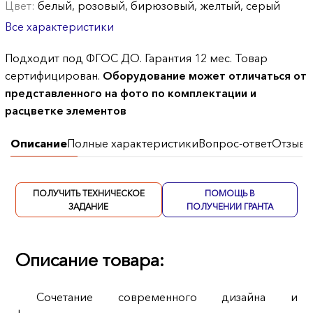
Цвет:
белый, розовый, бирюзовый, желтый, серый
Все характеристики
Подходит под ФГОС ДО. Гарантия 12 мес. Товар
сертифицирован.
Оборудование может отличаться от
представленного на фото по комплектации и
расцветке элементов
Описание
Полные характеристики
Вопрос-ответ
Отзывы
ПОЛУЧИТЬ ТЕХНИЧЕСКОЕ
ПОМОЩЬ В
ЗАДАНИЕ
ПОЛУЧЕНИИ ГРАНТА
Описание товара:
Сочетание современного дизайна и