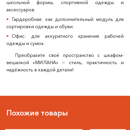
школьной формы, спортивной одежды и
аксессуаров.
Гардеробная: как дополнительный модуль для
сортировки одежды и обуви.
Офис: для аккуратного хранения рабочей
одежды и сумок.
Преобразите своё пространство с шкафом-
вешалкой «МИЛАНА» — стиль, практичность и
надёжность в каждой детали!
Похожие товары