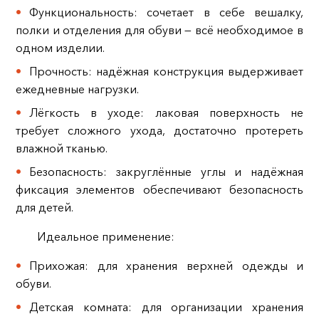
Функциональность: сочетает в себе вешалку,
полки и отделения для обуви — всё необходимое в
одном изделии.
Прочность: надёжная конструкция выдерживает
ежедневные нагрузки.
Лёгкость в уходе: лаковая поверхность не
требует сложного ухода, достаточно протереть
влажной тканью.
Безопасность: закруглённые углы и надёжная
фиксация элементов обеспечивают безопасность
для детей.
Идеальное применение:
Прихожая: для хранения верхней одежды и
обуви.
Детская комната: для организации хранения