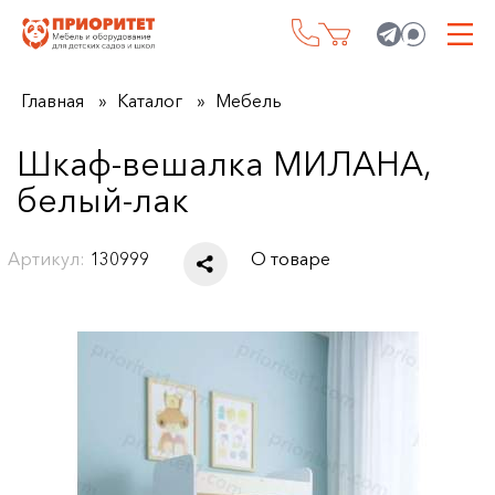
Главная
Каталог
Мебель
Шкаф-вешалка МИЛАНА,
белый-лак
Артикул:
130999
О товаре