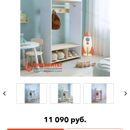
11 090 руб.