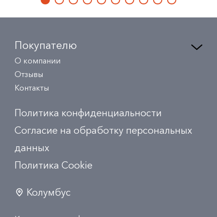
Покупателю
О компании
Отзывы
Контакты
Политика конфиденциальности
Согласие на обработку персональных
данных
Политика Сookie
Колумбус