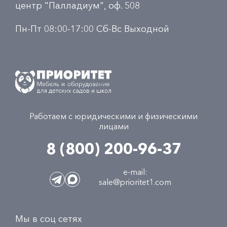
центр "Палладиум", оф. 508
Пн-Пт 08:00-17:00 Сб-Вс Выходной
Работаем с юридическими и физическими
лицами
8 (800) 200-96-37
e-mail:
sale@prioritet1.com
Мы в соц сетях