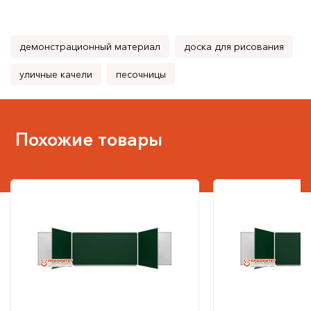
демонстрационный материал
доска для рисования
уличные качели
песочницы
Похожие товары