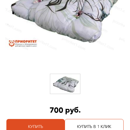
700 руб.
КУПИТЬ
КУПИТЬ В 1 КЛИК