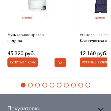
Музыкальное кресло-
Утяжеленная под
подушка
Классическая дет
45 320 руб.
12 160 руб.
КУПИТЬ В 1 КЛИК
КУПИТЬ В 1 КЛИК
Покупателю