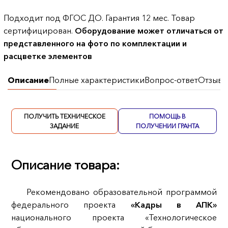
Подходит под ФГОС ДО. Гарантия 12 мес. Товар
сертифицирован.
Оборудование может отличаться от
представленного на фото по комплектации и
расцветке элементов
Описание
Полные характеристики
Вопрос-ответ
Отзывы
ПОЛУЧИТЬ ТЕХНИЧЕСКОЕ
ПОМОЩЬ В
ЗАДАНИЕ
ПОЛУЧЕНИИ ГРАНТА
Описание товара:
Рекомендовано образовательной программой
федерального проекта
«Кадры в АПК»
национального проекта «Технологическое