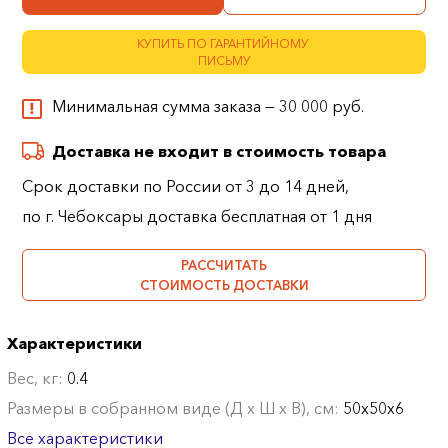
КУПИТЬ ПО ГАРАНТИЙНОМУ
ПИСЬМУ
Минимальная сумма заказа — 30 000 руб.
Доставка не входит в стоимость товара
Срок доставки по России от 3 до 14 дней,
по г. Чебоксары доставка бесплатная от 1 дня
РАССЧИТАТЬ
СТОИМОСТЬ ДОСТАВКИ
Характеристики
Вес, кг:
0.4
Размеры в собранном виде (Д х Ш х В), см:
50х50х6
Все характеристики