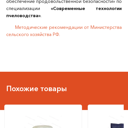
обеспечение продовольственной безопасности» по
специализации
«Современные технологии
пчеловодства»
.
Методические рекомендации от Министерства
сельского хозяйства РФ.
Похожие товары