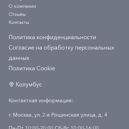
О компании
Отзывы
Контакты
Политика конфиденциальности
Согласие на обработку персональных
данных
Политика Сookie
Колумбус
Контактная информация:
г. Москва, ул. 2-я Рощинская улица, д. 4
Пн-Пт 10:00-20:00 Сб-Вс 10:00-16:00