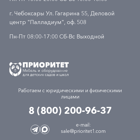
г. Чебоксары Ул. Гагарина 55, Деловой
центр "Палладиум", оф. 508
Пн-Пт 08:00-17:00 Сб-Вс Выходной
Работаем с юридическими и физическими
лицами
8 (800) 200-96-37
e-mail:
sale@prioritet1.com