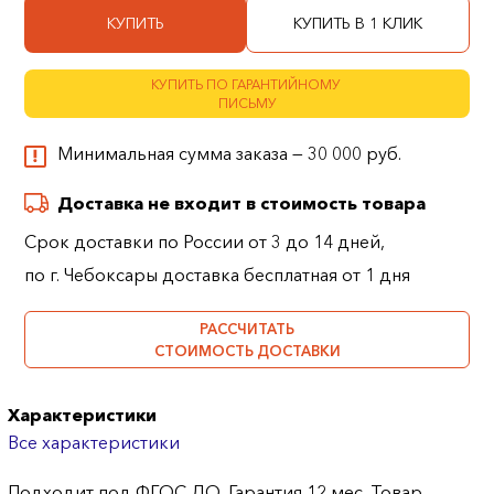
КУПИТЬ
КУПИТЬ В 1 КЛИК
КУПИТЬ ПО ГАРАНТИЙНОМУ
ПИСЬМУ
Минимальная сумма заказа — 30 000 руб.
Доставка не входит в стоимость товара
Срок доставки по России от 3 до 14 дней,
по г. Чебоксары доставка бесплатная от 1 дня
РАССЧИТАТЬ
СТОИМОСТЬ ДОСТАВКИ
Характеристики
Все характеристики
Подходит под ФГОС ДО. Гарантия 12 мес. Товар