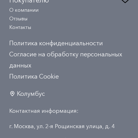
Покупателю
О компании
Отзывы
Контакты
Политика конфиденциальности
Согласие на обработку персональных
данных
Политика Сookie
Колумбус
Контактная информация:
г. Москва, ул. 2-я Рощинская улица, д. 4