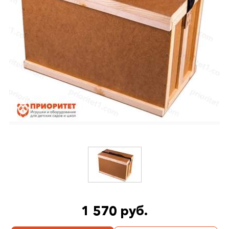
1 570 руб.