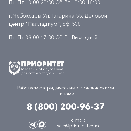
Пн-Пт 10:00-20:00 Сб-Вс 10:00-16:00
г. Чебоксары Ул. Гагарина 55, Деловой
центр "Палладиум", оф. 508
Пн-Пт 08:00-17:00 Сб-Вс Выходной
Работаем с юридическими и физическими
лицами
8 (800) 200-96-37
e-mail:
sale@prioritet1.com