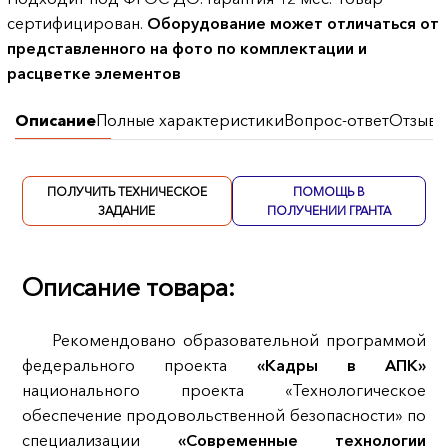
сертифицирован.
Оборудование может отличаться от
представленного на фото по комплектации и
расцветке элементов
Описание
Полные характеристики
Вопрос-ответ
Отзывы
ПОЛУЧИТЬ ТЕХНИЧЕСКОЕ
ПОМОЩЬ В
ЗАДАНИЕ
ПОЛУЧЕНИИ ГРАНТА
Описание товара:
Рекомендовано образовательной программой
федерального проекта
«Кадры в АПК»
национального проекта «Технологическое
обеспечение продовольственной безопасности» по
специализации
«Современные технологии