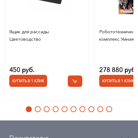
Ящик для рассады
Робототехническ
Цветоводство
комплекс Умная т
450 руб.
278 880 руб.
КУПИТЬ В 1 КЛИК
КУПИТЬ В 1 КЛИК