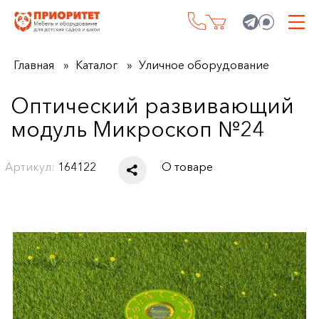
Главная
Каталог
Уличное оборудование
Оптический развивающий
модуль Микроскоп №24
Артикул:
164122
О товаре