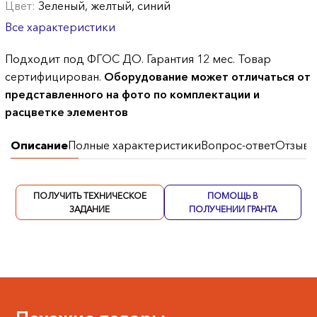
Цвет:
Зеленый, желтый, синий
Все характеристики
Подходит под ФГОС ДО. Гарантия 12 мес. Товар
сертифицирован.
Оборудование может отличаться от
представленного на фото по комплектации и
расцветке элементов
Описание
Полные характеристики
Вопрос-ответ
Отзывы
ПОЛУЧИТЬ ТЕХНИЧЕСКОЕ
ПОМОЩЬ В
ЗАДАНИЕ
ПОЛУЧЕНИИ ГРАНТА