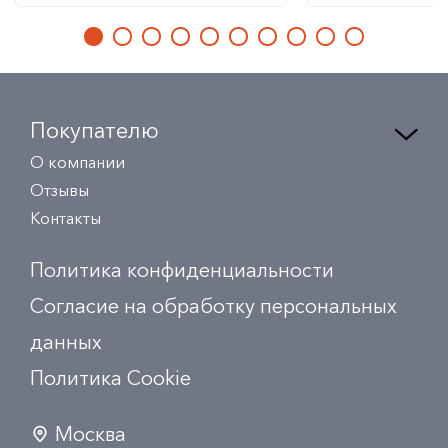
Покупателю
О компании
Отзывы
Контакты
Политика конфиденциальности
Согласие на обработку персональных
данных
Политика Сookie
Москва