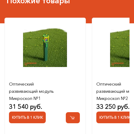
Похожие товары
Оптический
Оптический
развивающий модуль
развивающий мод
Микроскоп №1
Микроскоп №2
31 540 руб.
33 250 руб.
КУПИТЬ В 1 КЛИК
КУПИТЬ В 1 КЛИК