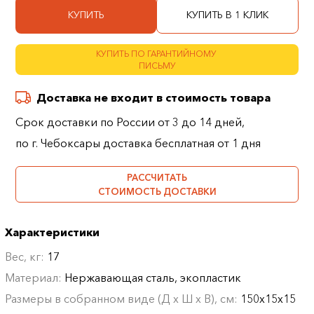
КУПИТЬ
КУПИТЬ В 1 КЛИК
КУПИТЬ ПО ГАРАНТИЙНОМУ
ПИСЬМУ
Доставка не входит в стоимость товара
Срок доставки по России от 3 до 14 дней,
по г. Чебоксары доставка бесплатная от 1 дня
РАССЧИТАТЬ
СТОИМОСТЬ ДОСТАВКИ
Характеристики
Вес, кг:
17
Материал:
Нержавающая сталь, экопластик
Размеры в собранном виде (Д х Ш х В), см:
150х15х15