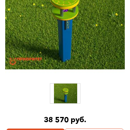
38 570 руб.