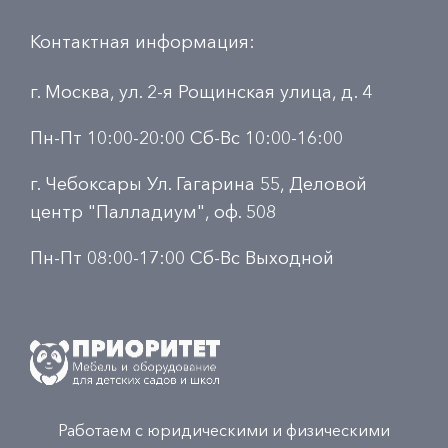
Контактная информация:
г. Москва, ул. 2-я Рощинская улица, д. 4
Пн-Пт 10:00-20:00 Сб-Вс 10:00-16:00
г. Чебоксары Ул. Гагарина 55, Деловой
центр "Палладиум", оф. 508
Пн-Пт 08:00-17:00 Сб-Вс Выходной
Работаем с юридическими и физическими