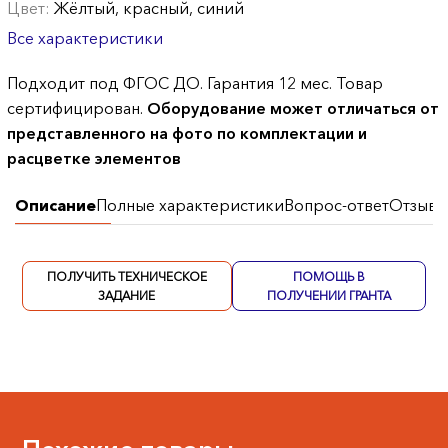
Цвет:
Жёлтый, красный, синий
Все характеристики
Подходит под ФГОС ДО. Гарантия 12 мес. Товар
сертифицирован.
Оборудование может отличаться от
представленного на фото по комплектации и
расцветке элементов
Описание
Полные характеристики
Вопрос-ответ
Отзывы
ПОЛУЧИТЬ ТЕХНИЧЕСКОЕ
ПОМОЩЬ В
ЗАДАНИЕ
ПОЛУЧЕНИИ ГРАНТА