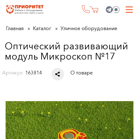
Главная
Каталог
Уличное оборудование
Оптический развивающий
модуль Микроскоп №17
Артикул:
163814
О товаре