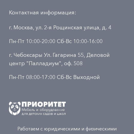
Контактная информация:
г. Москва, ул. 2-я Рощинская улица, д. 4
Пн-Пт 10:00-20:00 Сб-Вс 10:00-16:00
г. Чебоксары Ул. Гагарина 55, Деловой
центр "Палладиум", оф. 508
Пн-Пт 08:00-17:00 Сб-Вс Выходной
Работаем с юридическими и физическими