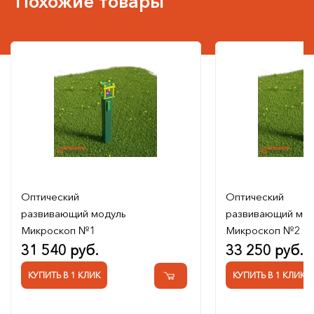
Похожие товары
Оптический
Оптический
развивающий модуль
развивающий мод
Микроскоп №1
Микроскоп №2
31 540 руб.
33 250 руб.
КУПИТЬ В 1 КЛИК
КУПИТЬ В 1 КЛИК