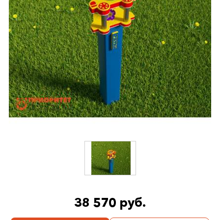
38 570 руб.