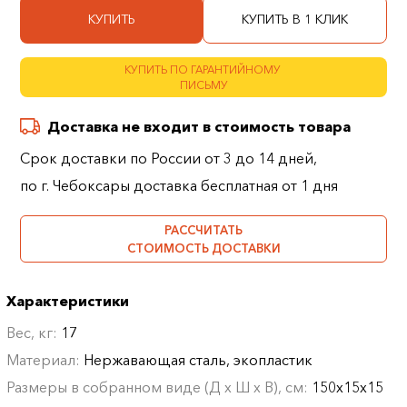
КУПИТЬ
КУПИТЬ В 1 КЛИК
КУПИТЬ ПО ГАРАНТИЙНОМУ
ПИСЬМУ
Доставка не входит в стоимость товара
Срок доставки по России от 3 до 14 дней,
по г. Чебоксары доставка бесплатная от 1 дня
РАССЧИТАТЬ
СТОИМОСТЬ ДОСТАВКИ
Характеристики
Вес, кг:
17
Материал:
Нержавающая сталь, экопластик
Размеры в собранном виде (Д х Ш х В), см:
150х15х15