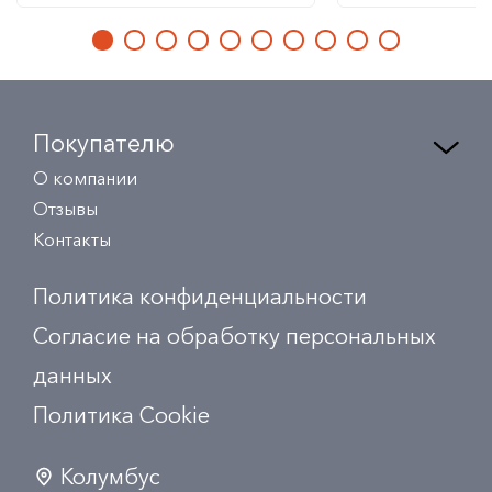
Покупателю
О компании
Отзывы
Контакты
Политика конфиденциальности
Согласие на обработку персональных
данных
Политика Сookie
Колумбус