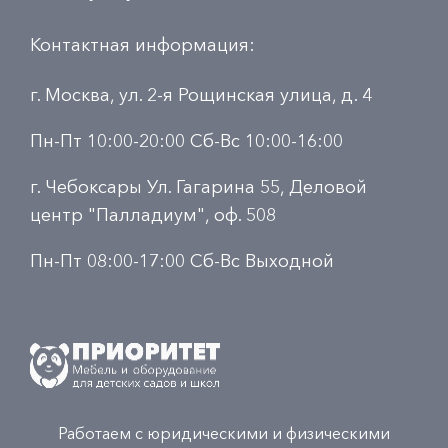
Контактная информация:
г. Москва, ул. 2-я Рощинская улица, д. 4
Пн-Пт 10:00-20:00 Сб-Вс 10:00-16:00
г. Чебоксары Ул. Гагарина 55, Деловой
центр "Палладиум", оф. 508
Пн-Пт 08:00-17:00 Сб-Вс Выходной
Работаем с юридическими и физическими