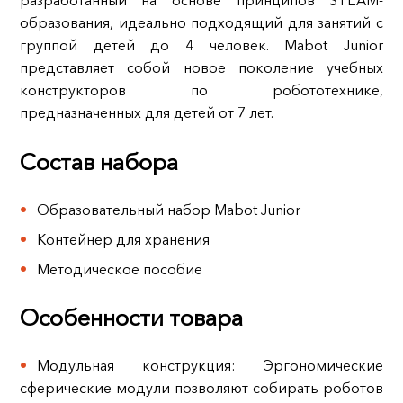
разработанный на основе принципов STEAM-
образования, идеально подходящий для занятий с
группой детей до 4 человек. Mabot Junior
представляет собой новое поколение учебных
конструкторов по робототехнике,
предназначенных для детей от 7 лет.
Состав набора
Образовательный набор Mabot Junior
Контейнер для хранения
Методическое пособие
Особенности товара
Модульная конструкция: Эргономические
сферические модули позволяют собирать роботов