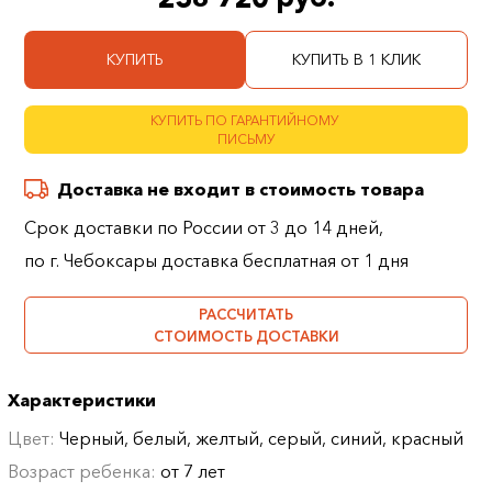
КУПИТЬ
КУПИТЬ В 1 КЛИК
КУПИТЬ ПО ГАРАНТИЙНОМУ
ПИСЬМУ
Доставка не входит в стоимость товара
Срок доставки по России от 3 до 14 дней,
по г. Чебоксары доставка бесплатная от 1 дня
РАССЧИТАТЬ
СТОИМОСТЬ ДОСТАВКИ
Характеристики
Цвет:
Черный, белый, желтый, серый, синий, красный
Возраст ребенка:
от 7 лет