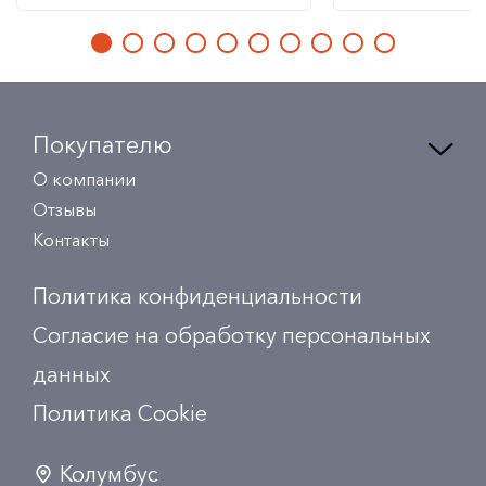
Покупателю
О компании
Отзывы
Контакты
Политика конфиденциальности
Согласие на обработку персональных
данных
Политика Сookie
Колумбус