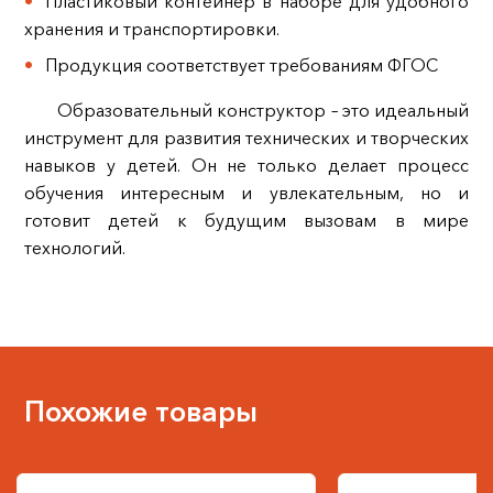
Пластиковый контейнер в наборе для удобного
хранения и транспортировки.
Продукция соответствует требованиям ФГОС
Образовательный конструктор – это идеальный
инструмент для развития технических и творческих
навыков у детей. Он не только делает процесс
обучения интересным и увлекательным, но и
готовит детей к будущим вызовам в мире
технологий.
Похожие товары