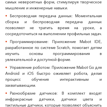
самых невероятных форм, стимулируя творческое
мышление и инженерные навыки.
Беспроводная передача данных: Моментальная
сборка и беспроводная передача данных
позволяют не тратить время на уроке, а
сосредоточиться на выполнении профильных задач.
Программирование: Приложение Mabot IDE,
разработанное по системе Scratch, помогает детям
изучить основы программирования в
увлекательной и доступной форме.
Управление роботом: Приложение Mabot Go для
Android и iOS быстро оживляет робота, делая
процесс обучения интерактивным и
захватывающим.
Разнообразие датчиков: В комплект входят
инфракрасные датчики, датчики цвета и
тактильные датчики, которые позволяют объяснить