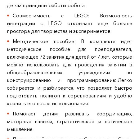
детям принципы работы робота.
Совместимость с LEGO: Возможность
интеграции с LEGO открывает еще больше
простора для творчества и экспериментов.
Методическое пособие: В комплекте идет
методическое пособие для преподавателя,
включающее 72 занятия для детей от 7 лет, которые
можно использовать для проведения занятий в
общеобразовательных учреждениях по
конструированию и программированию.Легко
собирается и разбирается, что позволяет быстро
подготовить полигон к соревнованиям и удобно
хранить его после использования.
Помогает детям развивать координацию,
моторные навыки, стратегическое и логическое
мышление.