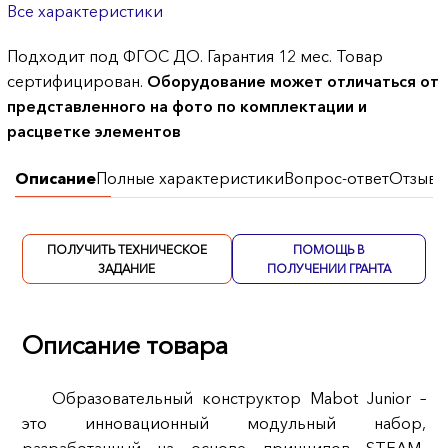
Все характеристики
Подходит под ФГОС ДО. Гарантия 12 мес. Товар
сертифицирован.
Оборудование может отличаться от
представленного на фото по комплектации и
расцветке элементов
Описание
Полные характеристики
Вопрос-ответ
Отзывы
ПОЛУЧИТЬ ТЕХНИЧЕСКОЕ
ПОМОЩЬ В
ЗАДАНИЕ
ПОЛУЧЕНИИ ГРАНТА
Описание товара
Образовательный конструктор Mabot Junior –
это инновационный модульный набор,