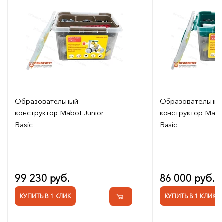
Образовательный
Образовательны
конструктор Mabot Junior
конструктор Mabo
Basic
Basic
99 230 руб.
86 000 руб.
КУПИТЬ В 1 КЛИК
КУПИТЬ В 1 КЛИК