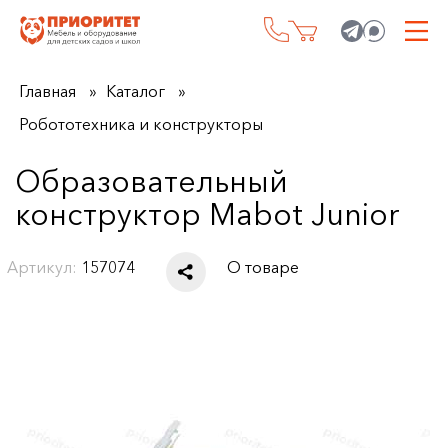
Главная
Каталог
Робототехника и конструкторы
Образовательный
конструктор Mabot Junior
Артикул:
157074
О товаре