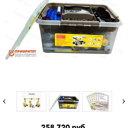
258 720 руб.