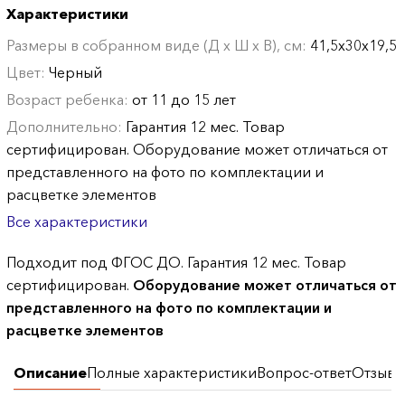
Характеристики
Размеры в собранном виде (Д х Ш х В), см:
41,5х30х19,5
Цвет:
Черный
Возраст ребенка:
от 11 до 15 лет
Дополнительно:
Гарантия 12 мес. Товар
сертифицирован. Оборудование может отличаться от
представленного на фото по комплектации и
расцветке элементов
Все характеристики
Подходит под ФГОС ДО. Гарантия 12 мес. Товар
сертифицирован.
Оборудование может отличаться от
представленного на фото по комплектации и
расцветке элементов
Описание
Полные характеристики
Вопрос-ответ
Отзывы