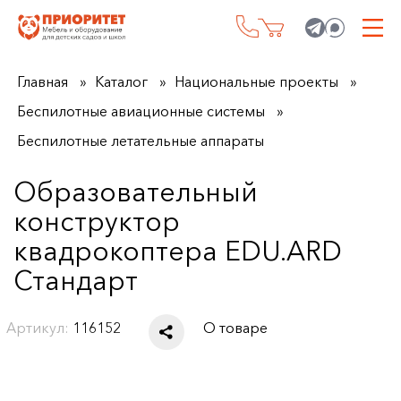
Главная
Каталог
Национальные проекты
Беспилотные авиационные системы
Беспилотные летательные аппараты
Образовательный
конструктор
квадрокоптера EDU.ARD
Стандарт
Артикул:
116152
О товаре