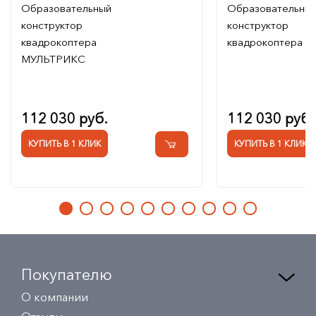
Образовательный
Образовательны
конструктор
конструктор
квадрокоптера
квадрокоптера
МУЛЬТРИКС
112 030 руб.
112 030 руб.
КУПИТЬ В 1 КЛИК
КУПИТЬ В 1 КЛИК
Покупателю
О компании