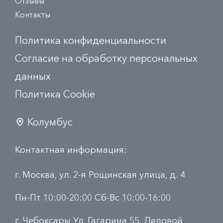
Отзывы
Контакты
Политика конфиденциальности
Согласие на обработку персональных
данных
Политика Сookie
Колумбус
Контактная информация:
г. Москва, ул. 2-я Рощинская улица, д. 4
Пн-Пт 10:00-20:00 Сб-Вс 10:00-16:00
г. Чебоксары Ул. Гагарина 55, Деловой