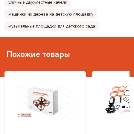
уличные двухместные качели
машинки из дерева на детскую площадку
музыкальные площадки для детского сада
Похожие товары