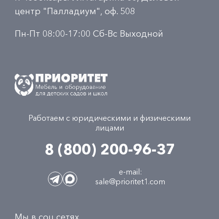
центр "Палладиум", оф. 508
Пн-Пт 08:00-17:00 Сб-Вс Выходной
Работаем с юридическими и физическими
лицами
8 (800) 200-96-37
e-mail:
sale@prioritet1.com
Мы в соц сетях