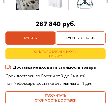
287 840 руб.
КУПИТЬ
КУПИТЬ В 1 КЛИК
КУПИТЬ ПО ГАРАНТИЙНОМУ
ПИСЬМУ
Доставка не входит в стоимость товара
Срок доставки по России от 3 до 14 дней,
по г. Чебоксары доставка бесплатная от 1 дня
РАССЧИТАТЬ
СТОИМОСТЬ ДОСТАВКИ