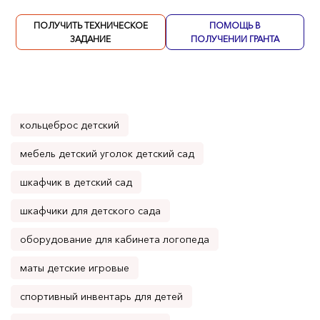
ПОЛУЧИТЬ ТЕХНИЧЕСКОЕ
ПОМОЩЬ В
ЗАДАНИЕ
ПОЛУЧЕНИИ ГРАНТА
кольцеброс детский
мебель детский уголок детский сад
шкафчик в детский сад
шкафчики для детского сада
оборудование для кабинета логопеда
маты детские игровые
спортивный инвентарь для детей