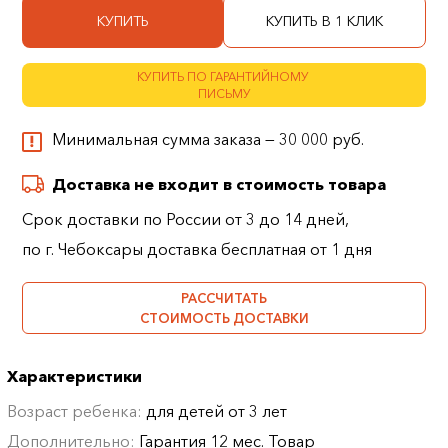
КУПИТЬ
КУПИТЬ В 1 КЛИК
КУПИТЬ ПО ГАРАНТИЙНОМУ
ПИСЬМУ
Минимальная сумма заказа — 30 000 руб.
Доставка не входит в стоимость товара
Срок доставки по России от 3 до 14 дней,
по г. Чебоксары доставка бесплатная от 1 дня
РАССЧИТАТЬ
СТОИМОСТЬ ДОСТАВКИ
Характеристики
Возраст ребенка:
для детей от 3 лет
Дополнительно:
Гарантия 12 мес. Товар