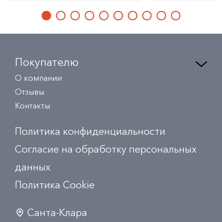
Покупателю
О компании
Отзывы
Контакты
Политика конфиденциальности
Согласие на обработку персональных
данных
Политика Сookie
Санта-Клара