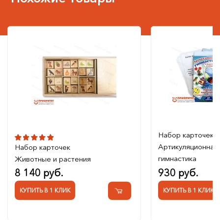
Набор карточек
Артикуляционная
Набор карточек
гимнастика
Животные и растения
8 140 руб.
930 руб.
КУПИТЬ В 1 КЛИК
КУПИТЬ В 1 КЛИК