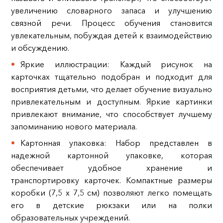
увеличению словарного запаса и улучшению
связной речи. Процесс обучения становится
увлекательным, побуждая детей к взаимодействию
и обсуждению.
Яркие иллюстрации: Каждый рисунок на
карточках тщательно подобран и подходит для
восприятия детьми, что делает обучение визуально
привлекательным и доступным. Яркие картинки
привлекают внимание, что способствует лучшему
запоминанию нового материала.
Картонная упаковка: Набор представлен в
надежной картонной упаковке, которая
обеспечивает удобное хранение и
транспортировку карточек. Компактные размеры
коробки (7,5 х 7,5 см) позволяют легко помещать
его в детские рюкзаки или на полки
образовательных учреждений.