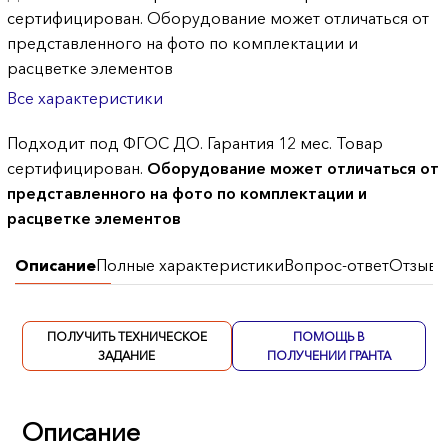
сертифицирован. Оборудование может отличаться от
представленного на фото по комплектации и
расцветке элементов
Все характеристики
Подходит под ФГОС ДО. Гарантия 12 мес. Товар
сертифицирован.
Оборудование может отличаться от
представленного на фото по комплектации и
расцветке элементов
Описание
Полные характеристики
Вопрос-ответ
Отзывы
ПОЛУЧИТЬ ТЕХНИЧЕСКОЕ
ПОМОЩЬ В
ЗАДАНИЕ
ПОЛУЧЕНИИ ГРАНТА
Описание