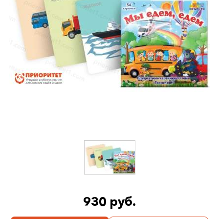
930 руб.