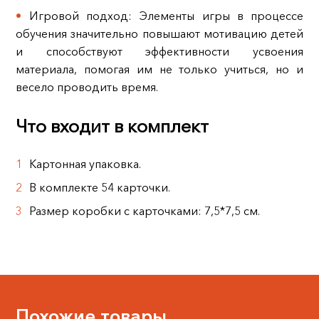
Игровой подход: Элементы игры в процессе
обучения значительно повышают мотивацию детей
и способствуют эффективности усвоения
материала, помогая им не только учиться, но и
весело проводить время.
Что входит в комплект
Картонная упаковка.
В комплекте 54 карточки.
Размер коробки с карточками: 7,5*7,5 см.
Похожие товары