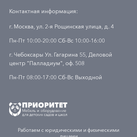
Контактная информация:
г. Москва, ул. 2-я Рощинская улица, д. 4
Пн-Пт 10:00-20:00 Сб-Вс 10:00-16:00
г. Чебоксары Ул. Гагарина 55, Деловой
центр "Палладиум", оф. 508
Пн-Пт 08:00-17:00 Сб-Вс Выходной
Работаем с юридическими и физическими
лицами