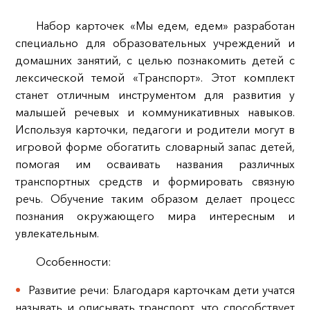
Набор карточек «Мы едем, едем» разработан
специально для образовательных учреждений и
домашних занятий, с целью познакомить детей с
лексической темой «Транспорт». Этот комплект
станет отличным инструментом для развития у
малышей речевых и коммуникативных навыков.
Используя карточки, педагоги и родители могут в
игровой форме обогатить словарный запас детей,
помогая им осваивать названия различных
транспортных средств и формировать связную
речь. Обучение таким образом делает процесс
познания окружающего мира интересным и
увлекательным.
Особенности:
Развитие речи: Благодаря карточкам дети учатся
называть и описывать транспорт, что способствует