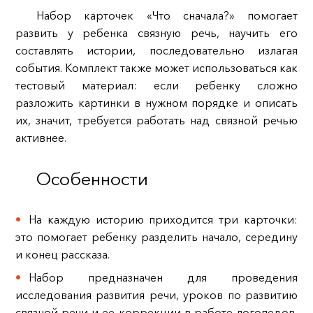
Набор карточек «Что сначала?» помогает
развить у ребенка связную речь, научить его
составлять истории, последовательно излагая
события. Комплект также может использоваться как
тестовый материал: если ребенку сложно
разложить картинки в нужном порядке и описать
их, значит, требуется работать над связной речью
активнее.
Особенности
На каждую историю приходится три карточки:
это помогает ребенку разделить начало, середину
и конец рассказа.
Набор предназначен для проведения
исследования развития речи, уроков по развитию
связной речи и ее коррекции в работе логопедов,