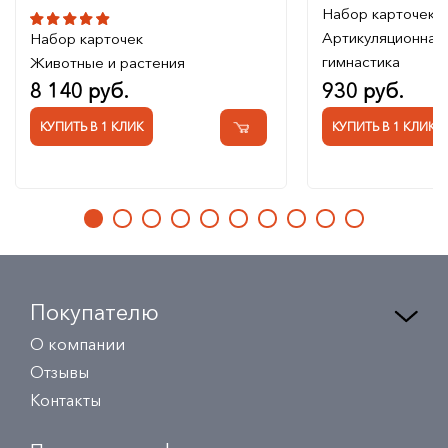
Набор карточек
Артикуляционная
Набор карточек
гимнастика
Животные и растения
8 140 руб.
930 руб.
КУПИТЬ В 1 КЛИК
КУПИТЬ В 1 КЛИК
Покупателю
О компании
Отзывы
Контакты