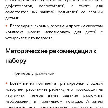
дефектологов, воспитателей, а также для
самостоятельных занятий родителей со своими
детьми.
Благодаря знакомым героям и простым сюжетам
комплект можно использовать для детей с
четырехлетнего возраста.
Методические рекомендации к
набору
Примеры упражнений:
Возьмите из комплекта три карточки с одной
историей, расскажите ребенку, что происходит на
картинках. Теперь дайте задание разложить
изображения в правильном порядке. А затем
попросите его самостоятельно рассказать всю