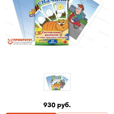
930 руб.