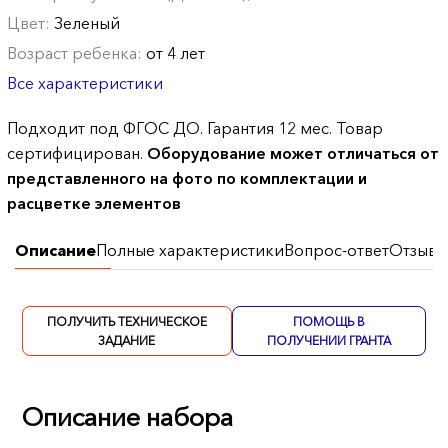
Цвет:
Зеленый
Возраст ребенка:
от 4 лет
Все характеристики
Подходит под ФГОС ДО. Гарантия 12 мес. Товар
сертифицирован.
Оборудование может отличаться от
представленного на фото по комплектации и
расцветке элементов
Описание
Полные характеристики
Вопрос-ответ
Отзывы
ПОЛУЧИТЬ ТЕХНИЧЕСКОЕ
ПОМОЩЬ В
ЗАДАНИЕ
ПОЛУЧЕНИИ ГРАНТА
Описание набора