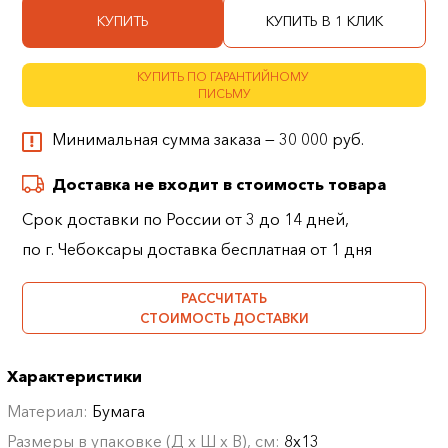
КУПИТЬ
КУПИТЬ В 1 КЛИК
КУПИТЬ ПО ГАРАНТИЙНОМУ
ПИСЬМУ
Минимальная сумма заказа — 30 000 руб.
Доставка не входит в стоимость товара
Срок доставки по России от 3 до 14 дней,
по г. Чебоксары доставка бесплатная от 1 дня
РАССЧИТАТЬ
СТОИМОСТЬ ДОСТАВКИ
Характеристики
Материал:
Бумага
Размеры в упаковке (Д х Ш х В), см:
8х13