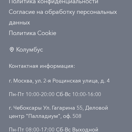
Политика конфиденциальности
Согласие на обработку персональных
данных
Политика Сookie
Колумбус
Контактная информация:
г. Москва, ул. 2-я Рощинская улица, д. 4
Пн-Пт 10:00-20:00 Сб-Вс 10:00-16:00
г. Чебоксары Ул. Гагарина 55, Деловой
центр "Палладиум", оф. 508
Пн-Пт 08:00-17:00 Сб-Вс Выходной