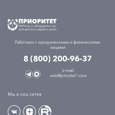
Работаем с юридическими и физическими
лицами
8 (800) 200-96-37
e-mail:
sale@prioritet1.com
Мы в соц сетях