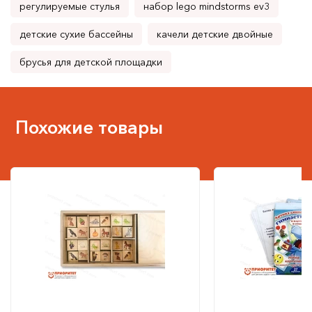
регулируемые стулья
набор lego mindstorms ev3
детские сухие бассейны
качели детские двойные
брусья для детской площадки
Похожие товары