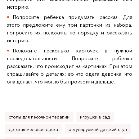
историю.
Попросите ребенка придумать рассказ. Для
этого предложите ему три карточки из набора,
попросите их положить по порядку и рассказать
историю.
Положите несколько карточек в нужной
последовательности. Попросите ребенка
рассказать, что происходит на картинках. При этом
спрашивайте о деталях: во что одета девочка, что
она делает, что могло бы произойти дальше.
столы для песочной терапии
игрушки в сад
детская меловая доска
регулируемый детский стул