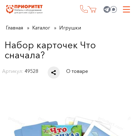
Главная
Каталог
Игрушки
Набор карточек Что
сначала?
Артикул:
49528
О товаре