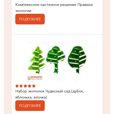
Комплексное настенное решение Правила
экологии
ПОДРОБНЕЕ
Набор экополок Чудесный сад (дубок,
яблонька, ёлочка)
ПОДРОБНЕЕ