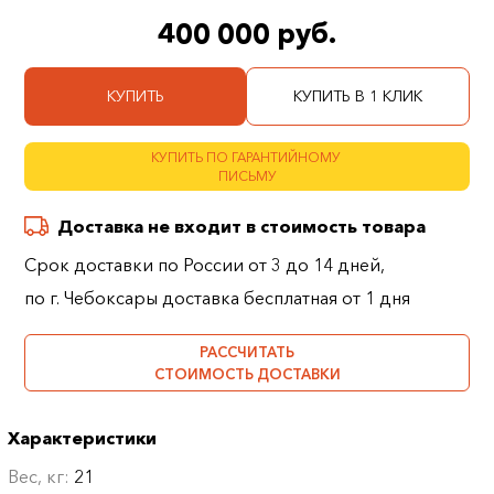
400 000 руб.
КУПИТЬ
КУПИТЬ В 1 КЛИК
КУПИТЬ ПО ГАРАНТИЙНОМУ
ПИСЬМУ
Доставка не входит в стоимость товара
Срок доставки по России от 3 до 14 дней,
по г. Чебоксары доставка бесплатная от 1 дня
РАССЧИТАТЬ
СТОИМОСТЬ ДОСТАВКИ
Характеристики
Вес, кг:
21