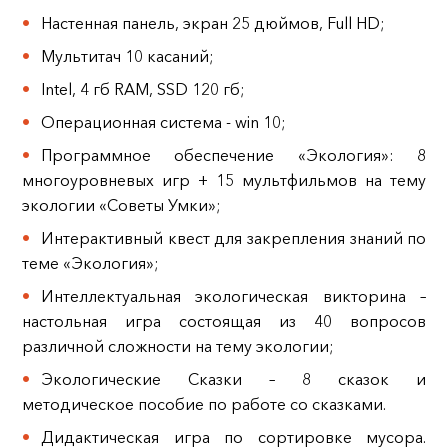
Настенная панель, экран 25 дюймов, Full HD;
Мультитач 10 касаний;
Intel, 4 гб RAM, SSD 120 гб;
Операционная система - win 10;
Программное обеспечение «Экология»: 8
многоуровневых игр + 15 мультфильмов на тему
экологии «Советы Умки»;
Интерактивный квест для закрепления знаний по
теме «Экология»;
Интеллектуальная экологическая викторина –
настольная игра состоящая из 40 вопросов
различной сложности на тему экологии;
Экологические Сказки – 8 сказок и
методическое пособие по работе со сказками.
Дидактическая игра по сортировке мусора.