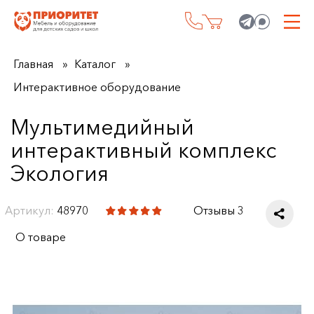
Главная
Каталог
Интерактивное оборудование
Мультимедийный
интерактивный комплекс
Экология
Артикул:
48970
Отзывы 3
О товаре