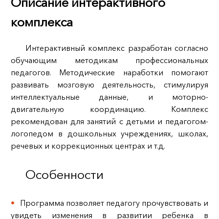
Описание интерактивного
комплекса
Интерактивный комплекс разработан согласно
обучающим методикам профессиональных
педагогов. Методические наработки помогают
развивать мозговую деятельность, стимулируя
интеллектуальные данные, и моторно-
двигательную координацию. Комплекс
рекомендован для занятий с детьми и педагогом-
логопедом в дошкольных учреждениях, школах,
речевых и коррекционных центрах и т.д.
Особенности
Программа позволяет педагогу прочувствовать и
увидеть изменения в развитии ребенка в