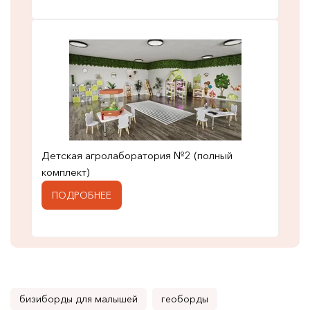
Детская агролаборатория №2 (полный
комплект)
ПОДРОБНЕЕ
бизиборды для малышей
геоборды