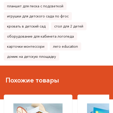
планшет для песка с подсветкой
игрушки для детского сада по фгос
кровать в детский сад
стол для 2 детей
оборудование для кабинета логопеда
карточки монтессори
лего education
домик на детскую площадку
Похожие товары