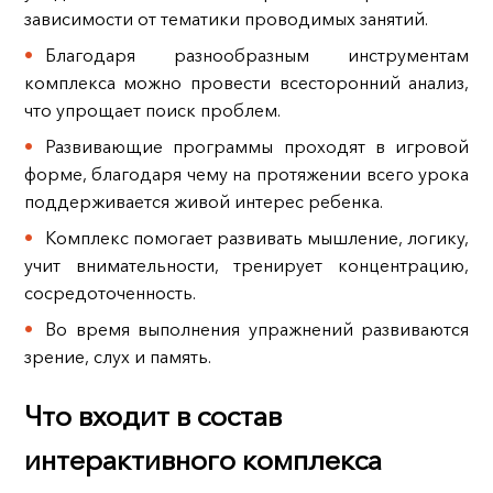
зависимости от тематики проводимых занятий.
Благодаря разнообразным инструментам
комплекса можно провести всесторонний анализ,
что упрощает поиск проблем.
Развивающие программы проходят в игровой
форме, благодаря чему на протяжении всего урока
поддерживается живой интерес ребенка.
Комплекс помогает развивать мышление, логику,
учит внимательности, тренирует концентрацию,
сосредоточенность.
Во время выполнения упражнений развиваются
зрение, слух и память.
Что входит в состав
интерактивного комплекса