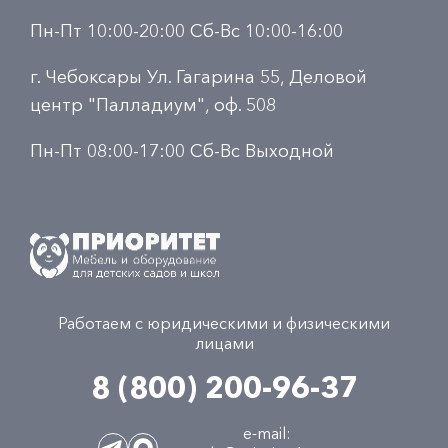
Пн-Пт 10:00-20:00 Сб-Вс 10:00-16:00
г. Чебоксары Ул. Гагарина 55, Деловой
центр "Палладиум", оф. 508
Пн-Пт 08:00-17:00 Сб-Вс Выходной
Работаем с юридическими и физическими
лицами
8 (800) 200-96-37
e-mail: