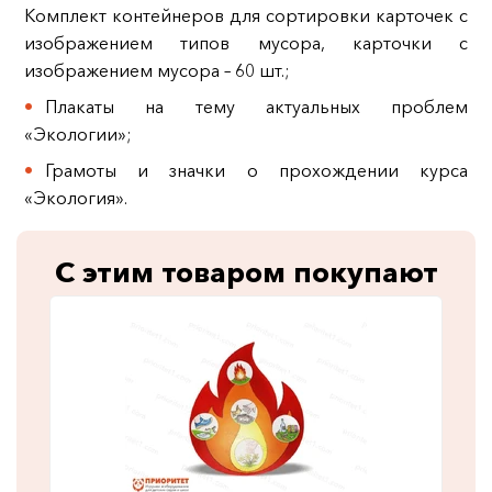
Комплект контейнеров для сортировки карточек с
изображением типов мусора, карточки с
изображением мусора – 60 шт.;
Плакаты на тему актуальных проблем
«Экологии»;
Грамоты и значки о прохождении курса
«Экология».
С этим товаром покупают