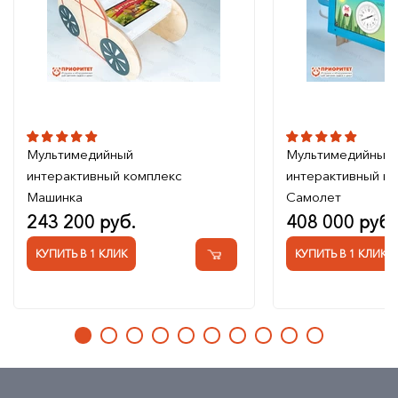
Мультимедийный
Мультимедийный
интерактивный комплекс
интерактивный к
Машинка
Самолет
243 200 руб.
408 000 руб.
КУПИТЬ В 1 КЛИК
КУПИТЬ В 1 КЛИК