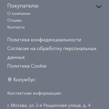
Покупателю
О компании
Отзывы
Контакты
Политика конфиденциальности
Согласие на обработку персональных
данных
Политика Сookie
Колумбус
Контактная информация:
г. Москва, ул. 2-я Рощинская улица, д. 4