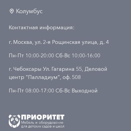
Колумбус
Контактная информация:
г. Москва, ул. 2-я Рощинская улица, д. 4
Пн-Пт 10:00-20:00 Сб-Вс 10:00-16:00
г. Чебоксары Ул. Гагарина 55, Деловой
центр "Палладиум", оф. 508
Пн-Пт 08:00-17:00 Сб-Вс Выходной