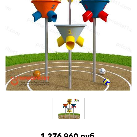
1 276 960 руб.