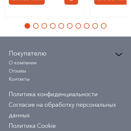
Покупателю
О компании
Отзывы
Контакты
Политика конфиденциальности
Согласие на обработку персональных
данных
Политика Сookie