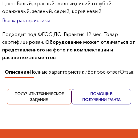
Цвет:
Белый, красный, желтый,синий,голубой,
оранжевый, зеленый, серый, коричневый
Все характеристики
Подходит под ФГОС ДО. Гарантия 12 мес. Товар
сертифицирован.
Оборудование может отличаться от
представленного на фото по комплектации и
расцветке элементов
Описание
Полные характеристики
Вопрос-ответ
Отзывы
ПОЛУЧИТЬ ТЕХНИЧЕСКОЕ
ПОМОЩЬ В
ЗАДАНИЕ
ПОЛУЧЕНИИ ГРАНТА