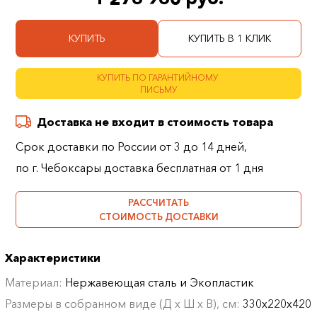
КУПИТЬ
КУПИТЬ В 1 КЛИК
КУПИТЬ ПО ГАРАНТИЙНОМУ
ПИСЬМУ
Доставка не входит в стоимость товара
Срок доставки по России от 3 до 14 дней,
по г. Чебоксары доставка бесплатная от 1 дня
РАССЧИТАТЬ
СТОИМОСТЬ ДОСТАВКИ
Характеристики
Материал:
Нержавеющая сталь и Экопластик
Размеры в собранном виде (Д х Ш х В), см:
330х220х420