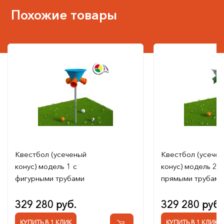
Похожие товары
Квестбол (усеченый
Квестбол (усече
конус) модель 1 с
конус) модель 2 с
фигурными трубами
прямыми трубами
329 280 руб.
329 280 руб.
КУПИТЬ В 1 КЛИК
КУПИТЬ В 1 КЛИК