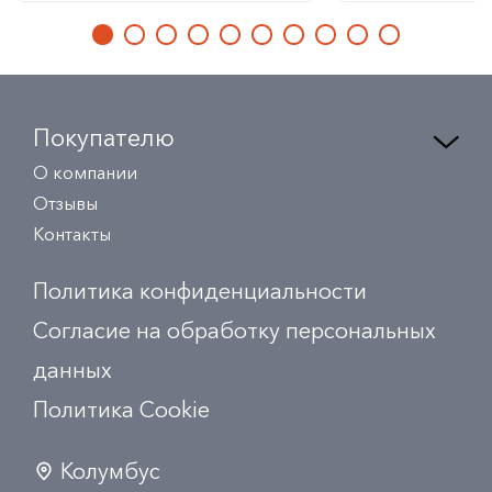
Покупателю
О компании
Отзывы
Контакты
Политика конфиденциальности
Согласие на обработку персональных
данных
Политика Сookie
Колумбус