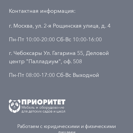
Контактная информация:
г. Москва, ул. 2-я Рощинская улица, д. 4
Пн-Пт 10:00-20:00 Сб-Вс 10:00-16:00
г. Чебоксары Ул. Гагарина 55, Деловой
центр "Палладиум", оф. 508
Пн-Пт 08:00-17:00 Сб-Вс Выходной
Работаем с юридическими и физическими
лицами