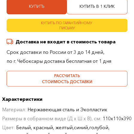
КУПИТЬ
КУПИТЬ В 1 КЛИК
КУПИТЬ ПО ГАРАНТИЙНОМУ
ПИСЬМУ
Доставка не входит в стоимость товара
Срок доставки по России от 3 до 14 дней,
по г. Чебоксары доставка бесплатная от 1 дня
РАССЧИТАТЬ
СТОИМОСТЬ ДОСТАВКИ
Характеристики
Материал:
Нержавеющая сталь и Экопластик
Размеры в собранном виде (Д х Ш х В), см:
110х110х390
Цвет:
Белый, красный, желтый,синий,голубой,