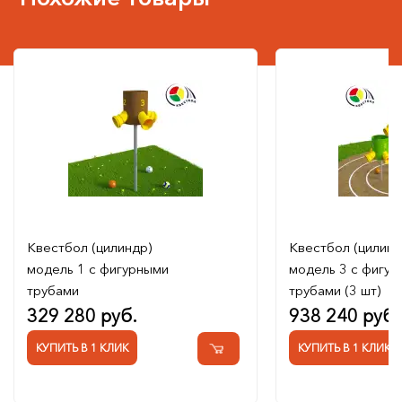
Квестбол (цилиндр)
Квестбол (цилинд
модель 1 с фигурными
модель 3 с фигу
трубами
трубами (3 шт)
329 280 руб.
938 240 руб.
КУПИТЬ В 1 КЛИК
КУПИТЬ В 1 КЛИК