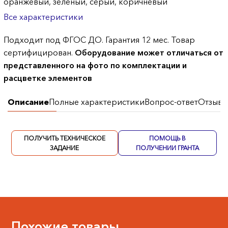
оранжевый, зеленый, серый, коричневый
Все характеристики
Подходит под ФГОС ДО. Гарантия 12 мес. Товар
сертифицирован.
Оборудование может отличаться от
представленного на фото по комплектации и
расцветке элементов
Описание
Полные характеристики
Вопрос-ответ
Отзывы
ПОЛУЧИТЬ ТЕХНИЧЕСКОЕ
ПОМОЩЬ В
ЗАДАНИЕ
ПОЛУЧЕНИИ ГРАНТА
Похожие товары