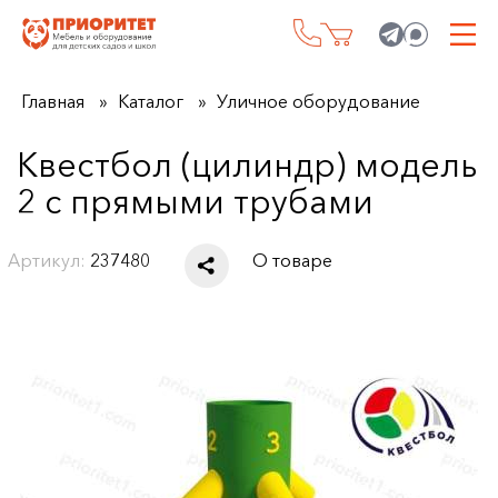
Главная
Каталог
Уличное оборудование
Квестбол (цилиндр) модель
2 с прямыми трубами
Артикул:
237480
О товаре