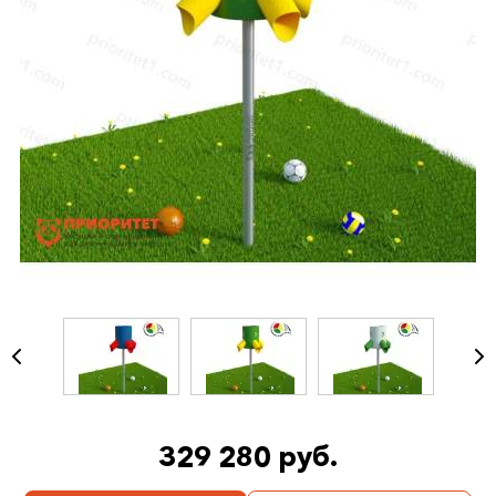
329 280 руб.