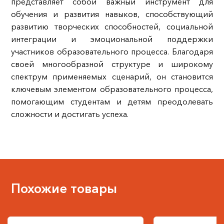
представляет собой важный инструмент для
обучения и развития навыков, способствующий
развитию творческих способностей, социальной
интеграции и эмоциональной поддержки
участников образовательного процесса. Благодаря
своей многообразной структуре и широкому
спектрум применяемых сценарий, он становится
ключевым элементом образовательного процесса,
помогающим студентам и детям преодолевать
сложности и достигать успеха.
Похожие товары