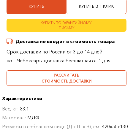
КУПИТЬ
КУПИТЬ В 1 КЛИК
КУПИТЬ ПО ГАРАНТИЙНОМУ
ПИСЬМУ
Доставка не входит в стоимость товара
Срок доставки по России от 3 до 14 дней,
по г. Чебоксары доставка бесплатная от 1 дня
РАССЧИТАТЬ
СТОИМОСТЬ ДОСТАВКИ
Характеристики
Вес, кг:
83.1
Материал:
МДФ
Размеры в собранном виде (Д х Ш х В), см:
420х50х130