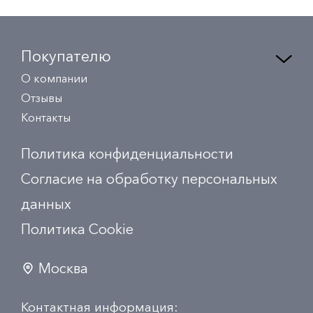
Покупателю
О компании
Отзывы
Контакты
Политика конфиденциальности
Согласие на обработку персональных
данных
Политика Сookie
Москва
Контактная информация: