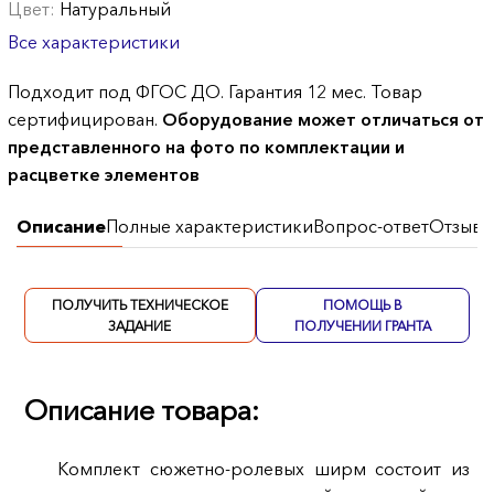
Цвет:
Натуральный
Все характеристики
Подходит под ФГОС ДО. Гарантия 12 мес. Товар
сертифицирован.
Оборудование может отличаться от
представленного на фото по комплектации и
расцветке элементов
Описание
Полные характеристики
Вопрос-ответ
Отзывы
ПОЛУЧИТЬ ТЕХНИЧЕСКОЕ
ПОМОЩЬ В
ЗАДАНИЕ
ПОЛУЧЕНИИ ГРАНТА
Описание товара:
Комплект сюжетно-ролевых ширм состоит из