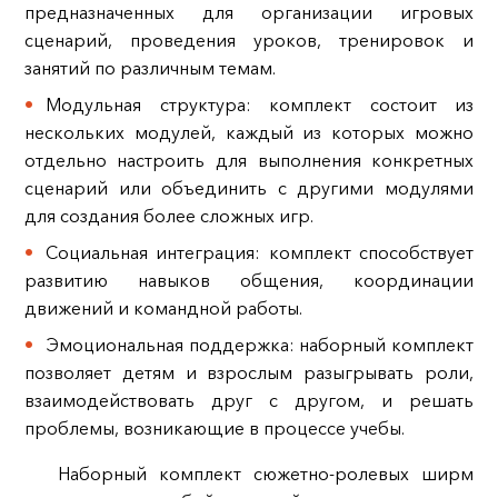
предназначенных для организации игровых
сценарий, проведения уроков, тренировок и
занятий по различным темам.
Модульная структура: комплект состоит из
нескольких модулей, каждый из которых можно
отдельно настроить для выполнения конкретных
сценарий или объединить с другими модулями
для создания более сложных игр.
Социальная интеграция: комплект способствует
развитию навыков общения, координации
движений и командной работы.
Эмоциональная поддержка: наборный комплект
позволяет детям и взрослым разыгрывать роли,
взаимодействовать друг с другом, и решать
проблемы, возникающие в процессе учебы.
Наборный комплект сюжетно-ролевых ширм