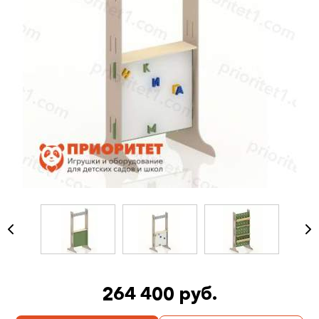
264 400 руб.