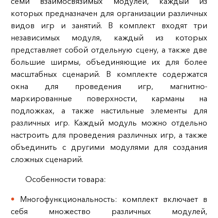
семи взаимосвязимых модулей, каждый из
которых предназначен для организации различных
видов игр и занятий. В комплект входят три
независимых модуля, каждый из которых
представляет собой отдельную сцену, а также две
большие ширмы, объединяющие их для более
масштабных сценарий. В комплекте содержатся
окна для проведения игр, магнитно-
маркированные поверхности, карманы на
подложках, а также настильные элементы для
различных игр. Каждый модуль можно отдельно
настроить для проведения различных игр, а также
объединить с другими модулями для создания
сложных сценарий.
Особенности товара:
Многофункциональность: комплект включает в
себя множество различных модулей,