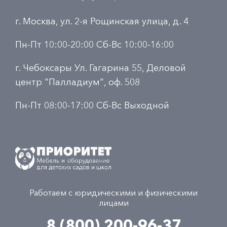
г. Москва, ул. 2-я Рощинская улица, д. 4
Пн-Пт 10:00-20:00 Сб-Вс 10:00-16:00
г. Чебоксары Ул. Гагарина 55, Деловой
центр "Палладиум", оф. 508
Пн-Пт 08:00-17:00 Сб-Вс Выходной
Работаем с юридическими и физическими
лицами
8 (800) 200-96-37