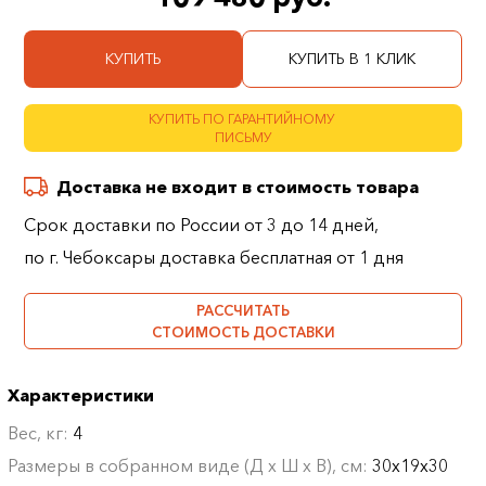
КУПИТЬ
КУПИТЬ В 1 КЛИК
КУПИТЬ ПО ГАРАНТИЙНОМУ
ПИСЬМУ
Доставка не входит в стоимость товара
Срок доставки по России от 3 до 14 дней,
по г. Чебоксары доставка бесплатная от 1 дня
РАССЧИТАТЬ
СТОИМОСТЬ ДОСТАВКИ
Характеристики
Вес, кг:
4
Размеры в собранном виде (Д х Ш х В), см:
30х19х30