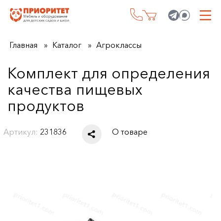
Главная
Каталог
Агроклассы
Комплект для определения
качества пищевых
продуктов
Артикул:
231836
О товаре