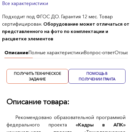
Все характеристики
Подходит под ФГОС ДО. Гарантия 12 мес. Товар
сертифицирован.
Оборудование может отличаться от
представленного на фото по комплектации и
расцветке элементов
Описание
Полные характеристики
Вопрос-ответ
Отзывы
ПОЛУЧИТЬ ТЕХНИЧЕСКОЕ
ПОМОЩЬ В
ЗАДАНИЕ
ПОЛУЧЕНИИ ГРАНТА
Описание товара:
Рекомендовано образовательной программой
федерального проекта
«Кадры в АПК»