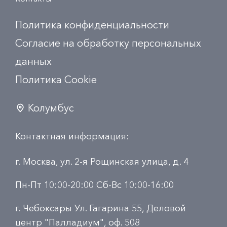
Политика конфиденциальности
Согласие на обработку персональных
данных
Политика Сookie
Колумбус
Контактная информация:
г. Москва, ул. 2-я Рощинская улица, д. 4
Пн-Пт 10:00-20:00 Сб-Вс 10:00-16:00
г. Чебоксары Ул. Гагарина 55, Деловой
центр "Палладиум", оф. 508