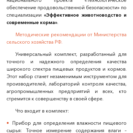
национального проекта «Технологическое
обеспечение продовольственной безопасности» по
специализации
«Эффективное животноводство и
современные корма»
.
Методические рекомендации от Министерства
сельского хозяйства РФ.
Универсальный комплект, разработанный для
точного и надежного определения качества
широкого спектра пищевых продуктов и кормов.
Этот набор станет незаменимым инструментом для
производителей, лабораторий контроля качества,
агропромышленных предприятий и всех, кто
стремится к совершенству в своей сфере.
Что входит в комплект:
Прибор для определения влажности пищевого
сырья: Точное измерение содержания влаги –