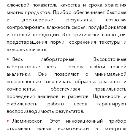
ключевой показатель качества и срока хранения
многих продуктов. Прибор обеспечивает быстрые
и достоверные результаты, позволяя
контролировать влажность сырья, полуфабрикатов
и готовой продукции. Это критически важно для
предотвращения порчи, сохранения текстуры и
вкусовых качеств.
Весы лабораторные: Высокоточные
лабораторные весы – основа любой точной
аналитики. Они позволяют с минимальной
погрешностью взвешивать образцы, реагенты и
компоненты, обеспечивая правильность
проведения анализов и расчетов. Надежность и
стабильность работы весов гарантируют
воспроизводимость результатов.
Люминоскоп: Этот инновационный прибор
открывает новые возможности в контроле