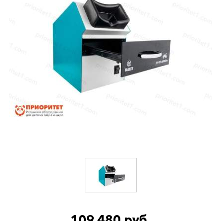
109 480 руб.