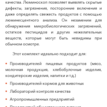
качества. Люминоскоп позволяет выявлять скрытые
дефекты, загрязнения, посторонние включения и
даже определять свежесть продуктов с помощью
люминесцентного анализа. Он незаменим для
обнаружения микробиологических загрязнений,
остатков пестицидов и других нежелательных
веществ, которые могут быть невидимы при
обычном осмотре.
Этот комплект идеально подходит для:
Производителей пищевых продуктов (мясо,
молочная продукция, хлебобулочные изделия,
кондитерские изделия, напитки и т.д.)
Производителей кормов для животных
Лабораторий контроля качества
Агропромышленных предприятий