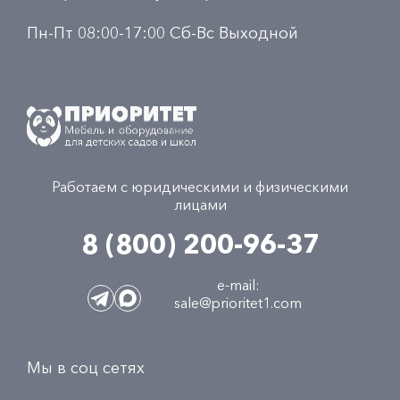
Пн-Пт 08:00-17:00 Сб-Вс Выходной
Работаем с юридическими и физическими
лицами
8 (800) 200-96-37
e-mail:
sale@prioritet1.com
Мы в соц сетях