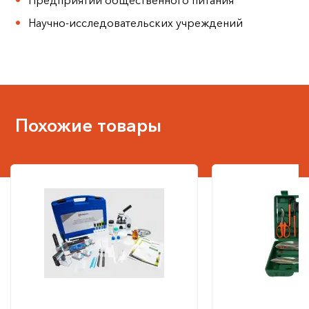
Предприятий общественного питания
Научно-исследовательских учреждений
Похожие товары