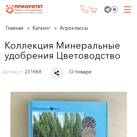
Главная
Каталог
Агроклассы
Коллекция Минеральные
удобрения Цветоводство
Артикул:
231668
О товаре