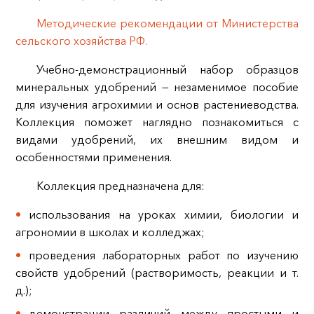
Методические рекомендации от Министерства
сельского хозяйства РФ.
Учебно‑демонстрационный набор образцов
минеральных удобрений — незаменимое пособие
для изучения агрохимии и основ растениеводства.
Коллекция поможет наглядно познакомиться с
видами удобрений, их внешним видом и
особенностями применения.
Коллекция предназначена для:
использования на уроках химии, биологии и
агрономии в школах и колледжах;
проведения лабораторных работ по изучению
свойств удобрений (растворимость, реакции и т.
д.);
демонстрации различий между простыми и