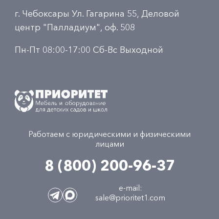
г. Чебоксары Ул. Гагарина 55, Деловой
центр "Палладиум", оф. 508
Пн-Пт 08:00-17:00 Сб-Вс Выходной
Работаем с юридическими и физическими
лицами
8 (800) 200-96-37
e-mail:
sale@prioritet1.com