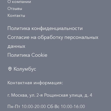
О компании
Отзывы
Контакты
Политика конфиденциальности
Согласие на обработку персональных
данных
Политика Сookie
Колумбус
Контактная информация:
г. Москва, ул. 2-я Рощинская улица, д. 4
Пн-Пт 10:00-20:00 Сб-Вс 10:00-16:00