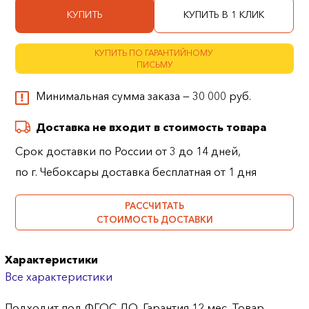
КУПИТЬ
КУПИТЬ В 1 КЛИК
КУПИТЬ ПО ГАРАНТИЙНОМУ
ПИСЬМУ
Минимальная сумма заказа — 30 000 руб.
Доставка не входит в стоимость товара
Срок доставки по России от 3 до 14 дней,
по г. Чебоксары доставка бесплатная от 1 дня
РАССЧИТАТЬ
СТОИМОСТЬ ДОСТАВКИ
Характеристики
Все характеристики
Подходит под ФГОС ДО. Гарантия 12 мес. Товар