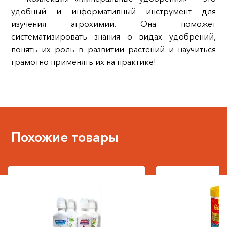
удобный и информативный инструмент для
изучения агрохимии. Она поможет
систематизировать знания о видах удобрений,
понять их роль в развитии растений и научиться
грамотно применять их на практике!
Похожие товары