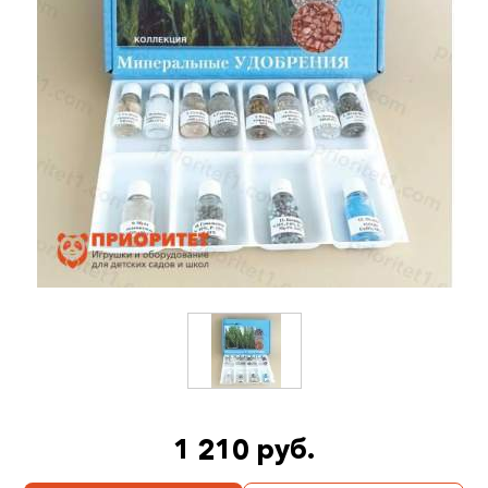
1 210 руб.