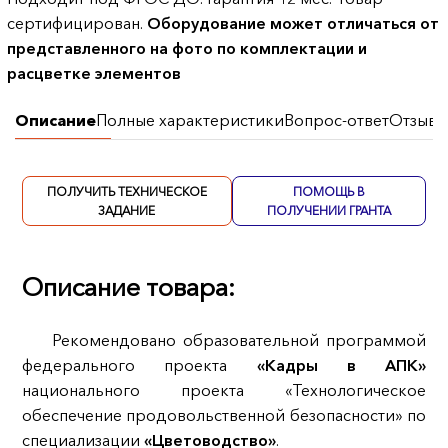
сертифицирован.
Оборудование может отличаться от
представленного на фото по комплектации и
расцветке элементов
Описание
Полные характеристики
Вопрос-ответ
Отзывы
ПОЛУЧИТЬ ТЕХНИЧЕСКОЕ
ПОМОЩЬ В
ЗАДАНИЕ
ПОЛУЧЕНИИ ГРАНТА
Описание товара:
Рекомендовано образовательной программой
федерального проекта
«Кадры в АПК»
национального проекта «Технологическое
обеспечение продовольственной безопасности» по
специализации
«Цветоводство»
.