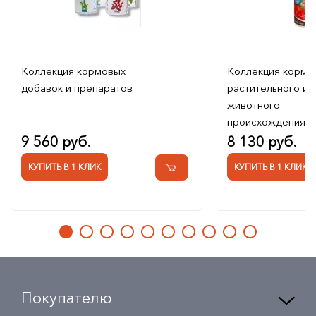
Коллекция кормовых
Коллекция кормо
добавок и препаратов
растительного и
животного
происхождения д
9 560 руб.
8 130 руб.
КУПИТЬ В 1 КЛИК
КУПИТЬ В 1 КЛИК
Покупателю