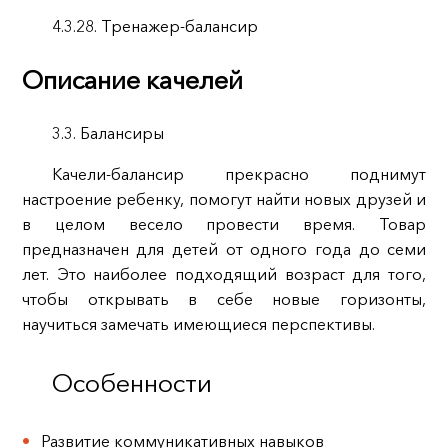
4.3.28. Тренажер-балансир
Описание качелей
3.3. Балансиры
Качели-балансир прекрасно поднимут
настроение ребенку, помогут найти новых друзей и
в целом весело провести время. Товар
предназначен для детей от одного года до семи
лет. Это наиболее подходящий возраст для того,
чтобы открывать в себе новые горизонты,
научиться замечать имеющиеся перспективы.
Особенности
Развитие коммуникативных навыков