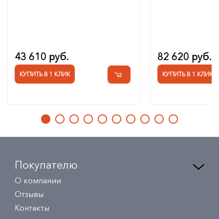
43 610 руб.
82 620 руб.
КУПИТЬ В 1 КЛИК
КУПИТЬ В 1 КЛИК
Покупателю
О компании
Отзывы
Контакты