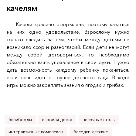
качелям
Качели красиво оформлены, поэтому качаться
на них одно удовольствие. Взрослому нужно
только следить за тем, чтобы между детьми не
возникало ссор и разногласий. Если дети не могут
между собой договориться, то необходимо
обязательно взять управление в свои руки. Нужно
дать возможность каждому ребенку покачаться,
если речь идет о группе детского сада. В ходе
игры можно закреплять знания о ягодах и грибах.
бизиборды
игровая доска
песочные столы
интерактивные комплексы
беседки детские