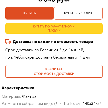
КУПИТЬ
КУПИТЬ В 1 КЛИК
КУПИТЬ ПО ГАРАНТИЙНОМУ
ПИСЬМУ
Доставка не входит в стоимость товара
Срок доставки по России от 3 до 14 дней,
по г. Чебоксары доставка бесплатная от 1 дня
РАССЧИТАТЬ
СТОИМОСТЬ ДОСТАВКИ
Характеристики
Материал:
Фанера
Размеры в собранном виде (Д х Ш х В), см:
140х34х34