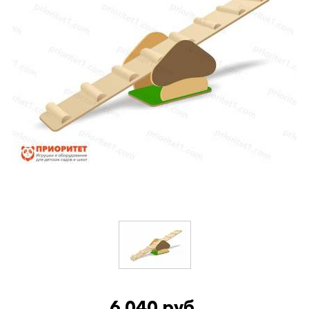
6 040 руб.