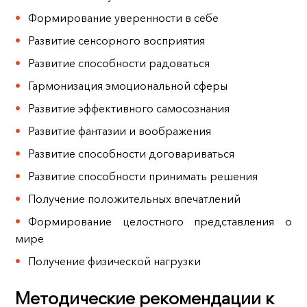
Формирование уверенности в себе
Развитие сенсорного восприятия
Развитие способности радоваться
Гармонизация эмоциональной сферы
Развитие эффективного самосознания
Развитие фантазии и воображения
Развитие способности договариваться
Развитие способности принимать решения
Получение положительных впечатлений
Формирование целостного представления о
мире
Получение физической нагрузки
Методические рекомендации к