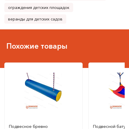
ограждения детских площадок
веранды для детских садов
Похожие товары
Подвесное бревно
Подвесной батут