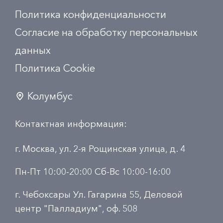
Политика конфиденциальности
Согласие на обработку персональных
данных
Политика Сookie
Колумбус
Контактная информация:
г. Москва, ул. 2-я Рощинская улица, д. 4
Пн-Пт 10:00-20:00 Сб-Вс 10:00-16:00
г. Чебоксары Ул. Гагарина 55, Деловой
центр "Палладиум", оф. 508