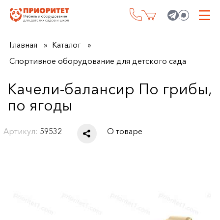
Главная
Каталог
Спортивное оборудование для детского сада
Качели-балансир По грибы,
по ягоды
Артикул:
59532
О товаре