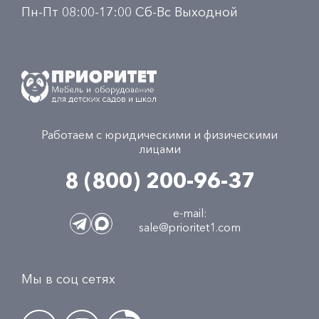
Пн-Пт 08:00-17:00 Сб-Вс Выходной
Работаем с юридическими и физическими
лицами
8 (800) 200-96-37
e-mail:
sale@prioritet1.com
Мы в соц сетях