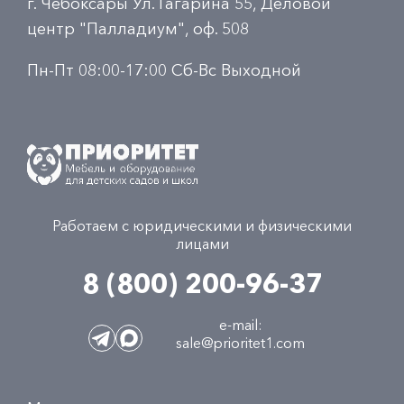
г. Чебоксары Ул. Гагарина 55, Деловой
центр "Палладиум", оф. 508
Пн-Пт 08:00-17:00 Сб-Вс Выходной
Работаем с юридическими и физическими
лицами
8 (800) 200-96-37
e-mail:
sale@prioritet1.com