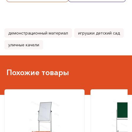
демонстрационный материал
игрушки детский сад
уличные качели
Похожие товары