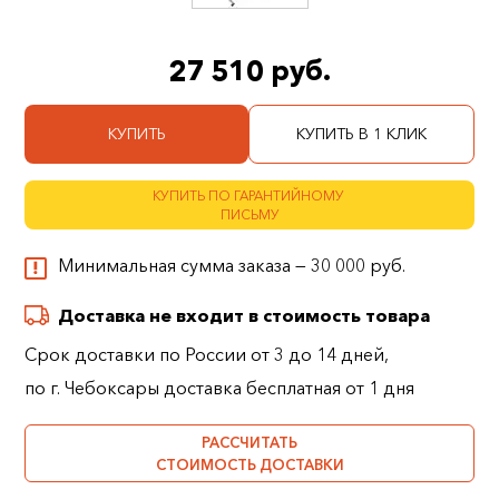
27 510 руб.
КУПИТЬ
КУПИТЬ В 1 КЛИК
КУПИТЬ ПО ГАРАНТИЙНОМУ
ПИСЬМУ
Минимальная сумма заказа — 30 000 руб.
Доставка не входит в стоимость товара
Срок доставки по России от 3 до 14 дней,
по г. Чебоксары доставка бесплатная от 1 дня
РАССЧИТАТЬ
СТОИМОСТЬ ДОСТАВКИ