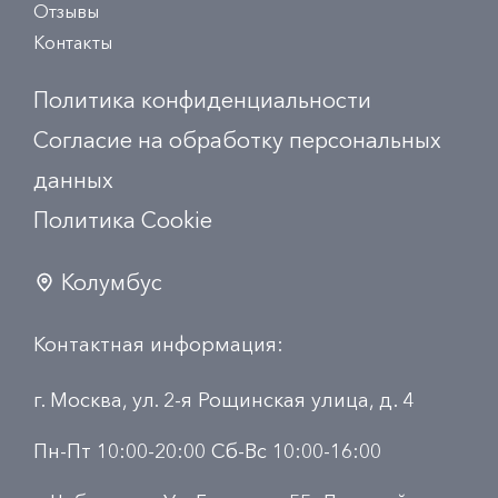
Отзывы
Контакты
Политика конфиденциальности
Согласие на обработку персональных
данных
Политика Сookie
Колумбус
Контактная информация:
г. Москва, ул. 2-я Рощинская улица, д. 4
Пн-Пт 10:00-20:00 Сб-Вс 10:00-16:00