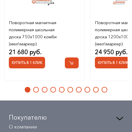
Поворотная магнитная
Поворотная магн
полимерная школьная
полимерная школ
доска 750х1000 комби
доска 1200х1000
(мел\маркер)
(мел\маркер)
21 680 руб.
24 950 руб.
КУПИТЬ В 1 КЛИК
КУПИТЬ В 1 КЛИК
Покупателю
О компании