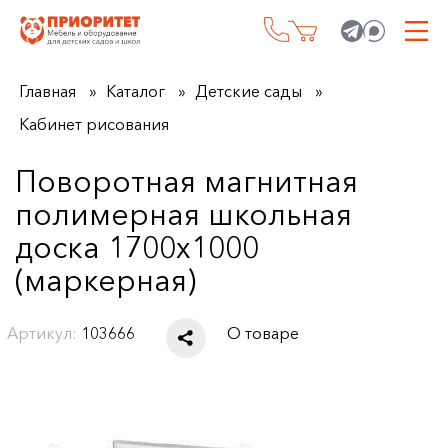
Главная
Каталог
Детские сады
Кабинет рисования
Поворотная магнитная
полимерная школьная
доска 1700х1000
(маркерная)
Артикул:
103666
О товаре