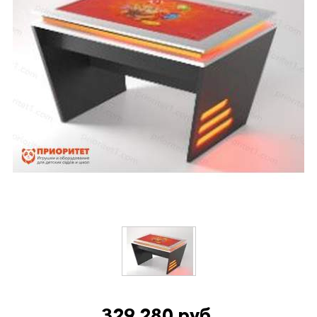
329 280 руб.