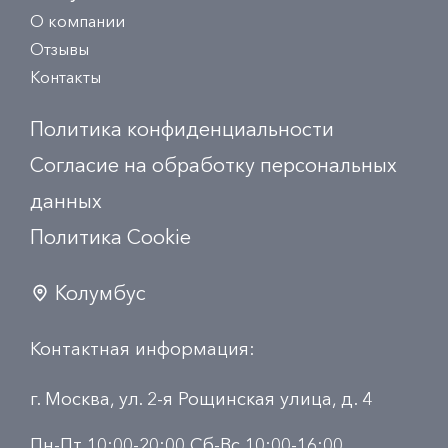
О компании
Отзывы
Контакты
Политика конфиденциальности
Согласие на обработку персональных
данных
Политика Сookie
Колумбус
Контактная информация:
г. Москва, ул. 2-я Рощинская улица, д. 4
Пн-Пт 10:00-20:00 Сб-Вс 10:00-16:00