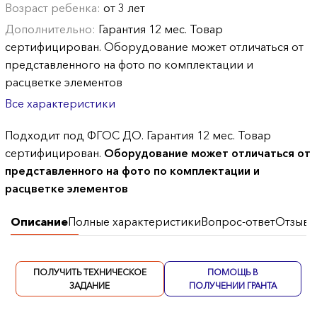
Возраст ребенка:
от 3 лет
Дополнительно:
Гарантия 12 мес. Товар
сертифицирован. Оборудование может отличаться от
представленного на фото по комплектации и
расцветке элементов
Все характеристики
Подходит под ФГОС ДО. Гарантия 12 мес. Товар
сертифицирован.
Оборудование может отличаться от
представленного на фото по комплектации и
расцветке элементов
Описание
Полные характеристики
Вопрос-ответ
Отзывы
ПОЛУЧИТЬ ТЕХНИЧЕСКОЕ
ПОМОЩЬ В
ЗАДАНИЕ
ПОЛУЧЕНИИ ГРАНТА