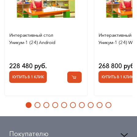
Интерактивный стол
Интерактивный с
Уникум-1 (24) Android
Уникум-1 (24) Wi
228 480 руб.
268 800 руб.
КУПИТЬ В 1 КЛИК
КУПИТЬ В 1 КЛИК
Покупателю