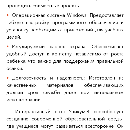
проводить совместные проекты.
Операционная система Windows: Предоставляет
гибкую настройку программного обеспечения и
установку необходимых приложений для учебных
целей.
Регулируемый наклон экрана: Обеспечивает
удобный доступ к контенту независимо от роста
ребенка, что важно для поддержания правильной
осанки.
Долговечность и надежность: Изготовлен из
качественных материалов, обеспечивающих
долгий срок службы даже при интенсивном
использовании.
Интерактивный стол Уникум-4 способствует
созданию современной образовательной среды,
где учащиеся могут развиваться всесторонне. Он