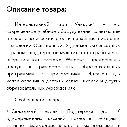
Описание товара:
Интерактивный стол Уникум-4 — это
современное учебное оборудование, сочетающее
в себе классический стол и новейшие цифровые
технологии. Оснащенный 32-дюймовым сенсорным
экраном с поддержкой мультитач, стол работает на
операционной системе Windows, предоставляя
доступ к разнообразным образовательным
программам и приложениям. Идеален для
использования в детских садах, школах и других
образовательных учреждениях.
Особенности товара:
Сенсорный экран: Поддержка до 10
одновременных касаний позволяет учащимся
активно взаимодействовать с материалами и