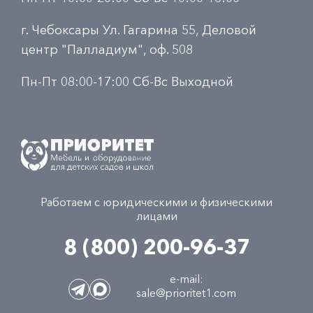
г. Чебоксары Ул. Гагарина 55, Деловой
центр "Палладиум", оф. 508
Пн-Пт 08:00-17:00 Сб-Вс Выходной
Работаем с юридическими и физическими
лицами
8 (800) 200-96-37
e-mail:
sale@prioritet1.com