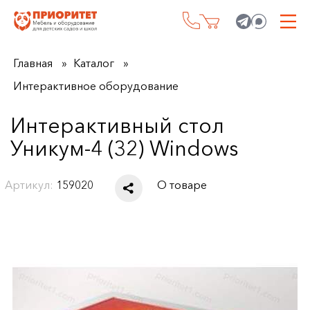
Главная
Каталог
Интерактивное оборудование
Интерактивный стол
Уникум-4 (32) Windows
Артикул:
159020
О товаре