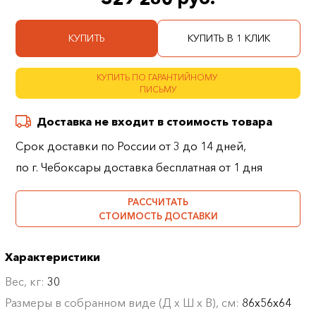
КУПИТЬ
КУПИТЬ В 1 КЛИК
КУПИТЬ ПО ГАРАНТИЙНОМУ
ПИСЬМУ
Доставка не входит в стоимость товара
Срок доставки по России от 3 до 14 дней,
по г. Чебоксары доставка бесплатная от 1 дня
РАССЧИТАТЬ
СТОИМОСТЬ ДОСТАВКИ
Характеристики
Вес, кг:
30
Размеры в собранном виде (Д х Ш х В), см:
86х56х64