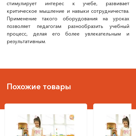
стимулирует интерес к учебе, развивает
критическое мышление и навыки сотрудничества.
Применение такого оборудования на уроках
позволяет педагогам разнообразить учебный
процесс, делая его более увлекательным и
результативным.
Похожие товары