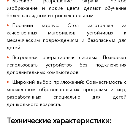
Высокое разрешение экрана: Четкое
изображение и яркие цвета делают обучение
более наглядным и привлекательным.
Прочный корпус: Стол изготовлен из
качественных материалов, устойчивых к
механическим повреждениям и безопасным для
детей.
Встроенная операционная система: Позволяет
использовать устройство без подключения
дополнительных компьютеров.
Широкий выбор приложений: Совместимость с
множеством образовательных программ и игр,
разработанных специально для детей
дошкольного возраста.
Технические характеристики: