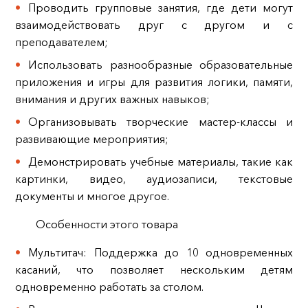
Проводить групповые занятия, где дети могут
взаимодействовать друг с другом и с
преподавателем;
Использовать разнообразные образовательные
приложения и игры для развития логики, памяти,
внимания и других важных навыков;
Организовывать творческие мастер-классы и
развивающие мероприятия;
Демонстрировать учебные материалы, такие как
картинки, видео, аудиозаписи, текстовые
документы и многое другое.
Особенности этого товара
Мультитач: Поддержка до 10 одновременных
касаний, что позволяет нескольким детям
одновременно работать за столом.