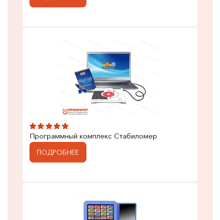
Программный комплекс Стабиломер
ПОДРОБНЕЕ