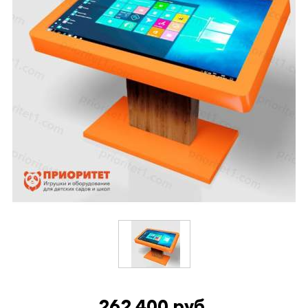
262 400 руб.