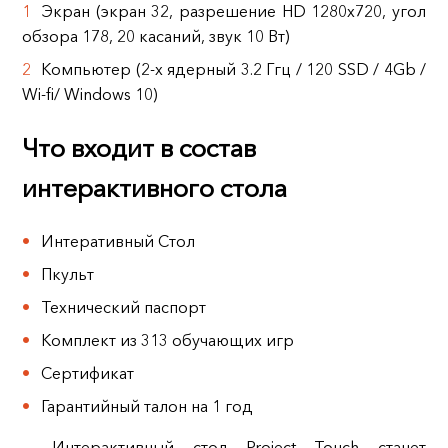
Экран (экран 32, разрешение HD 1280x720, угол
обзора 178, 20 касаний, звук 10 Вт)
Компьютер (2-х ядерный 3.2 Ггц / 120 SSD / 4Gb /
Wi-fi/ Windows 10)
Что входит в состав
интерактивного стола
Интеративный Стол
Пкульт
Технический паспорт
Комплект из 313 обучающих игр
Сертификат
Гарантийный талон на 1 год
Интерактивный стол Project Touch станет