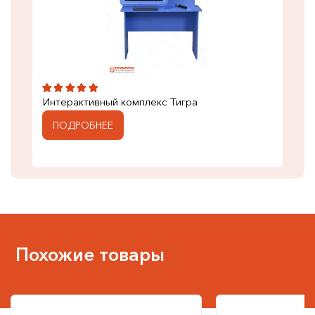
Интерактивный комплекс Тигра
ПОДРОБНЕЕ
Похожие товары