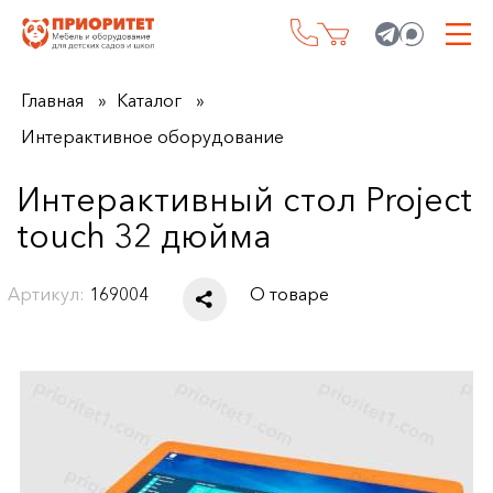
Главная
Каталог
Интерактивное оборудование
Интерактивный стол Project
touch 32 дюйма
Артикул:
169004
О товаре