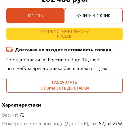
КУПИТЬ
КУПИТЬ В 1 КЛИК
КУПИТЬ ПО ГАРАНТИЙНОМУ
ПИСЬМУ
Доставка не входит в стоимость товара
Срок доставки по России от 3 до 14 дней,
по г. Чебоксары доставка бесплатная от 1 дня
РАССЧИТАТЬ
СТОИМОСТЬ ДОСТАВКИ
Характеристики
Вес, кг:
72
Размеры в собранном виде (Д х Ш х В), см:
82,5х52х66