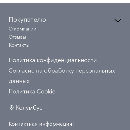
Покупателю
О компании
Отзывы
Контакты
Политика конфиденциальности
Согласие на обработку персональных
данных
Политика Сookie
Колумбус
Контактная информация: