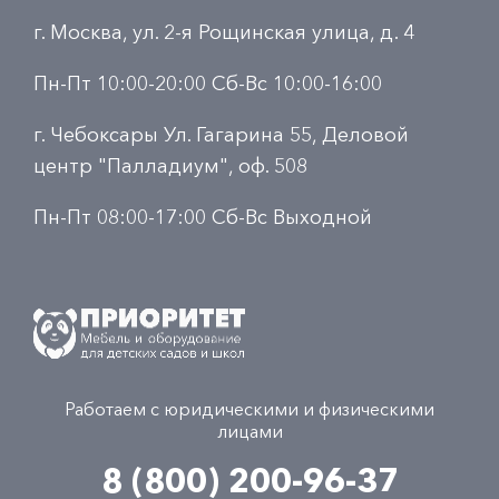
г. Москва, ул. 2-я Рощинская улица, д. 4
Пн-Пт 10:00-20:00 Сб-Вс 10:00-16:00
г. Чебоксары Ул. Гагарина 55, Деловой
центр "Палладиум", оф. 508
Пн-Пт 08:00-17:00 Сб-Вс Выходной
Работаем с юридическими и физическими
лицами
8 (800) 200-96-37