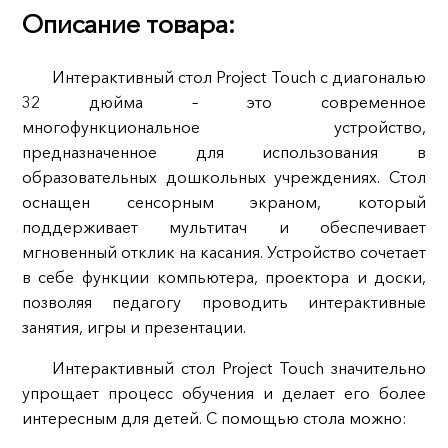
Описание товара:
Интерактивный стол Project Touch с диагональю
32 дюйма – это современное
многофункциональное устройство,
предназначенное для использования в
образовательных дошкольных учреждениях. Стол
оснащен сенсорным экраном, который
поддерживает мультитач и обеспечивает
мгновенный отклик на касания. Устройство сочетает
в себе функции компьютера, проектора и доски,
позволяя педагогу проводить интерактивные
занятия, игры и презентации.
Интерактивный стол Project Touch значительно
упрощает процесс обучения и делает его более
интересным для детей. С помощью стола можно: