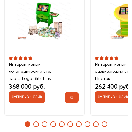
Интерактивный
Интерактивный
логопедический стол-
развивающий сто
парта Logo Blitz Plus
Цветок
368 000 руб.
262 400 руб.
КУПИТЬ В 1 КЛИК
КУПИТЬ В 1 КЛИК