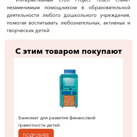
незаменимым помощником в образовательной
деятельности любого дошкольного учреждения,
помогая воспитывать любознательных, активных и
творческих детей.
С этим товаром покупают
Банкомат для развития финансовой
грамотности детей
ПОДРОБНЕЕ