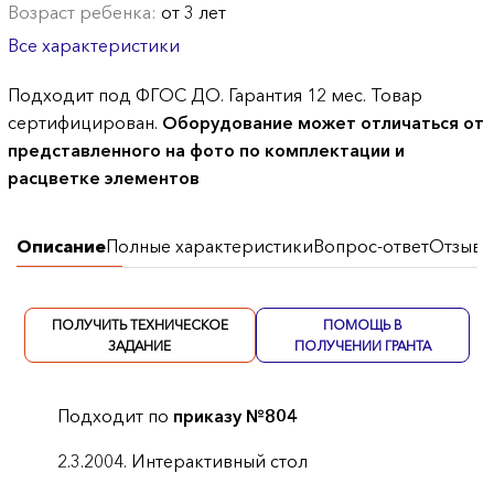
Возраст ребенка:
от 3 лет
Все характеристики
Подходит под ФГОС ДО. Гарантия 12 мес. Товар
сертифицирован.
Оборудование может отличаться от
представленного на фото по комплектации и
расцветке элементов
Описание
Полные характеристики
Вопрос-ответ
Отзывы
ПОЛУЧИТЬ ТЕХНИЧЕСКОЕ
ПОМОЩЬ В
ЗАДАНИЕ
ПОЛУЧЕНИИ ГРАНТА
Подходит по
приказу №804
2.3.2004. Интерактивный стол