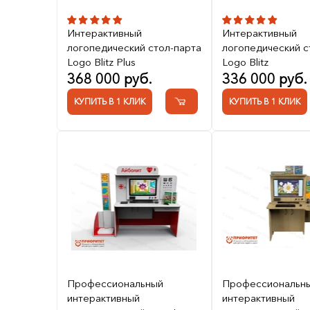
Интерактивный
Интерактивный
логопедический стол-парта
логопедический с
Logo Blitz Plus
Logo Blitz
368 000 руб.
336 000 руб.
КУПИТЬ В 1 КЛИК
КУПИТЬ В 1 КЛИК
Профессиональный
Профессиональн
интерактивный
интерактивный