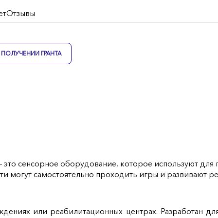
ет
Отзывы
ПОЛУЧЕНИИ ГРАНТА
 – это сенсорное оборудование, которое используют для
ти могут самостоятельно проходить игры и развивают ре
ждениях или реабилитационных центрах. Разработан д