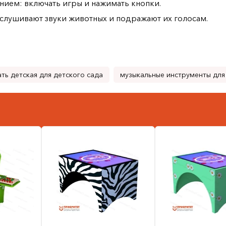
ием: включать игры и нажимать кнопки.
ыслушивают звуки животных и подражают их голосам.
ть детская для детского сада
музыкальные инструменты для