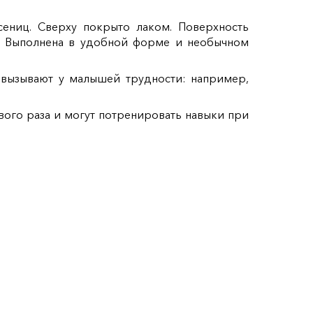
сениц. Сверху покрыто лаком. Поверхность
. Выполнена в удобной форме и необычном
 вызывают у малышей трудности: например,
ого раза и могут потренировать навыки при