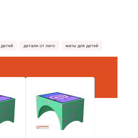
 детей
детали от лего
маты для детей