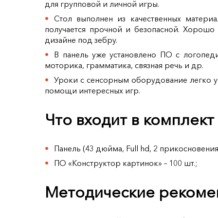
для групповой и личной игры.
Стол выполнен из качественных матери
получается прочной и безопасной. Хорош
дизайне под зебру.
В панель уже установлено ПО с логопед
моторика, грамматика, связная речь и др.
Уроки с сенсорным оборудование легко у
помощи интересных игр.
Что входит в комплект
Панель (43 дюйма, Full hd, 2 прикосновени
ПО «Конструктор картинок» – 100 шт.;
Методические рекомен