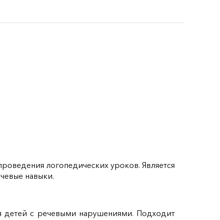
 проведения логопедических уроков. Является
чевые навыки.
ля детей с речевыми нарушениями. Подходит