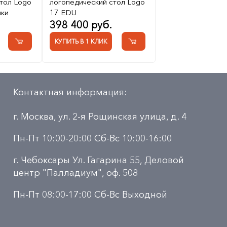
тол Logo
логопедический стол Logo
чки
17 EDU
398 400 руб.
КУПИТЬ В 1 КЛИК
Контактная информация:
г. Москва, ул. 2-я Рощинская улица, д. 4
Пн-Пт 10:00-20:00 Сб-Вс 10:00-16:00
г. Чебоксары Ул. Гагарина 55, Деловой
центр "Палладиум", оф. 508
Пн-Пт 08:00-17:00 Сб-Вс Выходной