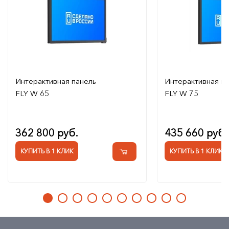
Интерактивная панель
Интерактивная п
FLY W 65
FLY W 75
362 800 руб.
435 660 руб.
КУПИТЬ В 1 КЛИК
КУПИТЬ В 1 КЛИК