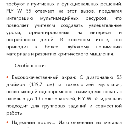
требуют интуитивных и функциональных решений.
FLY W 55 отвечает на этот вызов, предлагая
интеграцию мультимедийных ресурсов, что
позволяет учителям создавать увлекательные
уроки, ориентированные на интересы и
потребности детей. В конечном итоге, это
приводит к более глубокому пониманию
материала и развитию критического мышления.
Особенности:
Высококачественный экран: С диагональю 55
дюймов (139,7 см) и технологией мультитач,
позволяющей одновременно взаимодействовать с
панелью до 10 пользователей, FLY W 55 идеально
подходит для групповых заданий и совместной
работы.
Надежный корпус: Изготовленный из металла