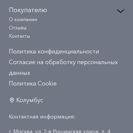
Покупателю
О компании
Отзывы
Контакты
Политика конфиденциальности
Согласие на обработку персональных
данных
Политика Сookie
Колумбус
Контактная информация:
г. Москва, ул. 2-я Рощинская улица, д. 4