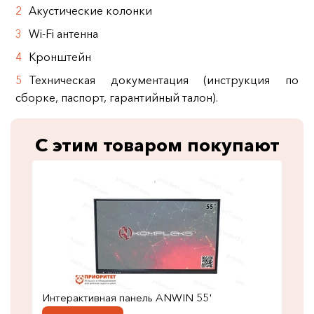
Акустические колонки
Wi-Fi антенна
Кронштейн
Техническая документация (инструкция по
сборке, паспорт, гарантийный талон).
С этим товаром покупают
Интерактивная панель ANWIN 55'