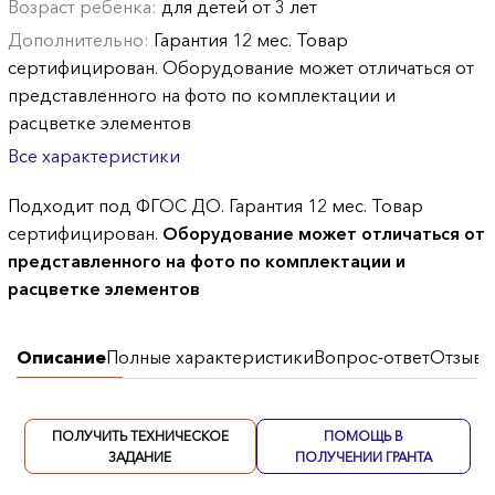
Возраст ребенка:
для детей от 3 лет
Дополнительно:
Гарантия 12 мес. Товар
сертифицирован. Оборудование может отличаться от
представленного на фото по комплектации и
расцветке элементов
Все характеристики
Подходит под ФГОС ДО. Гарантия 12 мес. Товар
сертифицирован.
Оборудование может отличаться от
представленного на фото по комплектации и
расцветке элементов
Описание
Полные характеристики
Вопрос-ответ
Отзывы
ПОЛУЧИТЬ ТЕХНИЧЕСКОЕ
ПОМОЩЬ В
ЗАДАНИЕ
ПОЛУЧЕНИИ ГРАНТА