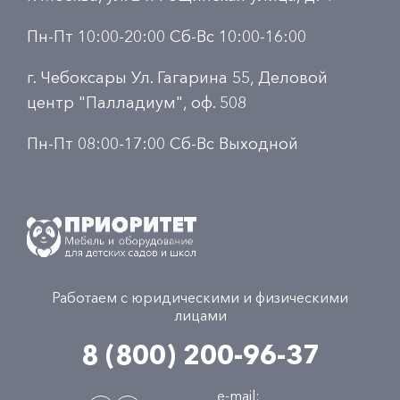
Пн-Пт 10:00-20:00 Сб-Вс 10:00-16:00
г. Чебоксары Ул. Гагарина 55, Деловой
центр "Палладиум", оф. 508
Пн-Пт 08:00-17:00 Сб-Вс Выходной
Работаем с юридическими и физическими
лицами
8 (800) 200-96-37
e-mail: