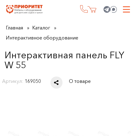
Главная
Каталог
Интерактивное оборудование
Интерактивная панель FLY
W 55
Артикул:
169050
О товаре