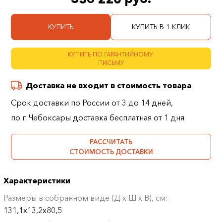
КУПИТЬ
КУПИТЬ В 1 КЛИК
КУПИТЬ ПО ГАРАНТИЙНОМУ
ПИСЬМУ
Доставка не входит в стоимость товара
Срок доставки по России от 3 до 14 дней,
по г. Чебоксары доставка бесплатная от 1 дня
РАССЧИТАТЬ
СТОИМОСТЬ ДОСТАВКИ
Характеристики
Размеры в собранном виде (Д х Ш х В), см:
131,1х13,2х80,5