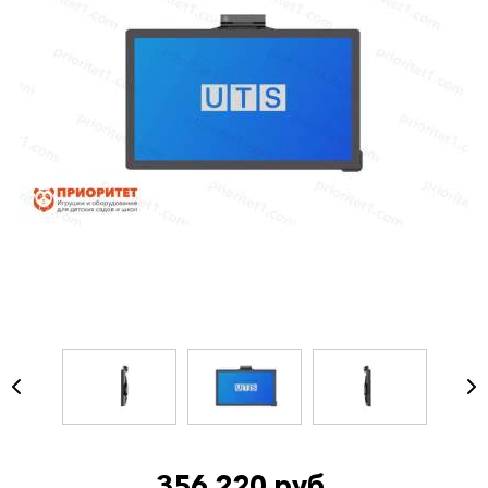
356 220 руб.