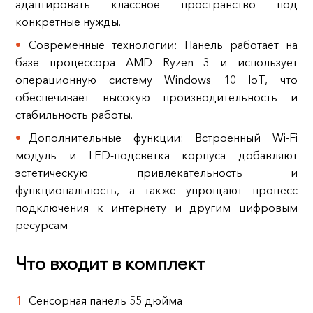
адаптировать классное пространство под
конкретные нужды.
Современные технологии: Панель работает на
базе процессора AMD Ryzen 3 и использует
операционную систему Windows 10 IoT, что
обеспечивает высокую производительность и
стабильность работы.
Дополнительные функции: Встроенный Wi-Fi
модуль и LED-подсветка корпуса добавляют
эстетическую привлекательность и
функциональность, а также упрощают процесс
подключения к интернету и другим цифровым
ресурсам
Что входит в комплект
Сенсорная панель 55 дюйма