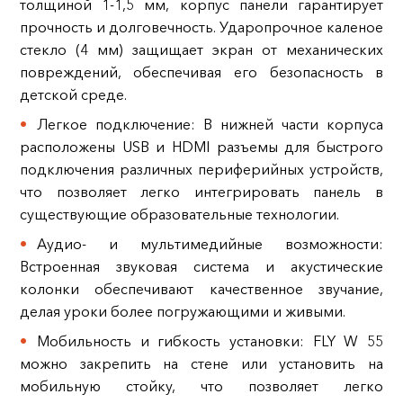
толщиной 1-1,5 мм, корпус панели гарантирует
прочность и долговечность. Ударопрочное каленое
стекло (4 мм) защищает экран от механических
повреждений, обеспечивая его безопасность в
детской среде.
Легкое подключение: В нижней части корпуса
расположены USB и HDMI разъемы для быстрого
подключения различных периферийных устройств,
что позволяет легко интегрировать панель в
существующие образовательные технологии.
Аудио- и мультимедийные возможности:
Встроенная звуковая система и акустические
колонки обеспечивают качественное звучание,
делая уроки более погружающими и живыми.
Мобильность и гибкость установки: FLY W 55
можно закрепить на стене или установить на
мобильную стойку, что позволяет легко