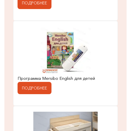
ПОДРОБНЕЕ
Программа Mersibo English для детей
ПОДРОБНЕЕ