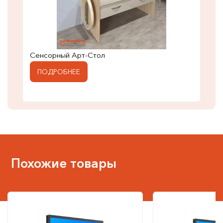
Сенсорный Арт-Стол
ПОДРОБНЕЕ
Похожие товары