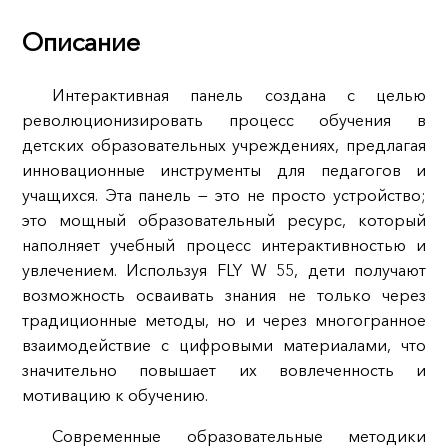
Описание
Интерактивная панель создана с целью
революционизировать процесс обучения в
детских образовательных учреждениях, предлагая
инновационные инструменты для педагогов и
учащихся. Эта панель — это не просто устройство;
это мощный образовательный ресурс, который
наполняет учебный процесс интерактивностью и
увлечением. Используя FLY W 55, дети получают
возможность осваивать знания не только через
традиционные методы, но и через многогранное
взаимодействие с цифровыми материалами, что
значительно повышает их вовлеченность и
мотивацию к обучению.
Современные образовательные методики