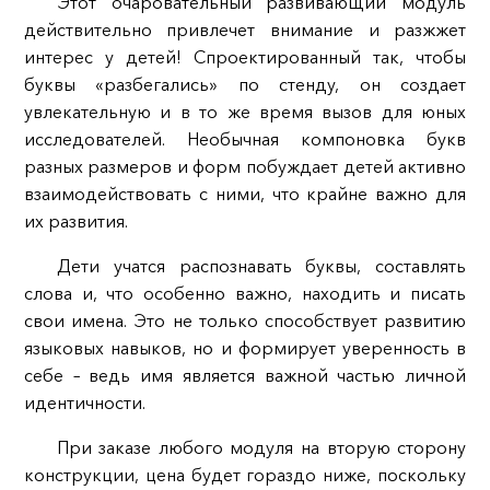
Этот очаровательный развивающий модуль
действительно привлечет внимание и разжжет
интерес у детей! Спроектированный так, чтобы
буквы «разбегались» по стенду, он создает
увлекательную и в то же время вызов для юных
исследователей. Необычная компоновка букв
разных размеров и форм побуждает детей активно
взаимодействовать с ними, что крайне важно для
их развития.
Дети учатся распознавать буквы, составлять
слова и, что особенно важно, находить и писать
свои имена. Это не только способствует развитию
языковых навыков, но и формирует уверенность в
себе – ведь имя является важной частью личной
идентичности.
При заказе любого модуля на вторую сторону
конструкции, цена будет гораздо ниже, поскольку