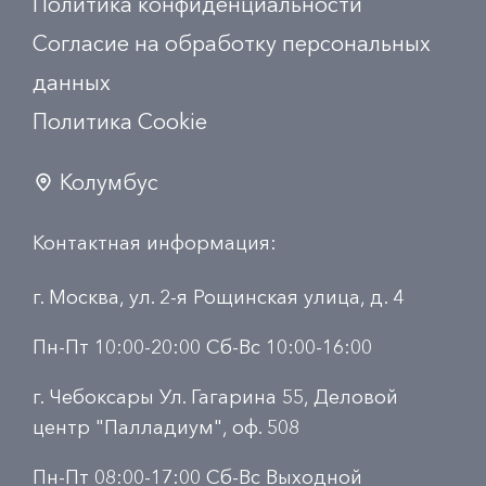
Политика конфиденциальности
Согласие на обработку персональных
данных
Политика Сookie
Колумбус
Контактная информация:
г. Москва, ул. 2-я Рощинская улица, д. 4
Пн-Пт 10:00-20:00 Сб-Вс 10:00-16:00
г. Чебоксары Ул. Гагарина 55, Деловой
центр "Палладиум", оф. 508
Пн-Пт 08:00-17:00 Сб-Вс Выходной