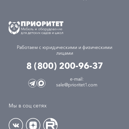
Работаем с юридическими и физическими
лицами
8 (800) 200-96-37
e-mail:
sale@prioritet1.com
Мы в соц сетях