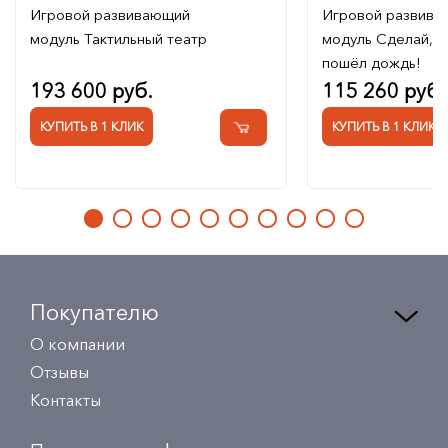
Игровой развивающий
Игровой развив
модуль Тактильный театр
модуль Сделай, ч
пошёл дождь!
193 600 руб.
115 260 руб.
КУПИТЬ В 1 КЛИК
КУПИТЬ В 1 КЛИК
Покупателю
О компании
Отзывы
Контакты