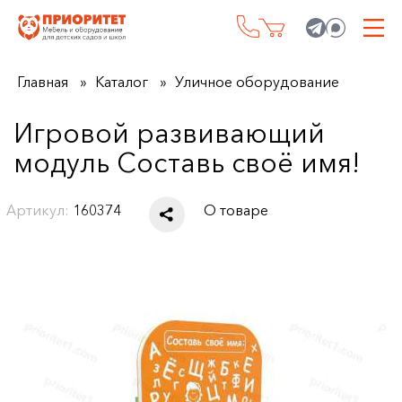
Главная
Каталог
Уличное оборудование
Игровой развивающий
модуль Составь своё имя!
Артикул:
160374
О товаре