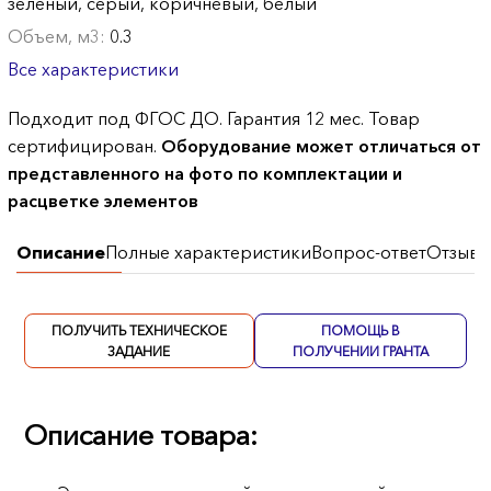
зеленый, серый, коричневый, белый
Объем, м3:
0.3
Все характеристики
Подходит под ФГОС ДО. Гарантия 12 мес. Товар
сертифицирован.
Оборудование может отличаться от
представленного на фото по комплектации и
расцветке элементов
Описание
Полные характеристики
Вопрос-ответ
Отзывы
ПОЛУЧИТЬ ТЕХНИЧЕСКОЕ
ПОМОЩЬ В
ЗАДАНИЕ
ПОЛУЧЕНИИ ГРАНТА
Описание товара: