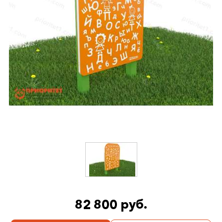
82 800 руб.