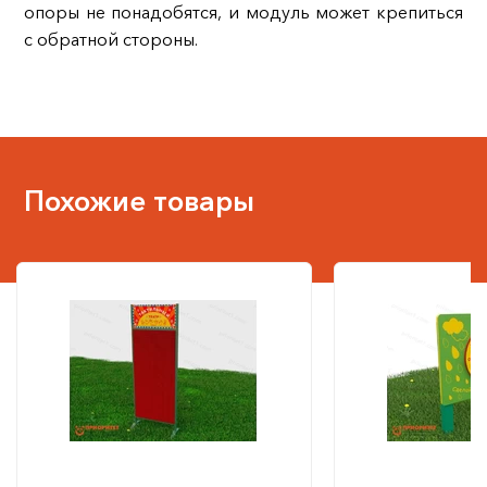
опоры не понадобятся, и модуль может крепиться
с обратной стороны.
Похожие товары