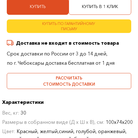
КУПИТЬ
КУПИТЬ В 1 КЛИК
КУПИТЬ ПО ГАРАНТИЙНОМУ
ПИСЬМУ
Доставка не входит в стоимость товара
Срок доставки по России от 3 до 14 дней,
по г. Чебоксары доставка бесплатная от 1 дня
РАССЧИТАТЬ
СТОИМОСТЬ ДОСТАВКИ
Характеристики
Вес, кг:
30
Размеры в собранном виде (Д х Ш х В), см:
100х74х200
Цвет:
Красный, желтый,синий, голубой, оранжевый,