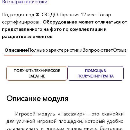
Все характеристики
Подходит под ФГОС ДО. Гарантия 12 мес. Товар
сертифицирован.
Оборудование может отличаться от
представленного на фото по комплектации и
расцветке элементов
Описание
Полные характеристики
Вопрос-ответ
Отзывы
ПОЛУЧИТЬ ТЕХНИЧЕСКОЕ
ПОМОЩЬ В
ЗАДАНИЕ
ПОЛУЧЕНИИ ГРАНТА
Описание модуля
Игровой модуль «Пассажир» – это скамейки
для уличной игровой площадки, который удобно
устанавливать в детских учреждениях благодаря