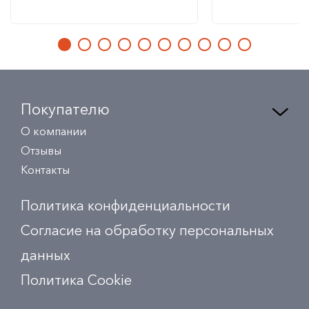
Покупателю
О компании
Отзывы
Контакты
Политика конфиденциальности
Согласие на обработку персональных
данных
Политика Сookie