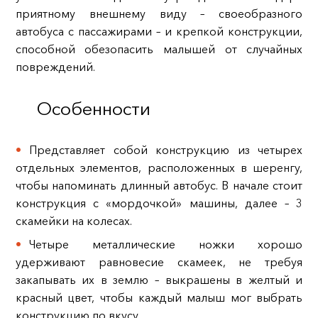
приятному внешнему виду – своеобразного
автобуса с пассажирами – и крепкой конструкции,
способной обезопасить малышей от случайных
повреждений.
Особенности
Представляет собой конструкцию из четырех
отдельных элементов, расположенных в шеренгу,
чтобы напоминать длинный автобус. В начале стоит
конструкция с «мордочкой» машины, далее – 3
скамейки на колесах.
Четыре металлические ножки хорошо
удерживают равновесие скамеек, не требуя
закапывать их в землю – выкрашены в желтый и
красный цвет, чтобы каждый малыш мог выбрать
конструкцию по вкусу.