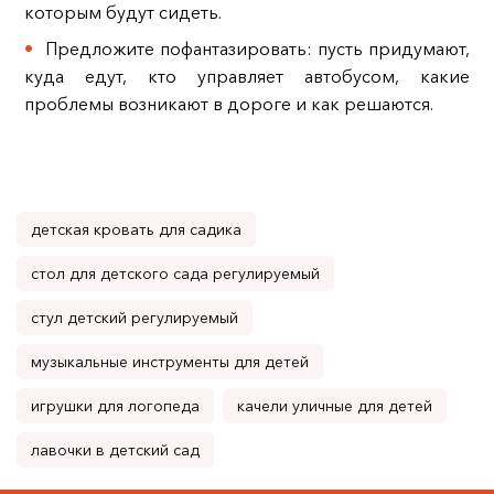
которым будут сидеть.
Предложите пофантазировать: пусть придумают,
куда едут, кто управляет автобусом, какие
проблемы возникают в дороге и как решаются.
детская кровать для садика
стол для детского сада регулируемый
стул детский регулируемый
музыкальные инструменты для детей
игрушки для логопеда
качели уличные для детей
лавочки в детский сад