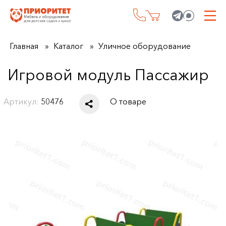
Главная
Каталог
Уличное оборудование
Игровой модуль Пассажир
Артикул:
50476
О товаре