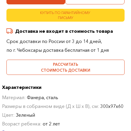
КУПИТЬ ПО ГАРАНТИЙНОМУ
ПИСЬМУ
Доставка не входит в стоимость товара
Срок доставки по России от 3 до 14 дней,
по г. Чебоксары доставка бесплатная от 1 дня
РАССЧИТАТЬ
СТОИМОСТЬ ДОСТАВКИ
Характеристики
Материал:
Фанера, сталь
Размеры в собранном виде (Д х Ш х В), см:
300х97х60
Цвет:
Зеленый
Возраст ребенка:
от 2 лет