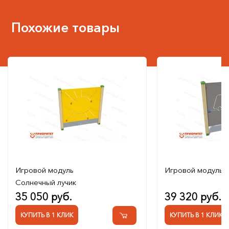
Похожие товары
Игровой модуль
Игровой модуль Г
Солнечный лучик
35 050 руб.
39 320 руб.
КУПИТЬ В 1 КЛИК
КУПИТЬ В 1 КЛИК