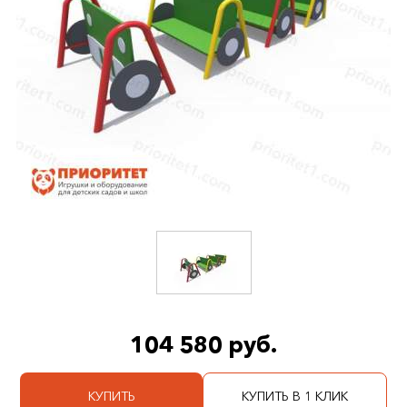
104 580 руб.
КУПИТЬ
КУПИТЬ В 1 КЛИК