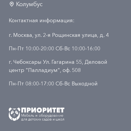
Колумбус
Контактная информация:
г. Москва, ул. 2-я Рощинская улица, д. 4
Пн-Пт 10:00-20:00 Сб-Вс 10:00-16:00
г. Чебоксары Ул. Гагарина 55, Деловой
центр "Палладиум", оф. 508
Пн-Пт 08:00-17:00 Сб-Вс Выходной