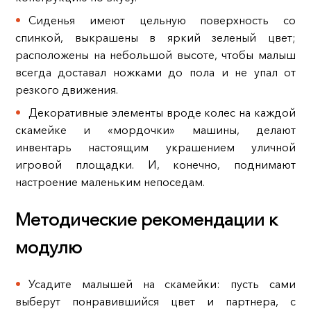
Сиденья имеют цельную поверхность со
спинкой, выкрашены в яркий зеленый цвет;
расположены на небольшой высоте, чтобы малыш
всегда доставал ножками до пола и не упал от
резкого движения.
Декоративные элементы вроде колес на каждой
скамейке и «мордочки» машины, делают
инвентарь настоящим украшением уличной
игровой площадки. И, конечно, поднимают
настроение маленьким непоседам.
Методические рекомендации к
модулю
Усадите малышей на скамейки: пусть сами
выберут понравившийся цвет и партнера, с