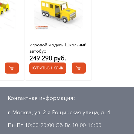
Игровой модуль Школьный
автобус
249 290 руб.
КУПИТЬ В 1 КЛИК
Контактная информация:
г. Москва, ул. 2-я Рощинская улица, д. 4
Пн-Пт 10:00-20:00 Сб-Вс 10:00-16:00