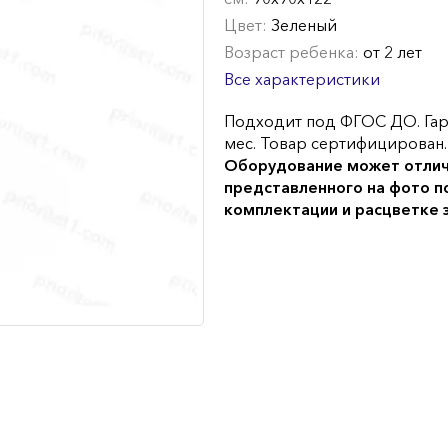
Цвет:
Зеленый
Возраст ребенка:
от 2 лет
Все характеристики
Подходит под ФГОС ДО. Гар
мес. Товар сертифицирован.
Оборудование может отлич
представленного на фото п
комплектации и расцветке