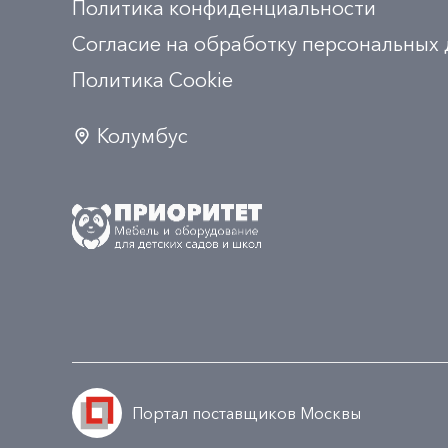
Политика конфиденциальности
Согласие на обработку персональных
Политика Сookie
Колумбус
Портал поставщиков Москвы