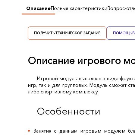
Описание
Полные характеристики
Вопрос-отв
ПОЛУЧИТЬ ТЕХНИЧЕСКОЕ ЗАДАНИЕ
ПОМОЩЬ В 
Описание игрового м
Игровой модуль выполнен в виде фрукт
игр, так и для групповых. Модуль сможет с
либо спортивному комплексу.
Особенности
Занятия с данным игровым модулем бла