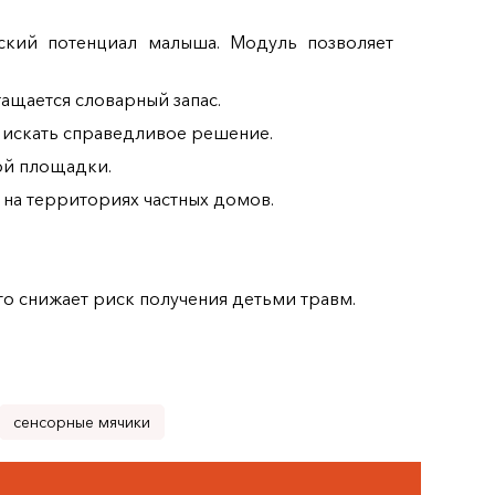
еский потенциал малыша. Модуль позволяет
ащается словарный запас.
 искать справедливое решение.
ой площадки.
 на территориях частных домов.
о снижает риск получения детьми травм.
сенсорные мячики