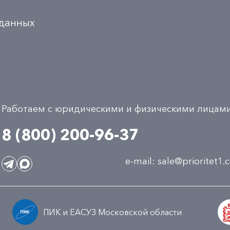
 данных
Работаем с юридическими и физическими лицам
8 (800) 200-96-37
e-mail:
sale@prioritet1
ПИК и ЕАСУЗ Московской области