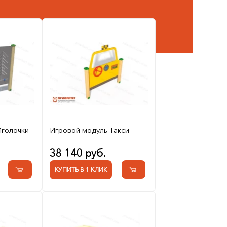
Иголочки
Игровой модуль Такси
38 140 руб.
КУПИТЬ В 1 КЛИК