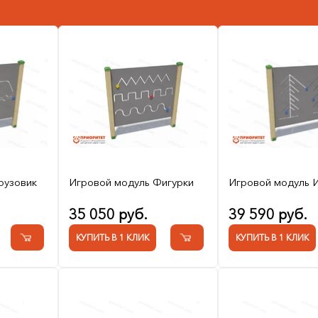
рузовик
Игровой модуль Фигурки
Игровой модуль 
35 050 руб.
39 590 руб.
КУПИТЬ В 1 КЛИК
КУПИТЬ В 1 КЛИК