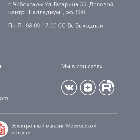
г. Чебоксары Ул. Гагарина 55, Деловой
центр "Палладиум", оф. 508
Пн-Пт 08:00-17:00 Сб-Вс Выходной
и
Мы в соц сетях
.com
Электронный магазин Московской
области