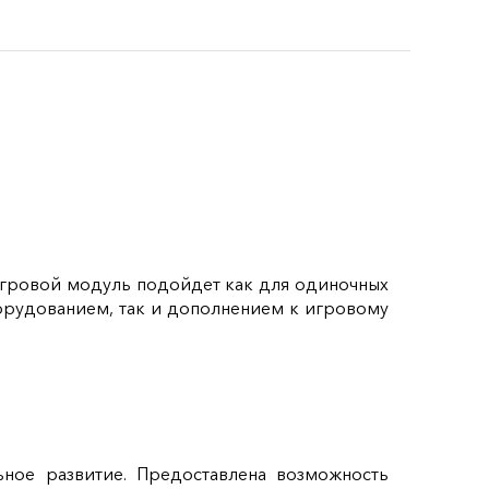
Игровой модуль подойдет как для одиночных
борудованием, так и дополнением к игровому
ное развитие. Предоставлена возможность