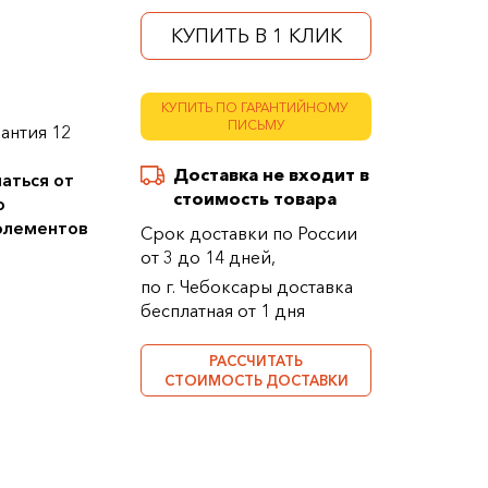
КУПИТЬ В 1 КЛИК
КУПИТЬ ПО ГАРАНТИЙНОМУ
ПИСЬМУ
антия 12
Доставка не входит в
аться от
стоимость товара
о
 элементов
Срок доставки по России
от 3 до 14 дней,
по г. Чебоксары доставка
бесплатная от 1 дня
РАССЧИТАТЬ
СТОИМОСТЬ ДОСТАВКИ