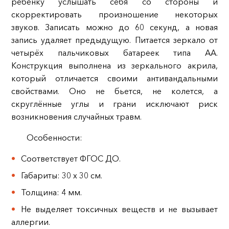
ребёнку услышать себя со стороны и
скорректировать произношение некоторых
звуков. Записать можно до 60 секунд, а новая
запись удаляет предыдущую. Питается зеркало от
четырёх пальчиковых батареек типа АА.
Конструкция выполнена из зеркального акрила,
который отличается своими антивандальными
свойствами. Оно не бьется, не колется, а
скруглённые углы и грани исключают риск
возникновения случайных травм.
Особенности:
Соответствует ФГОС ДО.
Габариты: 30 х 30 см.
Толщина: 4 мм.
Не выделяет токсичных веществ и не вызывает
аллергии.