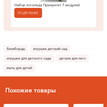
Набор логопеда Приоритет 7 модулей
ПОДРОБНЕЕ
бизиборды
игрушки детский сад
игрушки для детского сада
детали для лего
маты для детей
Похожие товары