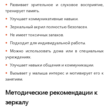
Развивает зрительное и слуховое восприятие,
тренирует память.
Улучшает коммуникативные навыки.
Зеркальный акрил полностью безопасен.
Не имеет токсичных запахов.
Подходит для индивидуальной работы.
Можно использовать дома или в специальных
учреждениях.
Улучшает навыки общения и коммуникации.
Вызывает у малыша интерес и мотивирует его к
занятиям.
Методические рекомендации к
зеркалу