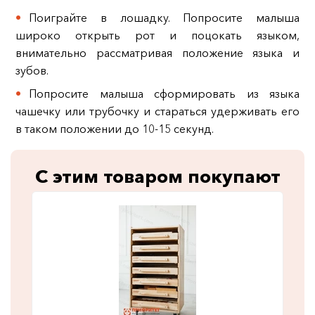
Поиграйте в лошадку. Попросите малыша
широко открыть рот и поцокать языком,
внимательно рассматривая положение языка и
зубов.
Попросите малыша сформировать из языка
чашечку или трубочку и стараться удерживать его
в таком положении до 10-15 секунд.
С этим товаром покупают