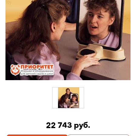
22 743 руб.