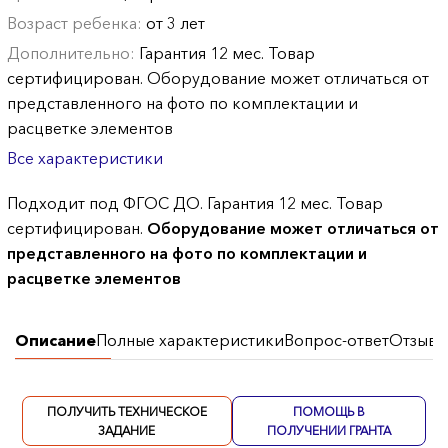
Возраст ребенка:
от 3 лет
Дополнительно:
Гарантия 12 мес. Товар
сертифицирован. Оборудование может отличаться от
представленного на фото по комплектации и
расцветке элементов
Все характеристики
Подходит под ФГОС ДО. Гарантия 12 мес. Товар
сертифицирован.
Оборудование может отличаться от
представленного на фото по комплектации и
расцветке элементов
Описание
Полные характеристики
Вопрос-ответ
Отзывы
ПОЛУЧИТЬ ТЕХНИЧЕСКОЕ
ПОМОЩЬ В
ЗАДАНИЕ
ПОЛУЧЕНИИ ГРАНТА