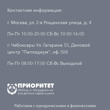
Контактная информация:
г. Москва, ул. 2-я Рощинская улица, д. 4
Пн-Пт 10:00-20:00 Сб-Вс 10:00-16:00
г. Чебоксары Ул. Гагарина 55, Деловой
центр "Палладиум", оф. 508
Пн-Пт 08:00-17:00 Сб-Вс Выходной
Работаем с юридическими и физическими