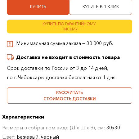
КУПИТЬ
КУПИТЬ В 1 КЛИК
КУПИТЬ ПО ГАРАНТИЙНОМУ
ПИСЬМУ
Минимальная сумма заказа — 30 000 руб.
Доставка не входит в стоимость товара
Срок доставки по России от 3 до 14 дней,
по г. Чебоксары доставка бесплатная от 1 дня
РАССЧИТАТЬ
СТОИМОСТЬ ДОСТАВКИ
Характеристики
Размеры в собранном виде (Д х Ш х В), см:
30х30
Цвет:
Бежевый, черный