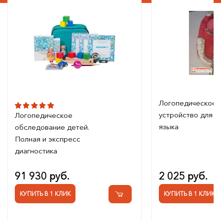
Логопедическое
устройство для п
Логопедическое
языка
обследование детей.
Полная и экспресс
диагностика
91 930 руб.
2 025 руб.
КУПИТЬ В 1 КЛИК
КУПИТЬ В 1 КЛИК