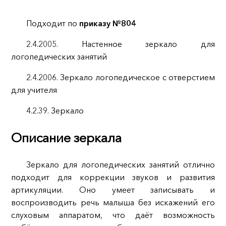
Подходит по
приказу №804
2.4.2005. Настенное зеркало для
логопедических занятий
2.4.2006. Зеркало логопедическое с отверстием
для учителя
4.2.39. Зеркало
Описание зеркала
Зеркало для логопедических занятий отлично
подходит для коррекции звуков и развития
артикуляции. Оно умеет записывать и
воспроизводить речь малыша без искажений его
слуховым аппаратом, что даёт возможность