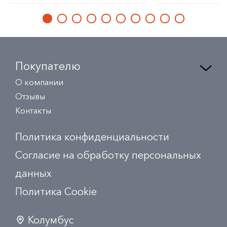
Покупателю
О компании
Отзывы
Контакты
Политика конфиденциальности
Согласие на обработку персональных
данных
Политика Сookie
Колумбус