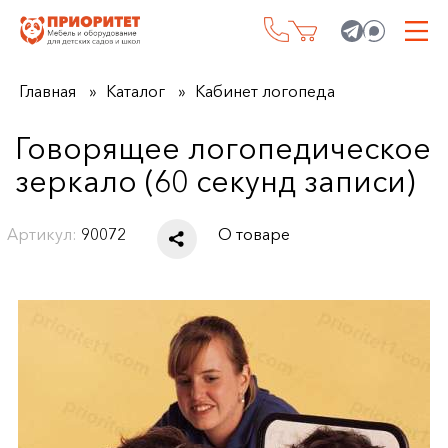
Главная
Каталог
Кабинет логопеда
Говорящее логопедическое
зеркало (60 секунд записи)
Артикул:
90072
О товаре