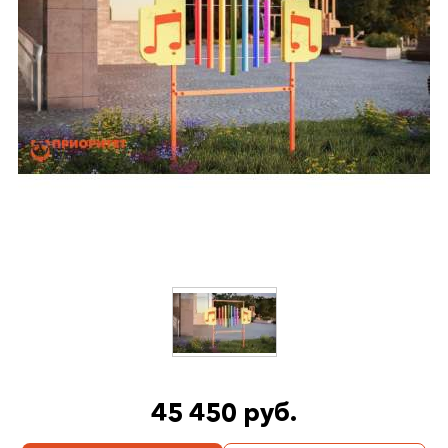
45 450 руб.