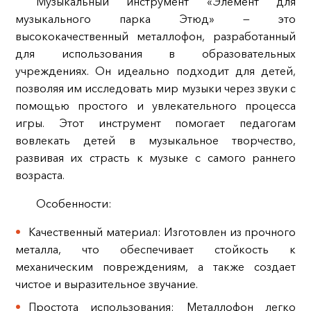
Музыкальный инструмент «Элемент для
музыкального парка Этюд» — это
высококачественный металлофон, разработанный
для использования в образовательных
учреждениях. Он идеально подходит для детей,
позволяя им исследовать мир музыки через звуки с
помощью простого и увлекательного процесса
игры. Этот инструмент помогает педагогам
вовлекать детей в музыкальное творчество,
развивая их страсть к музыке с самого раннего
возраста.
Особенности:
Качественный материал: Изготовлен из прочного
металла, что обеспечивает стойкость к
механическим повреждениям, а также создает
чистое и выразительное звучание.
Простота использования: Металлофон легко