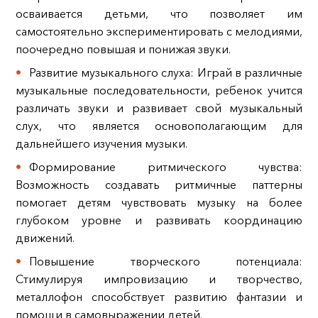
осваивается детьми, что позволяет им
самостоятельно экспериментировать с мелодиями,
поочередно повышая и понижая звуки.
Развитие музыкального слуха: Играй в различные
музыкальные последовательности, ребенок учится
различать звуки и развивает свой музыкальный
слух, что является основополагающим для
дальнейшего изучения музыки.
Формирование ритмического чувства:
Возможность создавать ритмичные паттерны
помогает детям чувствовать музыку на более
глубоком уровне и развивать координацию
движений.
Повышение творческого потенциала:
Стимулируя импровизацию и творчество,
металлофон способствует развитию фантазии и
помощи в самовыражении детей.