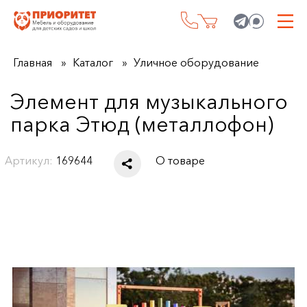
Главная
Каталог
Уличное оборудование
Элемент для музыкального
парка Этюд (металлофон)
Артикул:
169644
О товаре