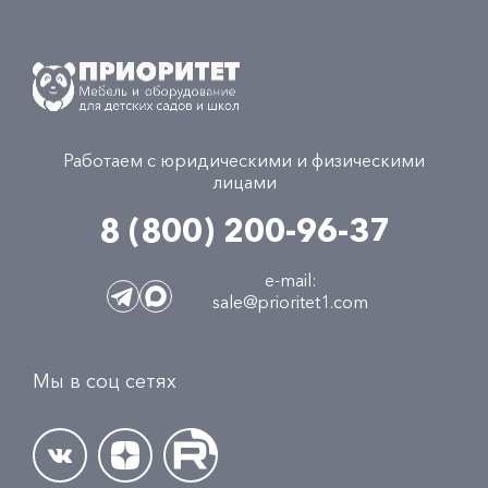
Работаем с юридическими и физическими
лицами
8 (800) 200-96-37
e-mail:
sale@prioritet1.com
Мы в соц сетях