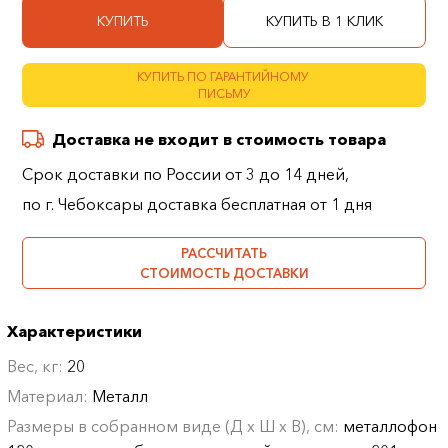
КУПИТЬ
КУПИТЬ В 1 КЛИК
КУПИТЬ ПО ГАРАНТИЙНОМУ
ПИСЬМУ
Доставка не входит в стоимость товара
Срок доставки по России от 3 до 14 дней,
по г. Чебоксары доставка бесплатная от 1 дня
РАССЧИТАТЬ
СТОИМОСТЬ ДОСТАВКИ
Характеристики
Вес, кг:
20
Материал:
Металл
Размеры в собранном виде (Д х Ш х В), см:
металлофон