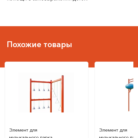
Похожие товары
Элемент для
Элемент для
музыкального парка
музыкального пар