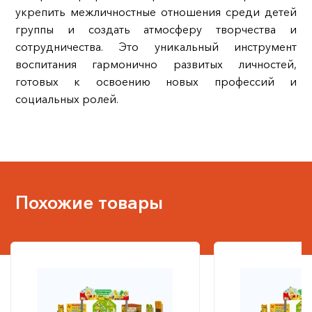
укрепить межличностные отношения среди детей
группы и создать атмосферу творчества и
сотрудничества. Это уникальный инструмент
воспитания гармонично развитых личностей,
готовых к освоению новых профессий и
социальных ролей.
Похожие товары