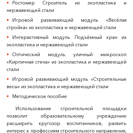
Ростомер Строитель из экопластика и
нержавеющей стали
Игровой развивающий модуль «Весёлая
стройка» из экопластика и нержавеющей стали
Интерактивный модуль Подъёмный кран из
экопластика и нержавеющей стали
Оптический модуль уличный микроскоп
«Кирпичная стена» из экопластика и нержавеющей
стали
Игровой развивающий модуль «Строительные
весы» из экопластика и нержавеющей стали
Методическое пособие
Использование строительной площадки
позволит образовательному учреждению
расширить кругозор воспитанников, развить
интерес к профессиям строительного направления,