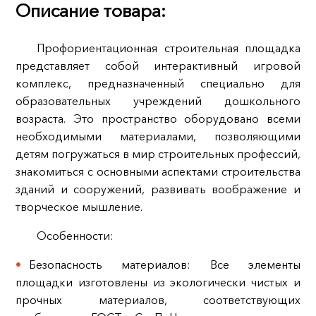
Описание товара:
Профориентационная строительная площадка
представляет собой интерактивный игровой
комплекс, предназначенный специально для
образовательных учреждений дошкольного
возраста. Это пространство оборудовано всеми
необходимыми материалами, позволяющими
детям погружаться в мир строительных профессий,
знакомиться с основными аспектами строительства
зданий и сооружений, развивать воображение и
творческое мышление.
Особенности:
Безопасность материалов: Все элементы
площадки изготовлены из экологически чистых и
прочных материалов, соответствующих