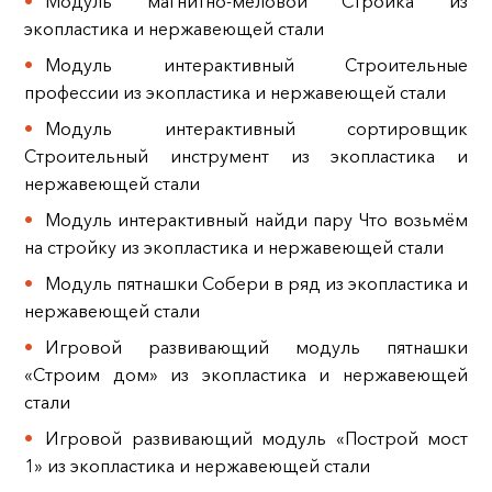
Модуль магнитно-меловой Стройка из
экопластика и нержавеющей стали
Модуль интерактивный Строительные
профессии из экопластика и нержавеющей стали
Модуль интерактивный сортировщик
Строительный инструмент из экопластика и
нержавеющей стали
Модуль интерактивный найди пару Что возьмём
на стройку из экопластика и нержавеющей стали
Модуль пятнашки Собери в ряд из экопластика и
нержавеющей стали
Игровой развивающий модуль пятнашки
«Строим дом» из экопластика и нержавеющей
стали
Игровой развивающий модуль «Построй мост
1» из экопластика и нержавеющей стали