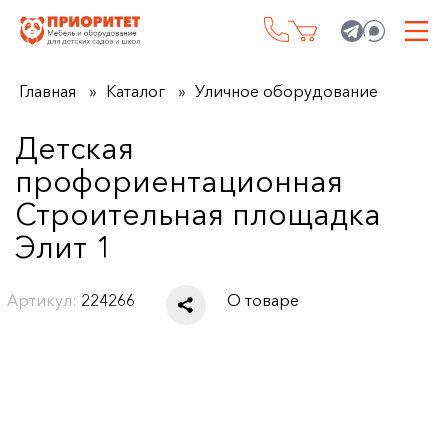
Главная
Каталог
Уличное оборудование
Детская
профориентационная
Строительная площадка
Элит 1
Артикул:
224266
О товаре