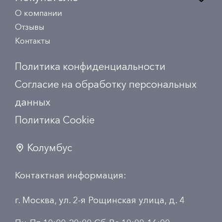
О компании
Отзывы
Контакты
Политика конфиденциальности
Согласие на обработку персональных
данных
Политика Сookie
Колумбус
Контактная информация:
г. Москва, ул. 2-я Рощинская улица, д. 4