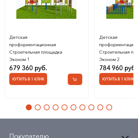
Детская
Детская
профориентационная
профориентацио
Строительная площадка
Строительная пл
Эконом 1
Эконом 2
679 360 руб.
784 960 руб.
КУПИТЬ В 1 КЛИК
КУПИТЬ В 1 КЛИК
Покупателю