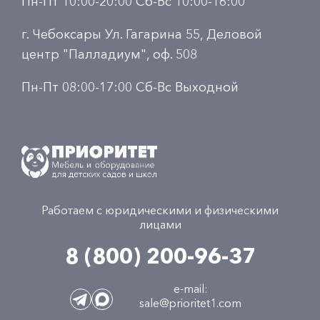
Пн-Пт 10:00-20:00 Сб-Вс 10:00-16:00
г. Чебоксары Ул. Гагарина 55, Деловой
центр "Палладиум", оф. 508
Пн-Пт 08:00-17:00 Сб-Вс Выходной
Работаем с юридическими и физическими
лицами
8 (800) 200-96-37
e-mail:
sale@prioritet1.com