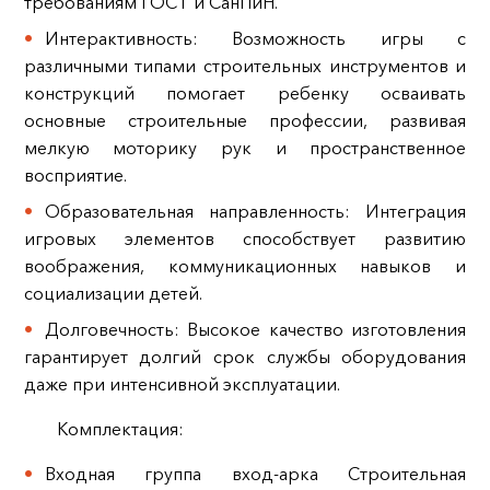
требованиям ГОСТ и СанПиН.
Интерактивность: Возможность игры с
различными типами строительных инструментов и
конструкций помогает ребенку осваивать
основные строительные профессии, развивая
мелкую моторику рук и пространственное
восприятие.
Образовательная направленность: Интеграция
игровых элементов способствует развитию
воображения, коммуникационных навыков и
социализации детей.
Долговечность: Высокое качество изготовления
гарантирует долгий срок службы оборудования
даже при интенсивной эксплуатации.
Комплектация:
Входная группа вход-арка Строительная