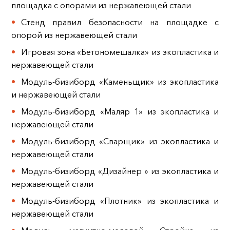
площадка с опорами из нержавеющей стали
Стенд правил безопасности на площадке с
опорой из нержавеющей стали
Игровая зона «Бетономешалка» из экопластика и
нержавеющей стали
Модуль-бизиборд «Каменьщик» из экопластика
и нержавеющей стали
Модуль-бизиборд «Маляр 1» из экопластика и
нержавеющей стали
Модуль-бизиборд «Сварщик» из экопластика и
нержавеющей стали
Модуль-бизиборд «Дизайнер » из экопластика и
нержавеющей стали
Модуль-бизиборд «Плотник» из экопластика и
нержавеющей стали