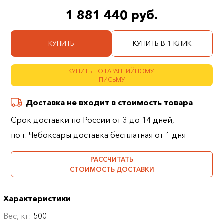
1 881 440 руб.
КУПИТЬ
КУПИТЬ В 1 КЛИК
КУПИТЬ ПО ГАРАНТИЙНОМУ
ПИСЬМУ
Доставка не входит в стоимость товара
Срок доставки по России от 3 до 14 дней,
по г. Чебоксары доставка бесплатная от 1 дня
РАССЧИТАТЬ
СТОИМОСТЬ ДОСТАВКИ
Характеристики
Вес, кг:
500