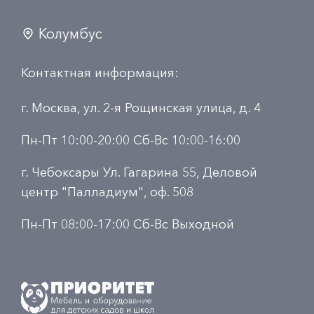
Колумбус
Контактная информация:
г. Москва, ул. 2-я Рощинская улица, д. 4
Пн-Пт 10:00-20:00 Сб-Вс 10:00-16:00
г. Чебоксары Ул. Гагарина 55, Деловой
центр "Палладиум", оф. 508
Пн-Пт 08:00-17:00 Сб-Вс Выходной