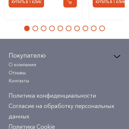
КУПИТЬ В 1 КЛИК
КУПИТЬ В 1 КЛИК
Покупателю
О компании
Отзывы
Контакты
Политика конфиденциальности
Согласие на обработку персональных
данных
Политика Сookie