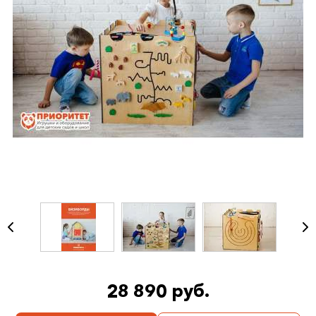
28 890 руб.