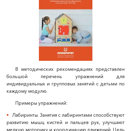
В методических рекомендациях представлен
большой перечень упражнений для
индивидуальных и групповых занятий с детьми по
каждому модулю.
Примеры упражнений:
Лабиринты. Занятия с лабиринтами способствуют
развитию мышц кистей и пальцев рук, улучшают
мелкую моторику и координацию движений. Цель