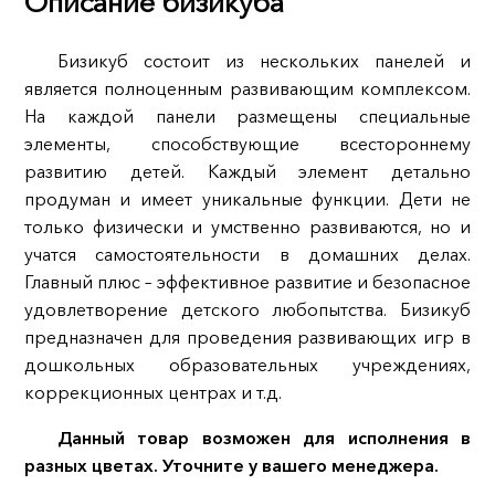
Описание бизикуба
Бизикуб состоит из нескольких панелей и
является полноценным развивающим комплексом.
На каждой панели размещены специальные
элементы, способствующие всестороннему
развитию детей. Каждый элемент детально
продуман и имеет уникальные функции. Дети не
только физически и умственно развиваются, но и
учатся самостоятельности в домашних делах.
Главный плюс – эффективное развитие и безопасное
удовлетворение детского любопытства. Бизикуб
предназначен для проведения развивающих игр в
дошкольных образовательных учреждениях,
коррекционных центрах и т.д.
Данный товар возможен для исполнения в
разных цветах. Уточните у вашего менеджера.