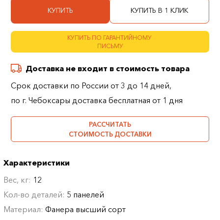
КУПИТЬ
КУПИТЬ В 1 КЛИК
КУПИТЬ ПО ГАРАНТИЙНОМУ
ПИСЬМУ
Доставка не входит в стоимость товара
Срок доставки по России от 3 до 14 дней,
по г. Чебоксары доставка бесплатная от 1 дня
РАССЧИТАТЬ
СТОИМОСТЬ ДОСТАВКИ
Характеристики
Вес, кг:
12
Кол-во деталей:
5 панелей
Материал:
Фанера высший сорт