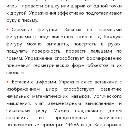
игры – провести фишку или шарик от одной точки
к другой. Упражнения эффективно подготавливают
руку к письму.
Съемные фигурки. Занятия со съемными
фигурками в виде животных, птиц и т.д. Каждую
фигуру можно вытащить, повертеть в руках,
пощупать поверхность, провести пальцами по
граням. Упражнение способствует формированию
понимания геометрических форм объектов и их
свойств.
Вставки с цифрами. Упражнения со вставками с
изображением цифр способствуют развитию
начальных математических навыков, логического
мышления, учат элементарным вычислениям и
числовому ряду. Можно предложить детям
составить из предложенных вариантов
всевозможные примеры: 1+5=6 и т.д. Как вариант