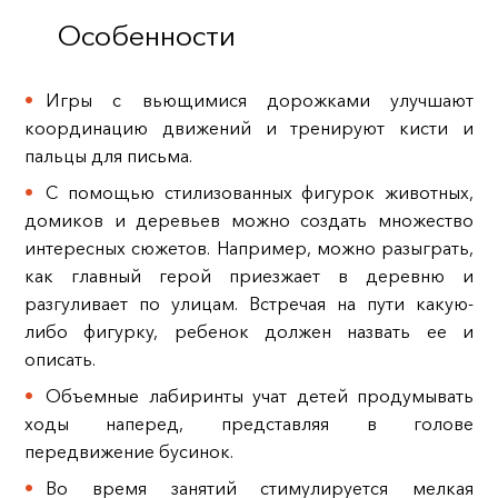
Особенности
Игры с вьющимися дорожками улучшают
координацию движений и тренируют кисти и
пальцы для письма.
С помощью стилизованных фигурок животных,
домиков и деревьев можно создать множество
интересных сюжетов. Например, можно разыграть,
как главный герой приезжает в деревню и
разгуливает по улицам. Встречая на пути какую-
либо фигурку, ребенок должен назвать ее и
описать.
Объемные лабиринты учат детей продумывать
ходы наперед, представляя в голове
передвижение бусинок.
Во время занятий стимулируется мелкая