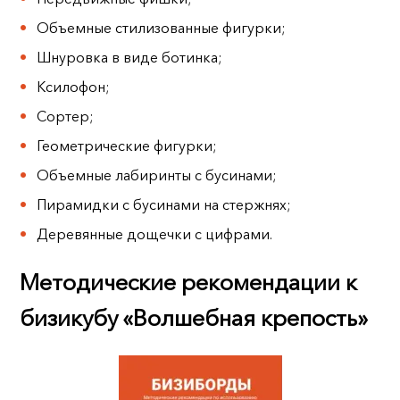
Объемные стилизованные фигурки;
Шнуровка в виде ботинка;
Ксилофон;
Сортер;
Геометрические фигурки;
Объемные лабиринты с бусинами;
Пирамидки с бусинами на стержнях;
Деревянные дощечки с цифрами.
Методические рекомендации к
бизикубу «Волшебная крепость»