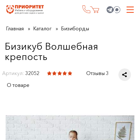
Главная
Каталог
Бизиборды
Бизикуб Волшебная
крепость
Артикул:
32052
Отзывы 3
О товаре