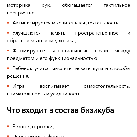
моторика рук, обогащается тактильное
восприятие;
Активизируется мыслительная деятельность;
Улучшаются память, пространственное и
образное мышление, логика;
Формируются ассоциативные связи между
предметом и его функциональностью;
Ребенок учится мыслить, искать пути и способы
решения.
Игра воспитывает самостоятельность,
внимательность и усидчивость.
Что входит в состав бизикуба
Резные дорожки;
Передвижные фишки;