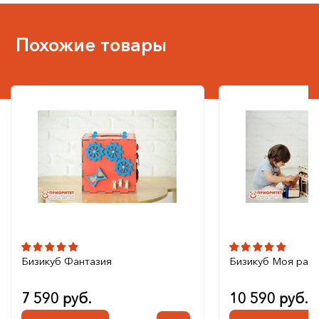
Похожие товары
Бизикуб Фантазия
Бизикуб Моя рад
7 590 руб.
10 590 руб.