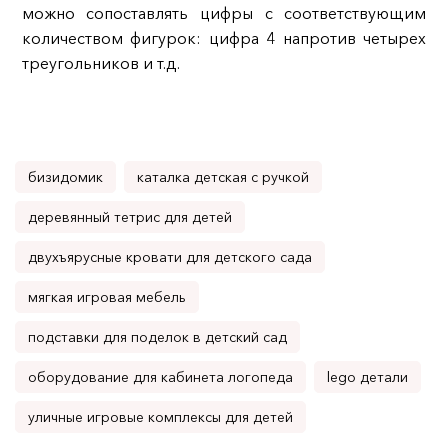
можно сопоставлять цифры с соответствующим
количеством фигурок: цифра 4 напротив четырех
треугольников и т.д.
бизидомик
каталка детская с ручкой
деревянный тетрис для детей
двухъярусные кровати для детского сада
мягкая игровая мебель
подставки для поделок в детский сад
оборудование для кабинета логопеда
lego детали
уличные игровые комплексы для детей