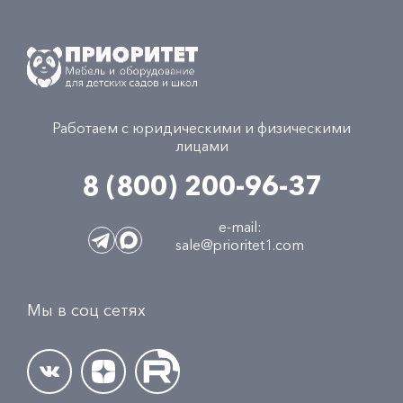
Работаем с юридическими и физическими
лицами
8 (800) 200-96-37
e-mail:
sale@prioritet1.com
Мы в соц сетях