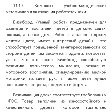
11.10. Комплект учебно-методических
материалов для изучения робототехники
Бизиборд «Умный робот» предназначен для
развития и воспитания детей в детских садах,
школах, а также дома. Робот выполнен в ярком
желтом цвете, имеет интересный дизайн – это
способствует повышенной заинтересованности со
стороны детей, им захочется подойти, потрогать,
узнать, что это такое. Бизиборд способствует
развитию логического мышления, визуально-
моторного восприятия, стимулированию мелкой
моторики пальцев рук, а также дети лучше
воспринимают цвета, предметы и формы.
Развивающая доска соответствует требованиям
ФГОС. Товар выполнен из износостойкого и
качественного дерева, которое тщательно