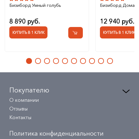
Бизиборд Умный голубь
Бизиборд Домаш
8 890 руб.
12 940 руб.
КУПИТЬ В 1 КЛИК
КУПИТЬ В 1 КЛИК
Покупателю
О компании
Отзывы
Контакты
Политика конфиденциальности