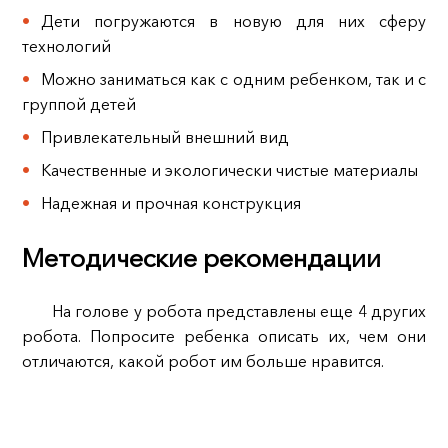
Дети погружаются в новую для них сферу
технологий
Можно заниматься как с одним ребенком, так и с
группой детей
Привлекательный внешний вид
Качественные и экологически чистые материалы
Надежная и прочная конструкция
Методические рекомендации
На голове у робота представлены еще 4 других
робота. Попросите ребенка описать их, чем они
отличаются, какой робот им больше нравится.