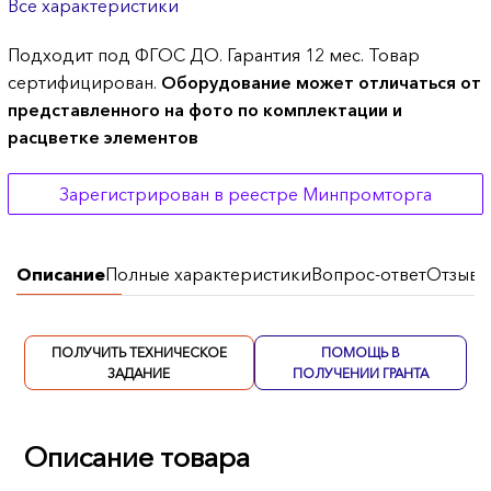
Все характеристики
Подходит под ФГОС ДО. Гарантия 12 мес. Товар
сертифицирован.
Оборудование может отличаться от
представленного на фото по комплектации и
расцветке элементов
Зарегистрирован в реестре Минпромторга
Описание
Полные характеристики
Вопрос-ответ
Отзывы
ПОЛУЧИТЬ ТЕХНИЧЕСКОЕ
ПОМОЩЬ В
ЗАДАНИЕ
ПОЛУЧЕНИИ ГРАНТА
Описание товара