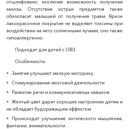
отшлифовано, исключая возможность получения
занозы. Отсутствие острых предметов также
обезопасит малышей от получения травм. Яркое
лакокрасочное покрытие не выделяет токсины при
воздействии на него солнечными лучами, оно также
гипоаллергенно.
Подходит для детей с ОВЗ.
Особенности
Занятия улучшают мелкую моторику
Стимулирование мозговой деятельности
Развитие речи и коммуникативных навыков
Желтый цвет дарит хорошее настроение детям и
не обладает будоражащим эффектом
Происходит улучшение логического мышления,
фантазии, внимательности