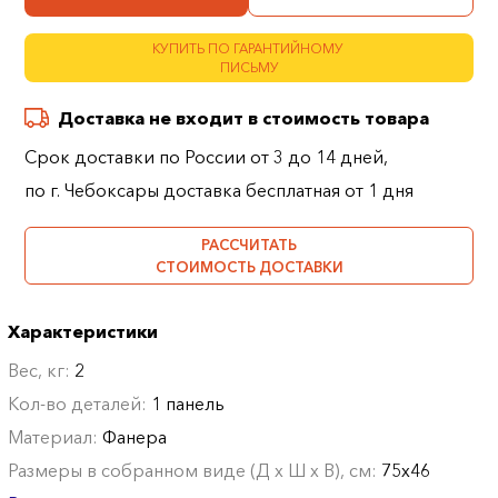
КУПИТЬ ПО ГАРАНТИЙНОМУ
ПИСЬМУ
Доставка не входит в стоимость товара
Срок доставки по России от 3 до 14 дней,
по г. Чебоксары доставка бесплатная от 1 дня
РАССЧИТАТЬ
СТОИМОСТЬ ДОСТАВКИ
Характеристики
Вес, кг:
2
Кол-во деталей:
1 панель
Материал:
Фанера
Размеры в собранном виде (Д х Ш х В), см:
75х46