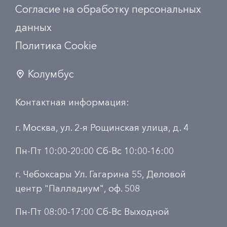
Согласие на обработку персональных
данных
Политика Сookie
Колумбус
Контактная информация:
г. Москва, ул. 2-я Рощинская улица, д. 4
Пн-Пт 10:00-20:00 Сб-Вс 10:00-16:00
г. Чебоксары Ул. Гагарина 55, Деловой
центр "Палладиум", оф. 508
Пн-Пт 08:00-17:00 Сб-Вс Выходной