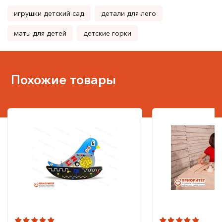
игрушки детский сад
детали для лего
маты для детей
детские горки
Похожие товары