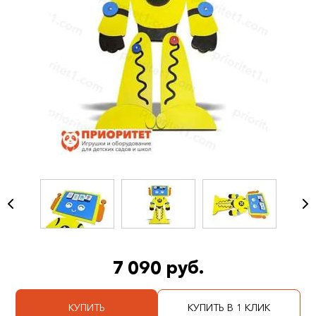
7 090 руб.
КУПИТЬ
КУПИТЬ В 1 КЛИК