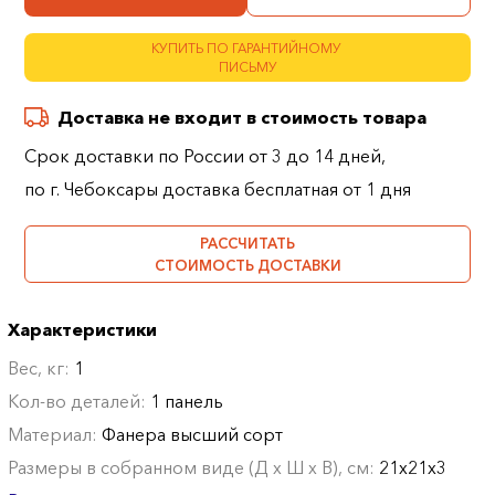
КУПИТЬ ПО ГАРАНТИЙНОМУ
ПИСЬМУ
Доставка не входит в стоимость товара
Срок доставки по России от 3 до 14 дней,
по г. Чебоксары доставка бесплатная от 1 дня
РАССЧИТАТЬ
СТОИМОСТЬ ДОСТАВКИ
Характеристики
Вес, кг:
1
Кол-во деталей:
1 панель
Материал:
Фанера высший сорт
Размеры в собранном виде (Д х Ш х В), см:
21х21х3