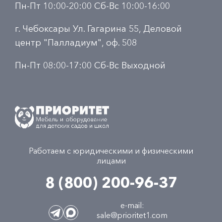
Пн-Пт 10:00-20:00 Сб-Вс 10:00-16:00
г. Чебоксары Ул. Гагарина 55, Деловой
центр "Палладиум", оф. 508
Пн-Пт 08:00-17:00 Сб-Вс Выходной
Работаем с юридическими и физическими
лицами
8 (800) 200-96-37
e-mail:
sale@prioritet1.com