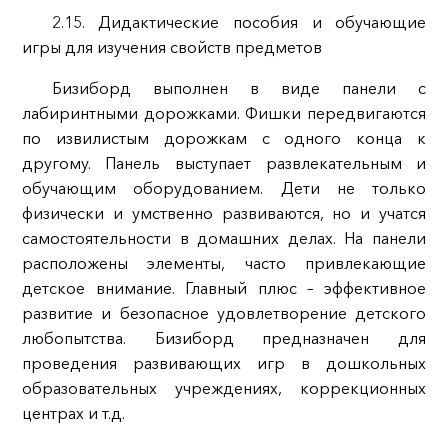
2.15. Дидактические пособия и обучающие
игры для изучения свойств предметов
Бизиборд выполнен в виде панели с
лабиринтными дорожками. Фишки передвигаются
по извилистым дорожкам с одного конца к
другому. Панель выступает развлекательным и
обучающим оборудованием. Дети не только
физически и умственно развиваются, но и учатся
самостоятельности в домашних делах. На панели
расположены элементы, часто привлекающие
детское внимание. Главный плюс – эффективное
развитие и безопасное удовлетворение детского
любопытства. Бизиборд предназначен для
проведения развивающих игр в дошкольных
образовательных учреждениях, коррекционных
центрах и т.д.