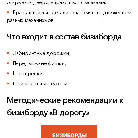
открывать двери, управляться с замками.
Вращающиеся детали знакомят с движением
разных механизмов.
Что входит в состав бизиборда
Лабиринтные дорожки;
Передвижные фишки;
Шестеренки;
Шпингалеты и замочки.
Методические рекомендации к
бизиборду «В дорогу»