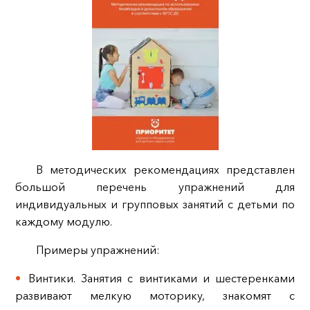
В методических рекомендациях представлен
большой перечень упражнений для
индивидуальных и групповых занятий с детьми по
каждому модулю.
Примеры упражнений:
Винтики. Занятия с винтиками и шестеренками
развивают мелкую моторику, знакомят с