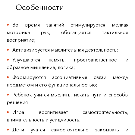
Особенности
Во время занятий стимулируется мелкая
моторика рук, обогащается тактильное
восприятие;
Активизируется мыслительная деятельность;
Улучшаются память, пространственное и
образное мышление, логика;
Формируются ассоциативные связи между
предметом и его функциональностью;
Ребенок учится мыслить, искать пути и способы
решения.
Игра воспитывает самостоятельность,
внимательность и усидчивость.
Дети учатся самостоятельно закрывать и