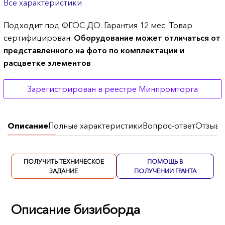
Все характеристики
Подходит под ФГОС ДО. Гарантия 12 мес. Товар
сертифицирован.
Оборудование может отличаться от
представленного на фото по комплектации и
расцветке элементов
Зарегистрирован в реестре Минпромторга
Описание
Полные характеристики
Вопрос-ответ
Отзывы
ПОЛУЧИТЬ ТЕХНИЧЕСКОЕ
ПОМОЩЬ В
ЗАДАНИЕ
ПОЛУЧЕНИИ ГРАНТА
Описание бизиборда