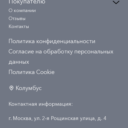
Покупателю
О компании
Отзывы
Контакты
Политика конфиденциальности
Согласие на обработку персональных
данных
Политика Сookie
Колумбус
Контактная информация:
г. Москва, ул. 2-я Рощинская улица, д. 4