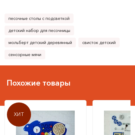
песочные столы с подсветкой
детский набор для песочницы
мольберт детский деревянный
свисток детский
сенсорные мячи
Похожие товары
ХИТ