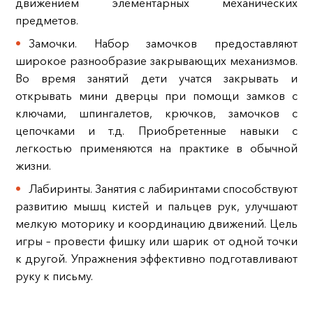
движением элементарных механических
предметов.
Замочки. Набор замочков предоставляют
широкое разнообразие закрывающих механизмов.
Во время занятий дети учатся закрывать и
открывать мини дверцы при помощи замков с
ключами, шпингалетов, крючков, замочков с
цепочками и т.д. Приобретенные навыки с
легкостью применяются на практике в обычной
жизни.
Лабиринты. Занятия с лабиринтами способствуют
развитию мышц кистей и пальцев рук, улучшают
мелкую моторику и координацию движений. Цель
игры – провести фишку или шарик от одной точки
к другой. Упражнения эффективно подготавливают
руку к письму.