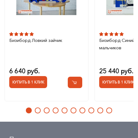
Бизиборд Ловкий зайчик
Бизиборд Синий 
мальчиков
6 640 руб.
25 440 руб.
КУПИТЬ В 1 КЛИК
КУПИТЬ В 1 КЛИК