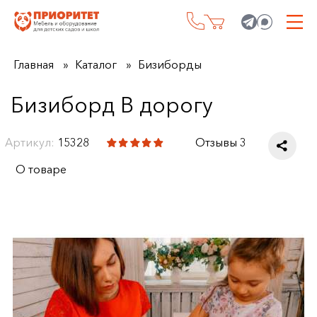
Главная
Каталог
Бизиборды
Бизиборд В дорогу
Артикул:
15328
Отзывы 3
О товаре