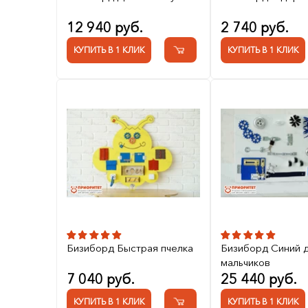
12 940 руб.
2 740 руб.
КУПИТЬ В 1 КЛИК
КУПИТЬ В 1 КЛИК
Бизиборд Быстрая пчелка
Бизиборд Синий 
мальчиков
7 040 руб.
25 440 руб.
КУПИТЬ В 1 КЛИК
КУПИТЬ В 1 КЛИК