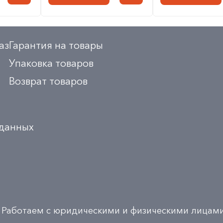
аз
Гарантия на товары
Упаковка товаров
Возврат товаров
 данных
Работаем с юридическими и физическими лицам