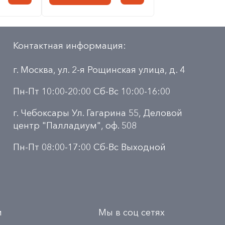
Контактная информация:
г. Москва, ул. 2-я Рощинская улица, д. 4
Пн-Пт 10:00-20:00 Сб-Вс 10:00-16:00
г. Чебоксары Ул. Гагарина 55, Деловой
центр "Палладиум", оф. 508
Пн-Пт 08:00-17:00 Сб-Вс Выходной
и
Мы в соц сетях