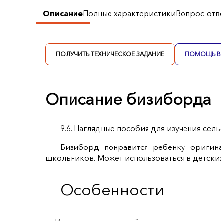
Описание
Полные характеристики
Вопрос-отв
ПОЛУЧИТЬ ТЕХНИЧЕСКОЕ ЗАДАНИЕ
ПОМОЩЬ В 
Описание бизиборда
9.6. Наглядные пособия для изучения сел
Бизиборд понравится ребенку оригин
школьников. Может использоваться в детских
Особенности