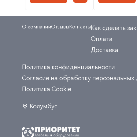
О компании
Отзывы
Контакты
Как сделать зак
Оплата
Доставка
Политика конфиденциальности
Согласие на обработку персональных
Политика Сookie
Колумбус