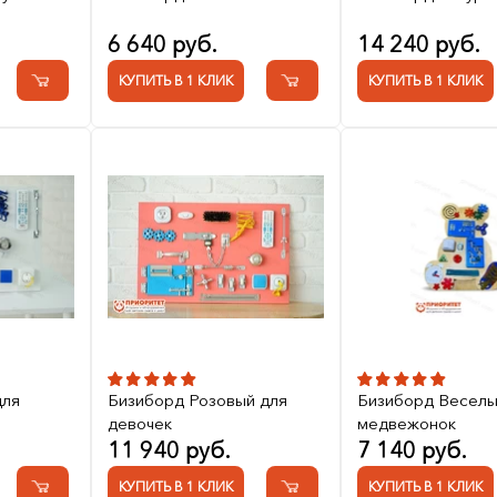
6 640 руб.
14 240 руб.
КУПИТЬ В 1 КЛИК
КУПИТЬ В 1 КЛИК
для
Бизиборд Розовый для
Бизиборд Весел
девочек
медвежонок
11 940 руб.
7 140 руб.
КУПИТЬ В 1 КЛИК
КУПИТЬ В 1 КЛИК