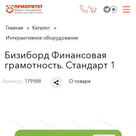
Главная
Каталог
Интерактивное оборудование
Бизиборд Финансовая
грамотность. Стандарт 1
Артикул:
179988
О товаре