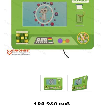
188 260 руб.