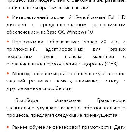
процесс взаимодействия с банкоматами, развивая
социальные и практические навыки.
Интерактивный экран: 21,5-дюймовый Full HD
дисплей с предустановленным программным
обеспечением на базе ОС Windows 10.
Программное обеспечение: Более 80 игр и
приложений, адаптированных для разных
возрастных групп, включая малышей с
ограниченными возможностями здоровья (ОВЗ).
Многоуровневые игры: Постепенное усложнение
заданий развивает память, внимание, логику и
другие важные способности.
Бизиборд Финансовая Грамотность
значительно улучшает качество образовательного
процесса, предлагая следующие преимущества:
Раннее обучение финансовой грамотности: Дети