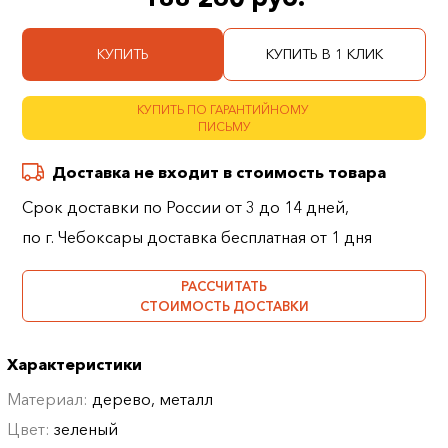
КУПИТЬ
КУПИТЬ В 1 КЛИК
КУПИТЬ ПО ГАРАНТИЙНОМУ
ПИСЬМУ
Доставка не входит в стоимость товара
Срок доставки по России от 3 до 14 дней,
по г. Чебоксары доставка бесплатная от 1 дня
РАССЧИТАТЬ
СТОИМОСТЬ ДОСТАВКИ
Характеристики
Материал:
дерево, металл
Цвет:
зеленый