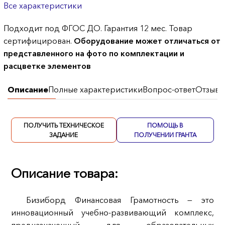
Все характеристики
Подходит под ФГОС ДО. Гарантия 12 мес. Товар
сертифицирован.
Оборудование может отличаться от
представленного на фото по комплектации и
расцветке элементов
Описание
Полные характеристики
Вопрос-ответ
Отзывы
ПОЛУЧИТЬ ТЕХНИЧЕСКОЕ
ПОМОЩЬ В
ЗАДАНИЕ
ПОЛУЧЕНИИ ГРАНТА
Описание товара:
Бизиборд Финансовая Грамотность — это
инновационный учебно-развивающий комплекс,