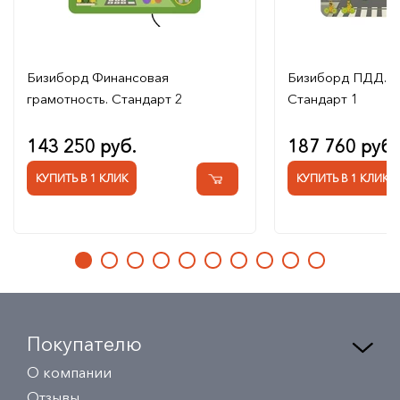
Бизиборд Финансовая
Бизиборд ПДД.
грамотность. Стандарт 2
Стандарт 1
143 250 руб.
187 760 руб.
КУПИТЬ В 1 КЛИК
КУПИТЬ В 1 КЛИК
Покупателю
О компании
Отзывы