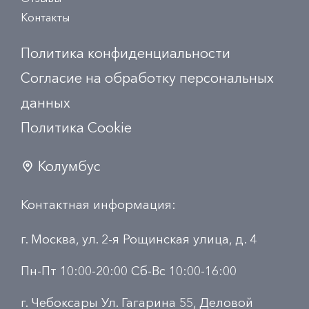
Контакты
Политика конфиденциальности
Согласие на обработку персональных
данных
Политика Сookie
Колумбус
Контактная информация:
г. Москва, ул. 2-я Рощинская улица, д. 4
Пн-Пт 10:00-20:00 Сб-Вс 10:00-16:00
г. Чебоксары Ул. Гагарина 55, Деловой