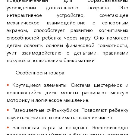
предназначенный для образовательных
учреждений дошкольного возраста. Это
интерактивное устройство, сочетающее
механическое взаимодействие с сенсорным
экраном, способствует развитию когнитивных
способностей ребенка через игру. Оно помогает
детям освоить основы финансовой грамотности,
учит взаимодействию с деньгами, правилами
покупок и пользованию банкоматами.
Особенности товара:
Крутящиеся элементы: Система шестерёнок и
вращающийся диск монеты развивают мелкую
моторику и логическое мышление.
Разноцветные счёты-кубики: Позволяют ребенку
научиться считать и понимать значение чисел.
Банковская карта и вкладыш: Воспроизводят