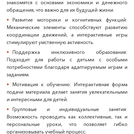
знакомятся с основами экономики и денежного
обращения, что важно для их будущей жизни.
Развитие моторики и когнитивных функций:
Механические элементы способствуют развитию
координации движений, а интерактивные игры
стимулируют умственную активность.
Поддержка инклюзивного образования:
Подходит для работы с детьми с особыми
потребностями благодаря адаптируемым играм и
заданиям.
Мотивация к обучению: Интерактивная форма
подачи материала делает занятия увлекательными
и интересными для детей.
Групповые и индивидуальные занятия:
Возможность проводить как коллективные, так и
персональные уроки, что позволяет гибко
организовывать учебный процесс.