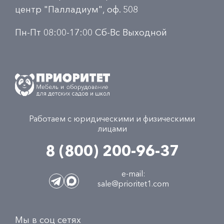
центр "Палладиум", оф. 508
Пн-Пт 08:00-17:00 Сб-Вс Выходной
Работаем с юридическими и физическими
лицами
8 (800) 200-96-37
e-mail:
sale@prioritet1.com
Мы в соц сетях