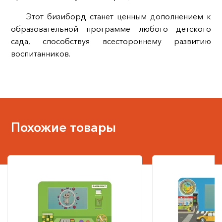
Этот бизиборд станет ценным дополнением к
образовательной программе любого детского
сада, способствуя всестороннему развитию
воспитанников.
Похожие товары