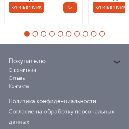
КУПИТЬ В 1 КЛИК
КУПИТЬ В 1 КЛИК
Покупателю
О компании
Отзывы
Контакты
Политика конфиденциальности
Согласие на обработку персональных
данных