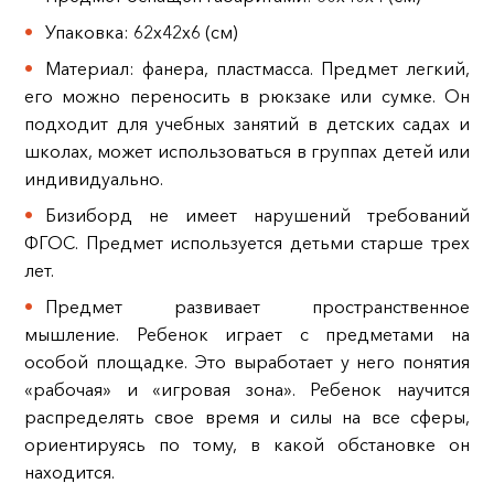
Упаковка: 62х42х6 (см)
Материал: фанера, пластмасса. Предмет легкий,
его можно переносить в рюкзаке или сумке. Он
подходит для учебных занятий в детских садах и
школах, может использоваться в группах детей или
индивидуально.
Бизиборд не имеет нарушений требований
ФГОС. Предмет используется детьми старше трех
лет.
Предмет развивает пространственное
мышление. Ребенок играет с предметами на
особой площадке. Это выработает у него понятия
«рабочая» и «игровая зона». Ребенок научится
распределять свое время и силы на все сферы,
ориентируясь по тому, в какой обстановке он
находится.