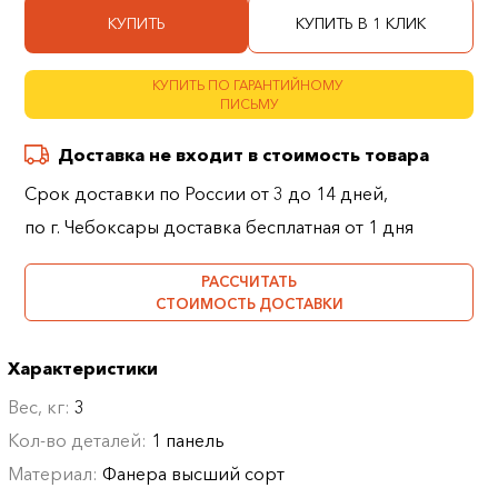
КУПИТЬ
КУПИТЬ В 1 КЛИК
КУПИТЬ ПО ГАРАНТИЙНОМУ
ПИСЬМУ
Доставка не входит в стоимость товара
Срок доставки по России от 3 до 14 дней,
по г. Чебоксары доставка бесплатная от 1 дня
РАССЧИТАТЬ
СТОИМОСТЬ ДОСТАВКИ
Характеристики
Вес, кг:
3
Кол-во деталей:
1 панель
Материал:
Фанера высший сорт