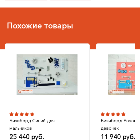
Похожие товары
Бизиборд Синий для
Бизиборд Розовы
мальчиков
девочек
25 440 руб.
11 940 руб.