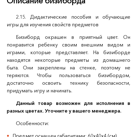
Описание бизиборда
2.15. Дидактические пособия и обучающие
игры для изучения свойств предметов
Бизиборд окрашен в приятный цвет. Он
понравится ребенку своим внешним видом и
играми, которые представляет. На бизиборде
находятся некоторые предметы из домашнего
быта. Они закреплены на стенке, поэтому не
теряются. Чтобы пользоваться бизибордом,
достаточно освоить технику безопасности,
придумать игру и начинать.
Данный товар возможен для исполнения в
разных цветах. Уточните у вашего менеджера.
Особенности:
Предмет оснащен габаритами: 60х40х4 (см)