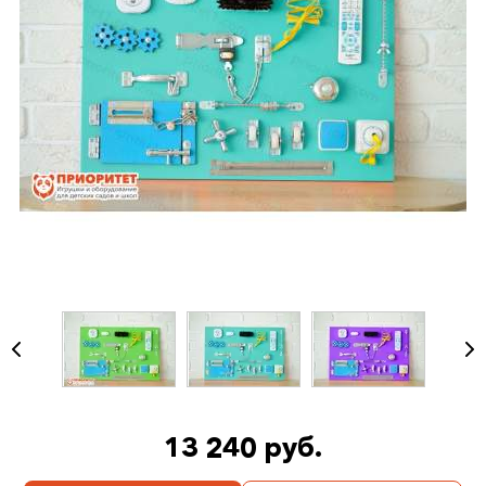
13 240 руб.