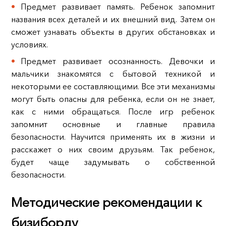
Предмет развивает память. Ребенок запомнит
названия всех деталей и их внешний вид. Затем он
сможет узнавать объекты в других обстановках и
условиях.
Предмет развивает осознанность. Девочки и
мальчики знакомятся с бытовой техникой и
некоторыми ее составляющими. Все эти механизмы
могут быть опасны для ребенка, если он не знает,
как с ними обращаться. После игр ребенок
запомнит основные и главные правила
безопасности. Научится применять их в жизни и
расскажет о них своим друзьям. Так ребенок,
будет чаще задумывать о собственной
безопасности.
Методические рекомендации к
бизиборду