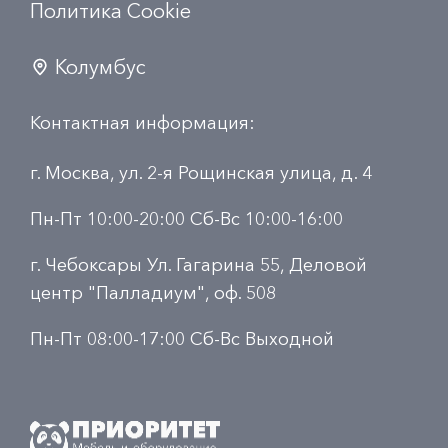
Политика Сookie
Колумбус
Контактная информация:
г. Москва, ул. 2-я Рощинская улица, д. 4
Пн-Пт 10:00-20:00 Сб-Вс 10:00-16:00
г. Чебоксары Ул. Гагарина 55, Деловой
центр "Палладиум", оф. 508
Пн-Пт 08:00-17:00 Сб-Вс Выходной