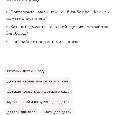
Поговорите малышом о бизиборде. Как вы
можете описать его?
Как вы думаете, с какой целью разработан
бизиборд?
Поиграйте с предметами на доске.
игрушки детский сад
детская мебель для детского сада
детская кровать для детского сада
музыкальный инструмент для детей
детали для лего
маты для детей