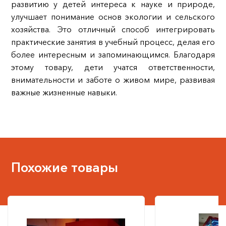
развитию у детей интереса к науке и природе,
улучшает понимание основ экологии и сельского
хозяйства. Это отличный способ интегрировать
практические занятия в учебный процесс, делая его
более интересным и запоминающимся. Благодаря
этому товару, дети учатся ответственности,
внимательности и заботе о живом мире, развивая
важные жизненные навыки.
Похожие товары