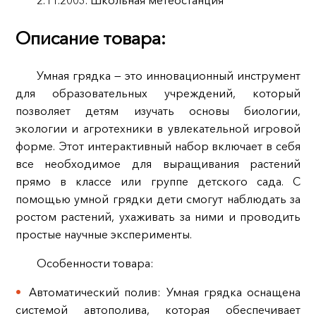
2.11.2003. Школьная метеостанция
Описание товара:
Умная грядка — это инновационный инструмент
для образовательных учреждений, который
позволяет детям изучать основы биологии,
экологии и агротехники в увлекательной игровой
форме. Этот интерактивный набор включает в себя
все необходимое для выращивания растений
прямо в классе или группе детского сада. С
помощью умной грядки дети смогут наблюдать за
ростом растений, ухаживать за ними и проводить
простые научные эксперименты.
Особенности товара:
Автоматический полив: Умная грядка оснащена
системой автополива, которая обеспечивает