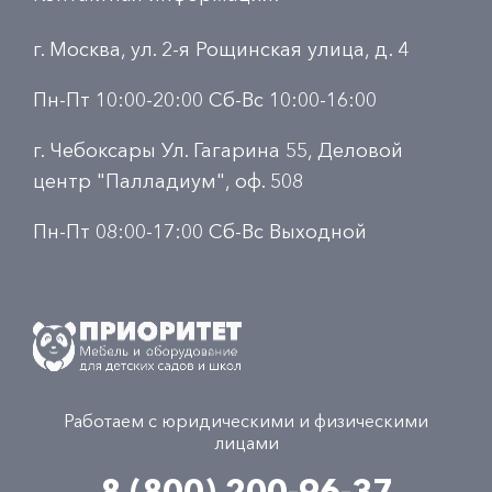
г. Москва, ул. 2-я Рощинская улица, д. 4
Пн-Пт 10:00-20:00 Сб-Вс 10:00-16:00
г. Чебоксары Ул. Гагарина 55, Деловой
центр "Палладиум", оф. 508
Пн-Пт 08:00-17:00 Сб-Вс Выходной
Работаем с юридическими и физическими
лицами
8 (800) 200-96-37