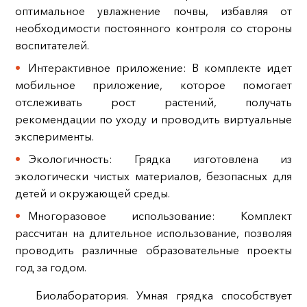
оптимальное увлажнение почвы, избавляя от
необходимости постоянного контроля со стороны
воспитателей.
Интерактивное приложение: В комплекте идет
мобильное приложение, которое помогает
отслеживать рост растений, получать
рекомендации по уходу и проводить виртуальные
эксперименты.
Экологичность: Грядка изготовлена из
экологически чистых материалов, безопасных для
детей и окружающей среды.
Многоразовое использование: Комплект
рассчитан на длительное использование, позволяя
проводить различные образовательные проекты
год за годом.
Биолаборатория. Умная грядка способствует