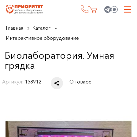
Главная
Каталог
Интерактивное оборудование
Биолаборатория. Умная
грядка
Артикул:
158912
О товаре