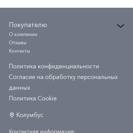
Покупателю
О компании
Отзывы
Контакты
Политика конфиденциальности
Согласие на обработку персональных
данных
Политика Сookie
Колумбус
Контактная информация: