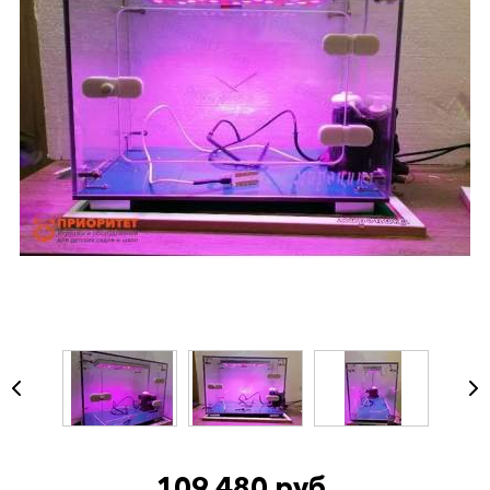
109 480 руб.