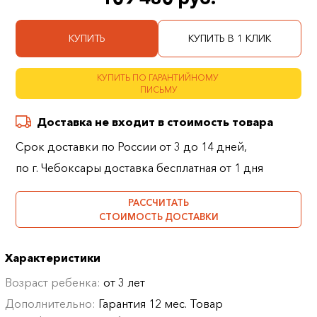
КУПИТЬ
КУПИТЬ В 1 КЛИК
КУПИТЬ ПО ГАРАНТИЙНОМУ
ПИСЬМУ
Доставка не входит в стоимость товара
Срок доставки по России от 3 до 14 дней,
по г. Чебоксары доставка бесплатная от 1 дня
РАССЧИТАТЬ
СТОИМОСТЬ ДОСТАВКИ
Характеристики
Возраст ребенка:
от 3 лет
Дополнительно:
Гарантия 12 мес. Товар