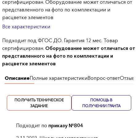
сертифицирован. Оборудование может отличаться от
представленного на фото по комплектации и
расцветке элементов
Все характеристики
Подходит под ФГОС ДО. Гарантия 12 мес. Товар
сертифицирован.
Оборудование может отличаться от
представленного на фото по комплектации и
расцветке элементов
Описание
Полные характеристики
Вопрос-ответ
Отзывы
ПОЛУЧИТЬ ТЕХНИЧЕСКОЕ
ПОМОЩЬ В
ЗАДАНИЕ
ПОЛУЧЕНИИ ГРАНТА
Подходит по
приказу №804