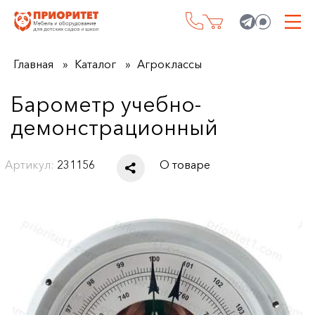
Главная
Каталог
Агроклассы
Барометр учебно-
демонстрационный
Артикул:
231156
О товаре