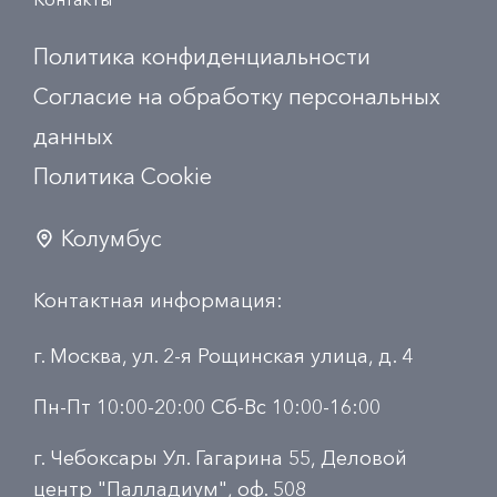
Политика конфиденциальности
Согласие на обработку персональных
данных
Политика Сookie
Колумбус
Контактная информация:
г. Москва, ул. 2-я Рощинская улица, д. 4
Пн-Пт 10:00-20:00 Сб-Вс 10:00-16:00
г. Чебоксары Ул. Гагарина 55, Деловой
центр "Палладиум", оф. 508