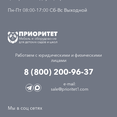
Пн-Пт 08:00-17:00 Сб-Вс Выходной
Работаем с юридическими и физическими
лицами
8 (800) 200-96-37
e-mail:
sale@prioritet1.com
Мы в соц сетях