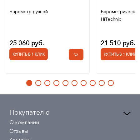
Барометр ручной
Барометрический
HiTechnic
25 060 руб.
21 510 руб.
КУПИТЬ В 1 КЛИК
КУПИТЬ В 1 КЛИК
Покупателю
О компании
Отзывы
Контакты