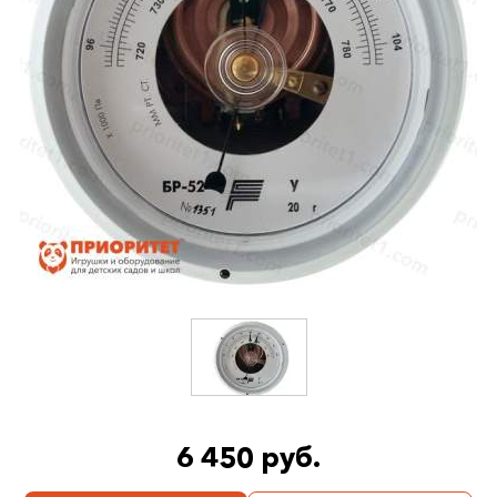
6 450 руб.