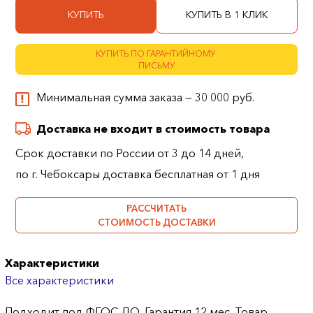
КУПИТЬ
КУПИТЬ В 1 КЛИК
КУПИТЬ ПО ГАРАНТИЙНОМУ
ПИСЬМУ
Минимальная сумма заказа — 30 000 руб.
Доставка не входит в стоимость товара
Срок доставки по России от 3 до 14 дней,
по г. Чебоксары доставка бесплатная от 1 дня
РАССЧИТАТЬ
СТОИМОСТЬ ДОСТАВКИ
Характеристики
Все характеристики
Подходит под ФГОС ДО. Гарантия 12 мес. Товар