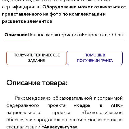
сертифицирован.
Оборудование может отличаться от
представленного на фото по комплектации и
расцветке элементов
Описание
Полные характеристики
Вопрос-ответ
Отзывы
ПОЛУЧИТЬ ТЕХНИЧЕСКОЕ
ПОМОЩЬ В
ЗАДАНИЕ
ПОЛУЧЕНИИ ГРАНТА
Описание товара:
Рекомендовано образовательной программой
федерального проекта
«Кадры в АПК»
национального проекта «Технологическое
обеспечение продовольственной безопасности» по
специализации
«Аквакультура»
.