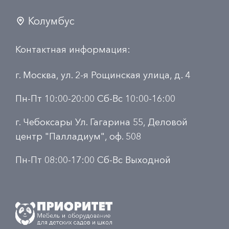
Колумбус
Контактная информация:
г. Москва, ул. 2-я Рощинская улица, д. 4
Пн-Пт 10:00-20:00 Сб-Вс 10:00-16:00
г. Чебоксары Ул. Гагарина 55, Деловой
центр "Палладиум", оф. 508
Пн-Пт 08:00-17:00 Сб-Вс Выходной