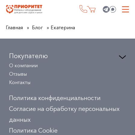
Главная
Блог
Екатерина
Покупателю
О компании
Отзывы
Контакты
Политика конфиденциальности
Согласие на обработку персональных
данных
Политика Сookie