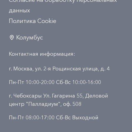
данных
Политика Сookie
Колумбус
Контактная информация:
г. Москва, ул. 2-я Рощинская улица, д. 4
Пн-Пт 10:00-20:00 Сб-Вс 10:00-16:00
г. Чебоксары Ул. Гагарина 55, Деловой
центр "Палладиум", оф. 508
Пн-Пт 08:00-17:00 Сб-Вс Выходной