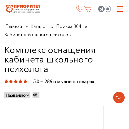
Главная
Каталог
Приказ 804
Кабинет школьного психолога
Комплекс оснащения
кабинета школьного
психолога
5.0 — 286 отзывов о товарах