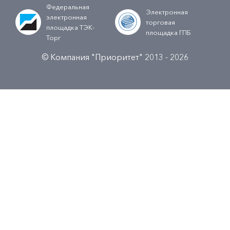
Федеральная
Электронная
электронная
торговая
площадка ТЭК-
площадка ГПБ
Торг
© Компания "Приоритет" 2013 - 2026