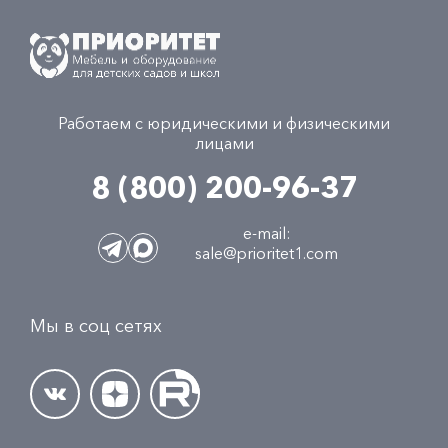
Работаем с юридическими и физическими
лицами
8 (800) 200-96-37
e-mail:
sale@prioritet1.com
Мы в соц сетях