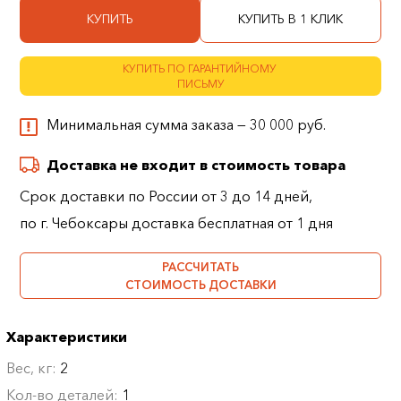
КУПИТЬ
КУПИТЬ В 1 КЛИК
КУПИТЬ ПО ГАРАНТИЙНОМУ
ПИСЬМУ
Минимальная сумма заказа — 30 000 руб.
Доставка не входит в стоимость товара
Срок доставки по России от 3 до 14 дней,
по г. Чебоксары доставка бесплатная от 1 дня
РАССЧИТАТЬ
СТОИМОСТЬ ДОСТАВКИ
Характеристики
Вес, кг:
2
Кол-во деталей:
1