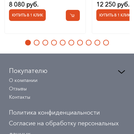
8 080 руб.
12 250 руб.
КУПИТЬ В 1 КЛИК
КУПИТЬ В 1 КЛИК
Покупателю
О компании
Отзывы
Контакты
Политика конфиденциальности
Согласие на обработку персональных