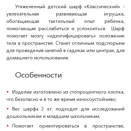
Утяжеленный детский шарф «Классический» –
увлекательная развивающая игрушка,
обогащающая тактильный опыт ребенка,
помогающая расслабиться и успокоиться. Шарф
помогает мозгу «идентифицировать» положение
тела в пространстве. Станет отличным подспорьем
для проведения занятий в садиках или центрах, для
домашнего использования.
Особенности
Изделие изготовлено из стопроцентного хлопка,
что безопасно и в то же время износоустойчиво;
Вес шарфа 2 кг, подходит для исследований
дошкольникам и младшим школьникам;
Помогает ориентироваться в пространстве,