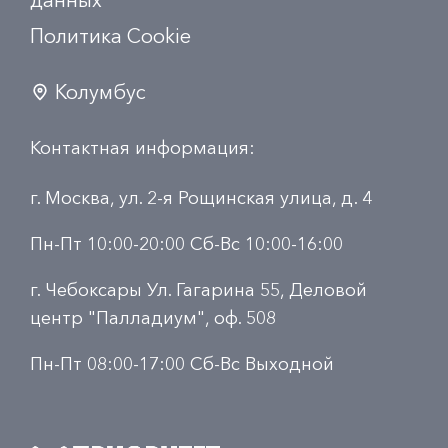
данных
Политика Сookie
Колумбус
Контактная информация:
г. Москва, ул. 2-я Рощинская улица, д. 4
Пн-Пт 10:00-20:00 Сб-Вс 10:00-16:00
г. Чебоксары Ул. Гагарина 55, Деловой
центр "Палладиум", оф. 508
Пн-Пт 08:00-17:00 Сб-Вс Выходной