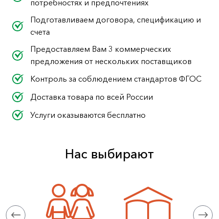
потребностях и предпочтениях
Подготавливаем договора, спецификацию и
счета
Предоставляем Вам 3 коммерческих
предложения от нескольких поставщиков
Контроль за соблюдением стандартов ФГОС
Доставка товара по всей России
Услуги оказываются бесплатно
Нас выбирают