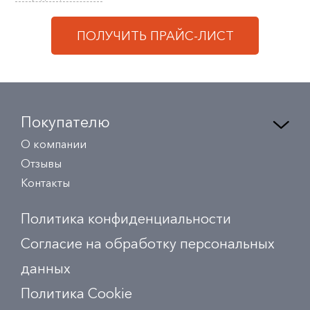
ПОЛУЧИТЬ ПРАЙС-ЛИСТ
Покупателю
О компании
Отзывы
Контакты
Политика конфиденциальности
Согласие на обработку персональных
данных
Политика Сookie