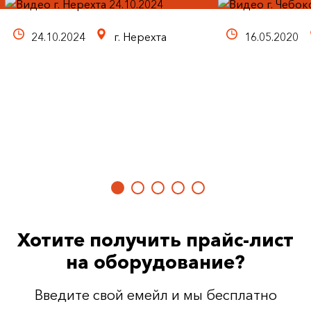
24.10.2024
г. Нерехта
16.05.2020
Хотите получить прайс-лист
на оборудование?
Введите свой емейл и мы бесплатно