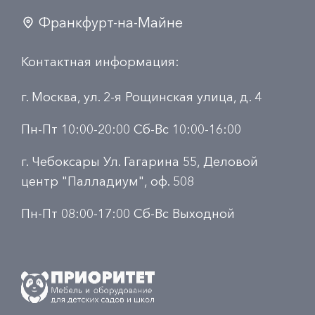
Франкфурт-на-Майне
Контактная информация:
г. Москва, ул. 2-я Рощинская улица, д. 4
Пн-Пт 10:00-20:00 Сб-Вс 10:00-16:00
г. Чебоксары Ул. Гагарина 55, Деловой
центр "Палладиум", оф. 508
Пн-Пт 08:00-17:00 Сб-Вс Выходной