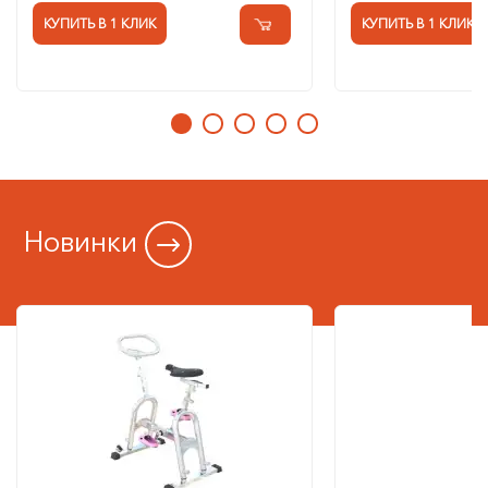
КУПИТЬ В 1 КЛИК
КУПИТЬ В 1 КЛИК
Новинки