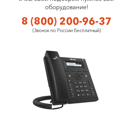
оборудование!
8 (800) 200-96-37
(Звонок по России бесплатный)