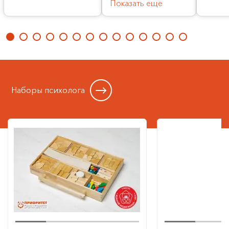
Показать еще
Наборы психолога