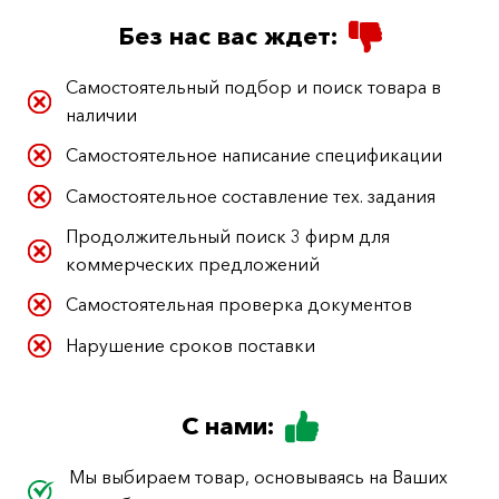
Без нас вас ждет:
Самостоятельный подбор и поиск товара в
наличии
Самостоятельное написание спецификации
Самостоятельное составление тех. задания
Продолжительный поиск 3 фирм для
коммерческих предложений
Самостоятельная проверка документов
Нарушение сроков поставки
С нами:
Мы выбираем товар, основываясь на Ваших