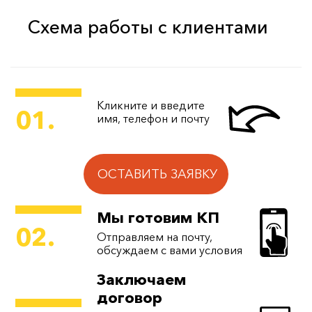
Схема работы с клиентами
Кликните и введите
01.
имя, телефон и почту
ОСТАВИТЬ ЗАЯВКУ
Мы готовим КП
02.
Отправляем на почту,
обсуждаем с вами условия
Заключаем
договор