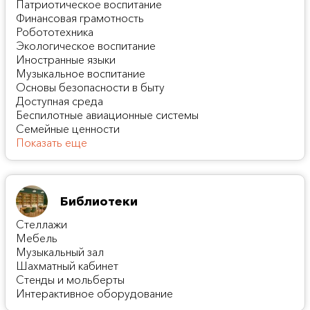
Патриотическое воспитание
Финансовая грамотность
Робототехника
Экологическое воспитание
Иностранные языки
Музыкальное воспитание
Основы безопасности в быту
Доступная среда
Беспилотные авиационные системы
Семейные ценности
Показать еще
Библиотеки
Стеллажи
Мебель
Музыкальный зал
Шахматный кабинет
Стенды и мольберты
Интерактивное оборудование