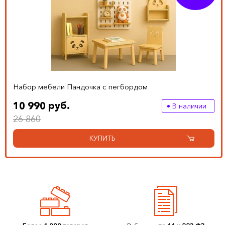
Набор мебели Пандочка с пегбордом
10 990 руб.
В наличии
26 860
КУПИТЬ