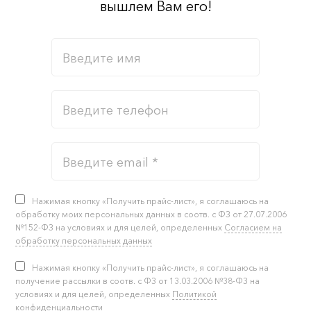
вышлем Вам его!
Нажимая кнопку «Получить прайс-лист», я соглашаюсь на
обработку моих персональных данных в соотв. с ФЗ от 27.07.2006
№152-ФЗ на условиях и для целей, определенных
Согласием на
обработку персональных данных
Нажимая кнопку «Получить прайс-лист», я соглашаюсь на
получение рассылки в соотв. с ФЗ от 13.03.2006 №38-ФЗ на
условиях и для целей, определенных
Политикой
конфиденциальности