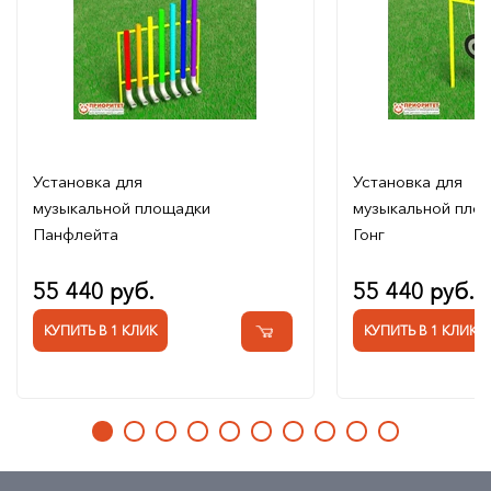
Установка для
Установка для
музыкальной площадки
музыкальной пло
Панфлейта
Гонг
55 440 руб.
55 440 руб.
КУПИТЬ В 1 КЛИК
КУПИТЬ В 1 КЛИК