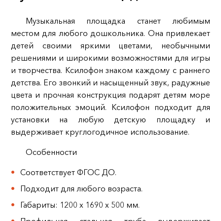
Музыкальная площадка станет любимым
местом для любого дошкольника. Она привлекает
детей своими яркими цветами, необычными
решениями и широкими возможностями для игры
и творчества. Ксилофон знаком каждому с раннего
детства. Его звонкий и насыщенный звук, радужные
цвета и прочная конструкция подарят детям море
положительных эмоций. Ксилофон подходит для
установки на любую детскую площадку и
выдерживает круглогодичное использование.
Особенности
Соответствует ФГОС ДО.
Подходит для любого возраста.
Габариты: 1200 х 1690 х 500 мм.