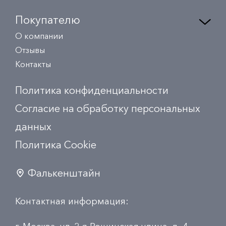
Покупателю
О компании
Отзывы
Контакты
Политика конфиденциальности
Согласие на обработку персональных
данных
Политика Сookie
Фалькенштайн
Контактная информация: