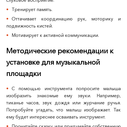
слуховое восприятие.
Тренирует память.
Оттачивает координацию рук, моторику и
подвижность кистей.
Мотивирует к активной коммуникации.
Методические рекомендации к
установке для музыкальной
площадки
С помощью инструмента попросите малыша
изобразить знакомые ему звуки. Например,
тиканье часов, звук дождя или журчание ручья.
Попробуйте угадать, что малыш изображает. Так
ему будет интереснее осваивать инструмент.
Прочитайте сказку или придумайте собственную