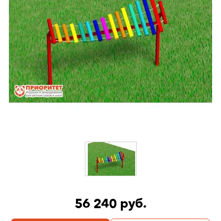
56 240 руб.