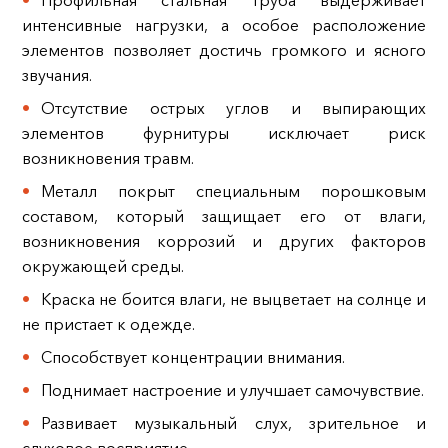
Профильная стальная труба выдерживает
интенсивные нагрузки, а особое расположение
элементов позволяет достичь громкого и ясного
звучания.
Отсутствие острых углов и выпирающих
элементов фурнитуры исключает риск
возникновения травм.
Металл покрыт специальным порошковым
составом, который защищает его от влаги,
возникновения коррозий и других факторов
окружающей среды.
Краска не боится влаги, не выцветает на солнце и
не пристает к одежде.
Способствует концентрации внимания.
Поднимает настроение и улучшает самочувствие.
Развивает музыкальный слух, зрительное и