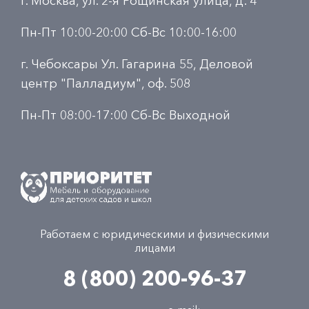
г. Москва, ул. 2-я Рощинская улица, д. 4
Пн-Пт 10:00-20:00 Сб-Вс 10:00-16:00
г. Чебоксары Ул. Гагарина 55, Деловой
центр "Палладиум", оф. 508
Пн-Пт 08:00-17:00 Сб-Вс Выходной
Работаем с юридическими и физическими
лицами
8 (800) 200-96-37