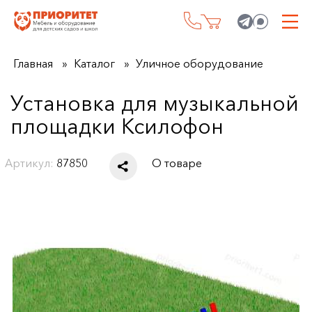
Главная
Каталог
Уличное оборудование
Установка для музыкальной
площадки Ксилофон
Артикул:
87850
О товаре