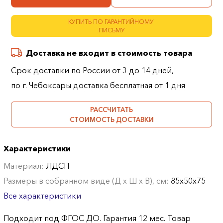
КУПИТЬ ПО ГАРАНТИЙНОМУ
ПИСЬМУ
Доставка не входит в стоимость товара
Срок доставки по России от 3 до 14 дней,
по г. Чебоксары доставка бесплатная от 1 дня
РАССЧИТАТЬ
СТОИМОСТЬ ДОСТАВКИ
Характеристики
Материал:
ЛДСП
Размеры в собранном виде (Д х Ш х В), см:
85х50х75
Все характеристики
Подходит под ФГОС ДО. Гарантия 12 мес. Товар