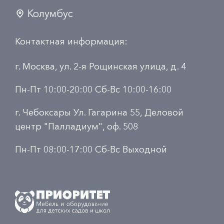
Колумбус
Контактная информация:
г. Москва, ул. 2-я Рощинская улица, д. 4
Пн-Пт 10:00-20:00 Сб-Вс 10:00-16:00
г. Чебоксары Ул. Гагарина 55, Деловой
центр "Палладиум", оф. 508
Пн-Пт 08:00-17:00 Сб-Вс Выходной