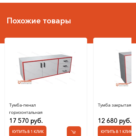
Похожие товары
Тумба-пенал
Тумба закрытая
горизонтальная
17 570 руб.
12 680 руб.
КУПИТЬ В 1 КЛИК
КУПИТЬ В 1 КЛИК