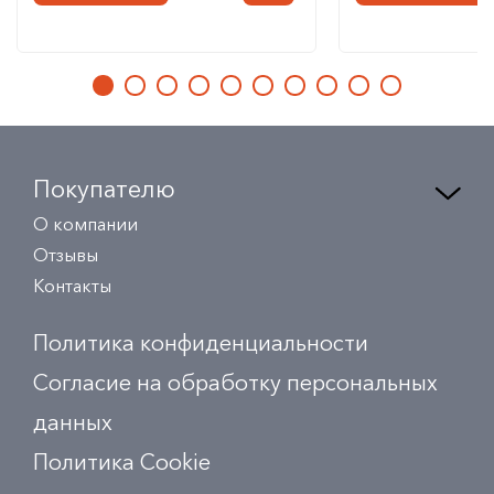
Покупателю
О компании
Отзывы
Контакты
Политика конфиденциальности
Согласие на обработку персональных
данных
Политика Сookie