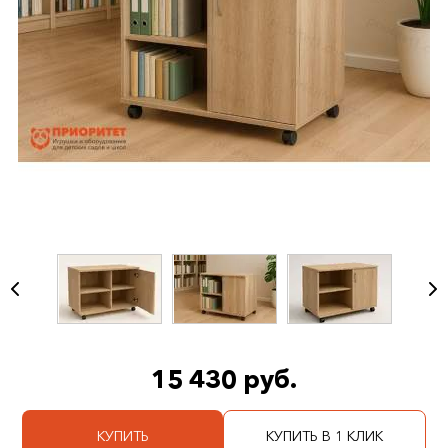
15 430 руб.
КУПИТЬ
КУПИТЬ В 1 КЛИК