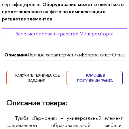
сертифицирован.
Оборудование может отличаться от
представленного на фото по комплектации и
расцветке элементов
Зарегистрирован в реестре Минпромторга
Описание
Полные характеристики
Вопрос-ответ
Отзывы
ПОЛУЧИТЬ ТЕХНИЧЕСКОЕ
ПОМОЩЬ В
ЗАДАНИЕ
ПОЛУЧЕНИИ ГРАНТА
Описание товара:
Тумба «Гармония» — универсальный элемент
современной образовательной мебели,