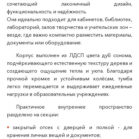
сочетающий лаконичный дизайн,
функциональность и надёжность.
Она идеально подходит для кабинетов, библиотек,
лабораторий, залов творчества и учительских зон —
везде, где важно компактно разместить материалы,
документы или оборудование.
Корпус выполнен из ЛДСП цвета дуб сонома,
подчёркивающего естественную текстуру дерева и
создающего ощущение тепла и уюта. Благодаря
прочной кромке и устойчивым колёсам, тумба
легко перемещается и выдерживает ежедневные
нагрузки в образовательных учреждениях.
Практичное внутреннее пространство
разделено на секции:
закрытый отсек с дверцей и полкой - для
хранения личных вещей и документов;