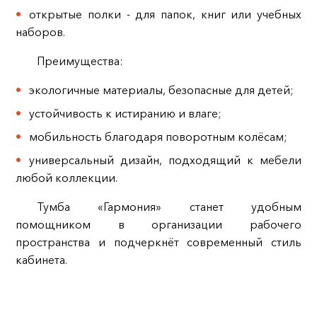
открытые полки - для папок, книг или учебных
наборов.
Преимущества:
экологичные материалы, безопасные для детей;
устойчивость к истиранию и влаге;
мобильность благодаря поворотным колёсам;
универсальный дизайн, подходящий к мебели
любой коллекции.
Тумба «Гармония» станет удобным
помощником в организации рабочего
пространства и подчеркнёт современный стиль
кабинета.