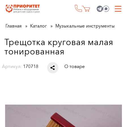
Главная
Каталог
Музыкальные инструменты
Трещотка круговая малая
тонированная
Артикул:
170718
О товаре