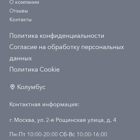
О компании
Отзывы
Контакты
Политика конфиденциальности
Согласие на обработку персональных
данных
Политика Сookie
Колумбус
Контактная информация:
г. Москва, ул. 2-я Рощинская улица, д. 4
Пн-Пт 10:00-20:00 Сб-Вс 10:00-16:00