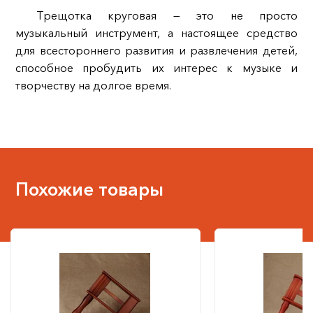
Трещотка круговая — это не просто
музыкальный инструмент, а настоящее средство
для всестороннего развития и развлечения детей,
способное пробудить их интерес к музыке и
творчеству на долгое время.
Похожие товары