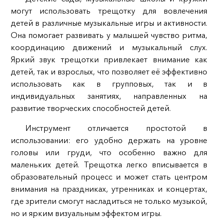
могут использовать трещотку для вовлечения
детей в различные музыкальные игры и активности.
Она помогает развивать у малышей чувство ритма,
координацию движений и музыкальный слух.
Яркий звук трещотки привлекает внимание как
детей, так и взрослых, что позволяет её эффективно
использовать как в групповых, так и в
индивидуальных занятиях, направленных на
развитие творческих способностей детей.
Инструмент отличается простотой в
использовании: его удобно держать на уровне
головы или груди, что особенно важно для
маленьких детей. Трещотка легко вписывается в
образовательный процесс и может стать центром
внимания на праздниках, утренниках и концертах,
где зрители смогут насладиться не только музыкой,
но и ярким визуальным эффектом игры.