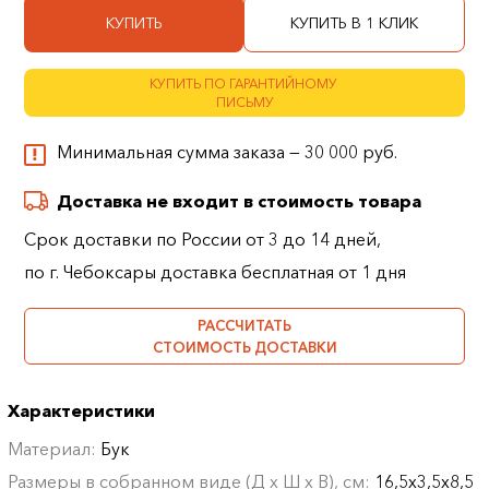
КУПИТЬ
КУПИТЬ В 1 КЛИК
КУПИТЬ ПО ГАРАНТИЙНОМУ
ПИСЬМУ
Минимальная сумма заказа — 30 000 руб.
Доставка не входит в стоимость товара
Срок доставки по России от 3 до 14 дней,
по г. Чебоксары доставка бесплатная от 1 дня
РАССЧИТАТЬ
СТОИМОСТЬ ДОСТАВКИ
Характеристики
Материал:
Бук
Размеры в собранном виде (Д х Ш х В), см:
16,5х3,5х8,5