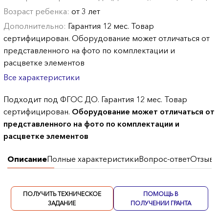
Возраст ребенка:
от 3 лет
Дополнительно:
Гарантия 12 мес. Товар
сертифицирован. Оборудование может отличаться от
представленного на фото по комплектации и
расцветке элементов
Все характеристики
Подходит под ФГОС ДО. Гарантия 12 мес. Товар
сертифицирован.
Оборудование может отличаться от
представленного на фото по комплектации и
расцветке элементов
Описание
Полные характеристики
Вопрос-ответ
Отзывы
ПОЛУЧИТЬ ТЕХНИЧЕСКОЕ
ПОМОЩЬ В
ЗАДАНИЕ
ПОЛУЧЕНИИ ГРАНТА