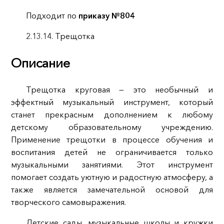
Подходит по
приказу №804
2.13.14. Трещотка
Описание
Трещотка круговая — это необычный и
эффектный музыкальный инструмент, который
станет прекрасным дополнением к любому
детскому образовательному учреждению.
Применение трещотки в процессе обучения и
воспитания детей не ограничивается только
музыкальными занятиями. Этот инструмент
помогает создать уютную и радостную атмосферу, а
также является замечательной основой для
творческого самовыражения.
Детские сады, музыкальные школы и кружки