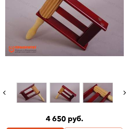
4 650 руб.