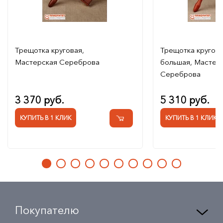
Трещотка круговая,
Трещотка кругов
Мастерская Сереброва
большая, Мастер
Сереброва
3 370 руб.
5 310 руб.
КУПИТЬ В 1 КЛИК
КУПИТЬ В 1 КЛИК
Покупателю