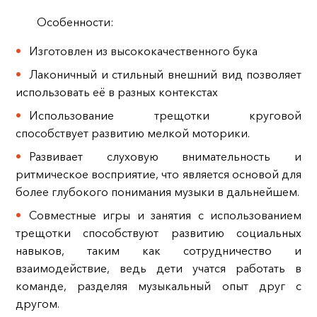
Особенности:
Изготовлен из высококачественного бука
Лаконичный и стильный внешний вид позволяет
использовать её в разных контекстах
Использование трещотки круговой
способствует развитию мелкой моторики.
Развивает слуховую внимательность и
ритмическое восприятие, что является основой для
более глубокого понимания музыки в дальнейшем.
Совместные игры и занятия с использованием
трещотки способствуют развитию социальных
навыков, таким как сотрудничество и
взаимодействие, ведь дети учатся работать в
команде, разделяя музыкальный опыт друг с
другом.