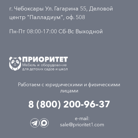
г. Чебоксары Ул. Гагарина 55, Деловой
центр "Палладиум", оф. 508
Пн-Пт 08:00-17:00 Сб-Вс Выходной
Работаем с юридическими и физическими
лицами
8 (800) 200-96-37
e-mail:
sale@prioritet1.com