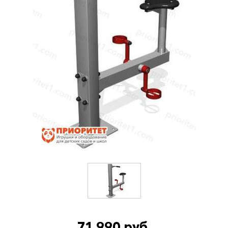
71 990 руб.