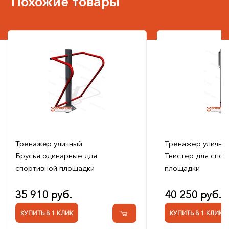
Похожие товары
Тренажер уличный
Тренажер уличны
Брусья одинарные для
Твистер для спор
спортивной площадки
площадки
35 910 руб.
40 250 руб.
КУПИТЬ В 1 КЛИК
КУПИТЬ В 1 КЛИК