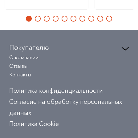
Покупателю
О компании
Отзывы
Контакты
Политика конфиденциальности
Согласие на обработку персональных
данных
Политика Сookie