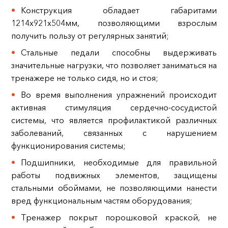
Конструкция обладает габаритами
1214х921х504мм, позволяющими взрослым
получить пользу от регулярных занятий;
Стальные педали способны выдерживать
значительные нагрузки, что позволяет заниматься на
тренажере не только сидя, но и стоя;
Во время выполнения упражнений происходит
активная стимуляция сердечно-сосудистой
системы, что является профилактикой различных
заболеваний, связанных с нарушением
функционирования системы;
Подшипники, необходимые для правильной
работы подвижных элементов, защищены
стальными обоймами, не позволяющими нанести
вред функциональным частям оборудования;
Тренажер покрыт порошковой краской, не