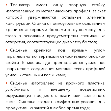
Тренажер имеет одну опорную стойку,
изготовленную из металлического профиля, за счет
которой удерживаются остальные элементы
конструкции. Стойка с прямоугольным основанием
крепится анкерными болтами к фундаменту, для
этого в основании предусмотрены специальные
отверстия, соответствующие диаметру болтов;
Сиденье крепится под прямым углом
параллельно по вертикали относительно опорной
стойки. В местах, где предполагается усиленное
напряжение, соединения металлических профилей
усилены стальными косынками;
Сиденье изготовлено из прочного пластика,
устойчивого к внешнему воздействию
окружающих предметов, влаги или солнечного
света. Сиденье создает комфортные условия для
продуктивных занятий в любое время года;