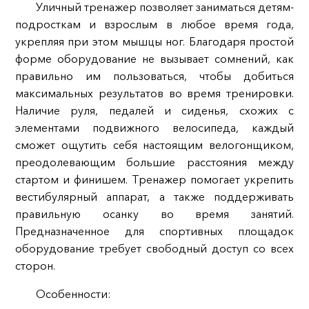
Уличный тренажер позволяет заниматься детям-
подросткам и взрослым в любое время года,
укрепляя при этом мышцы ног. Благодаря простой
форме оборудование не вызывает сомнений, как
правильно им пользоваться, чтобы добиться
максимальных результатов во время тренировки.
Наличие руля, педалей и сиденья, схожих с
элементами подвижного велосипеда, каждый
сможет ощутить себя настоящим велогонщиком,
преодолевающим большие расстояния между
стартом и финишем. Тренажер помогает укрепить
вестибулярный аппарат, а также поддерживать
правильную осанку во время занятий.
Предназначенное для спортивных площадок
оборудование требует свободный доступ со всех
сторон.
Особенности: