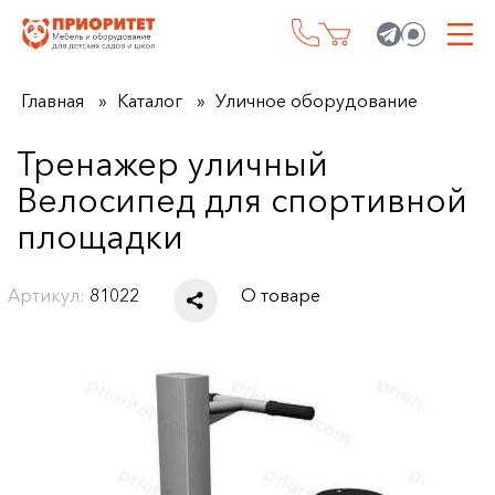
Главная
Каталог
Уличное оборудование
Тренажер уличный
Велосипед для спортивной
площадки
Артикул:
81022
О товаре