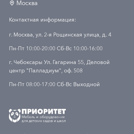
Москва
Контактная информация:
г. Москва, ул. 2-я Рощинская улица, д. 4
Пн-Пт 10:00-20:00 Сб-Вс 10:00-16:00
г. Чебоксары Ул. Гагарина 55, Деловой
центр "Палладиум", оф. 508
Пн-Пт 08:00-17:00 Сб-Вс Выходной