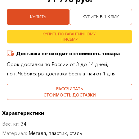
КУПИТЬ
КУПИТЬ В 1 КЛИК
КУПИТЬ ПО ГАРАНТИЙНОМУ
ПИСЬМУ
Доставка не входит в стоимость товара
Срок доставки по России от 3 до 14 дней,
по г. Чебоксары доставка бесплатная от 1 дня
РАССЧИТАТЬ
СТОИМОСТЬ ДОСТАВКИ
Характеристики
Вес, кг:
34
Материал:
Металл, пластик, сталь