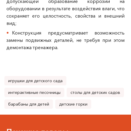
допускающей образование коррозии на
оборудовании в результате воздействия влаги, что
сохраняет его целостность, свойства и внешний
вид;
Конструкция предусматривает возможность
замены подвижных деталей, не требуя при этом
демонтажа тренажера.
игрушки для детского сада
интерактивные песочницы
столы для детских садов
барабаны для детей
детские горки