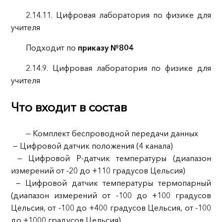
2.14.11. Цифровая лаборатория по физике для
учителя
Подходит по
приказу №804
2.14.9. Цифровая лаборатория по физике для
учителя
Что входит в состав
— Комплект беспроводной передачи данных
— Цифровой датчик положения (4 канала)
— Цифровой Р-датчик температуры (диапазон
измерений от -20 до +110 градусов Цельсия)
— Цифровой датчик температуры термопарный
(диапазон измерений от -100 до +100 градусов
Цельсия, от -100 до +400 градусов Цельсия, от -100
до +1000 градусов Цельсия)