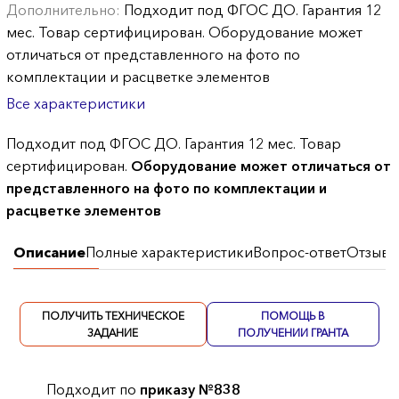
Дополнительно:
Подходит под ФГОС ДО. Гарантия 12
мес. Товар сертифицирован. Оборудование может
отличаться от представленного на фото по
комплектации и расцветке элементов
Все характеристики
Подходит под ФГОС ДО. Гарантия 12 мес. Товар
сертифицирован.
Оборудование может отличаться от
представленного на фото по комплектации и
расцветке элементов
Описание
Полные характеристики
Вопрос-ответ
Отзывы
ПОЛУЧИТЬ ТЕХНИЧЕСКОЕ
ПОМОЩЬ В
ЗАДАНИЕ
ПОЛУЧЕНИИ ГРАНТА
Подходит по
приказу №838