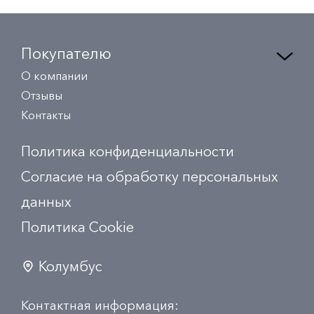
Покупателю
О компании
Отзывы
Контакты
Политика конфиденциальности
Согласие на обработку персональных
данных
Политика Сookie
Колумбус
Контактная информация: