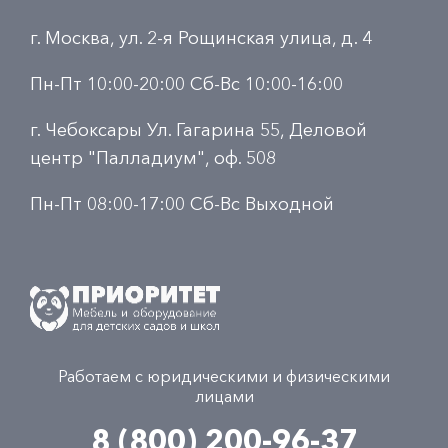
г. Москва, ул. 2-я Рощинская улица, д. 4
Пн-Пт 10:00-20:00 Сб-Вс 10:00-16:00
г. Чебоксары Ул. Гагарина 55, Деловой
центр "Палладиум", оф. 508
Пн-Пт 08:00-17:00 Сб-Вс Выходной
Работаем с юридическими и физическими
лицами
8 (800) 200-96-37