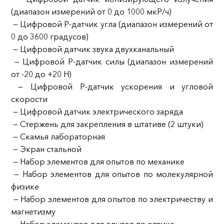
(диапазон измерений от 0 до 1000 мкР/ч)
— Цифровой Р-датчик угла (диапазон измерений от
0 до 3600 градусов)
— Цифровой датчик звука двухканальный
— Цифровой Р-датчик силы (диапазон измерений
от -20 до +20 Н)
— Цифровой Р-датчик ускорения и угловой
скорости
— Цифровой датчик электрического заряда
— Стержень для закрепления в штативе (2 штуки)
— Скамья лабораторная
— Экран стальной
— Набор элементов для опытов по механике
— Набор элементов для опытов по молекулярной
физике
— Набор элементов для опытов по электричеству и
магнетизму