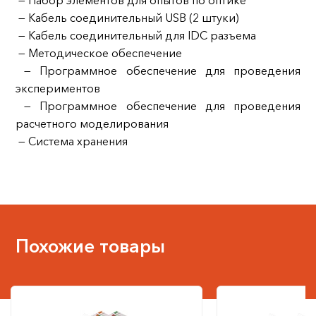
— Набор элементов для опытов по оптике
— Кабель соединительный USB (2 штуки)
— Кабель соединительный для IDC разъема
— Методическое обеспечение
— Программное обеспечение для проведения
экспериментов
— Программное обеспечение для проведения
расчетного моделирования
— Система хранения
Похожие товары