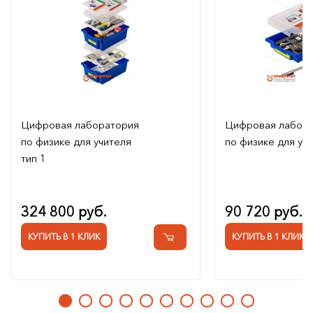
Цифровая лаборатория
Цифровая лабор
по физике для учителя
по физике для уч
тип 1
324 800 руб.
90 720 руб.
КУПИТЬ В 1 КЛИК
КУПИТЬ В 1 КЛИК