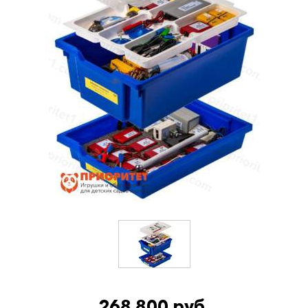
268 800 руб.