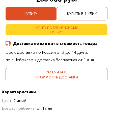
КУПИТЬ
КУПИТЬ В 1 КЛИК
КУПИТЬ ПО ГАРАНТИЙНОМУ
ПИСЬМУ
Доставка не входит в стоимость товара
Срок доставки по России от 3 до 14 дней,
по г. Чебоксары доставка бесплатная от 1 дня
РАССЧИТАТЬ
СТОИМОСТЬ ДОСТАВКИ
Характеристики
Цвет:
Синий
Возраст ребенка:
от 12 лет