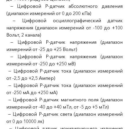
— Цифровой Р-датчик абсолютного давления
(диапазон измерений от 0 до 200 кПа)
— Цифровой осциллографический датчик
напряжения (диапазон измерений от -100 до +100
Вольт, 2 канала)
— Цифровой Р-датчик напряжения (диапазон
измерений от -25 до +25 Вольт)
— Цифровой Р-датчик напряжения (диапазон
измерений от -250 до +250 мВ)
— Цифровой Р-датчик тока (диапазон измерений
от -2,5 до +2,5 Ампер)
— Цифровой Р-датчик тока (диапазон измерений
от -250 мА до +250 мА)
— Цифровой Р-датчик магнитного поля (диапазон
измерений от -40 до +40 мТл, от -5 до +5 мТл)
— Цифровой Р-датчик света (диапазон измерений
от 0 до 10000 лк)
— Цифровой датчик ионизирующего излучения