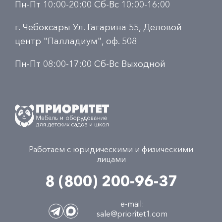
Пн-Пт 10:00-20:00 Сб-Вс 10:00-16:00
г. Чебоксары Ул. Гагарина 55, Деловой
центр "Палладиум", оф. 508
Пн-Пт 08:00-17:00 Сб-Вс Выходной
Работаем с юридическими и физическими
лицами
8 (800) 200-96-37
e-mail:
sale@prioritet1.com