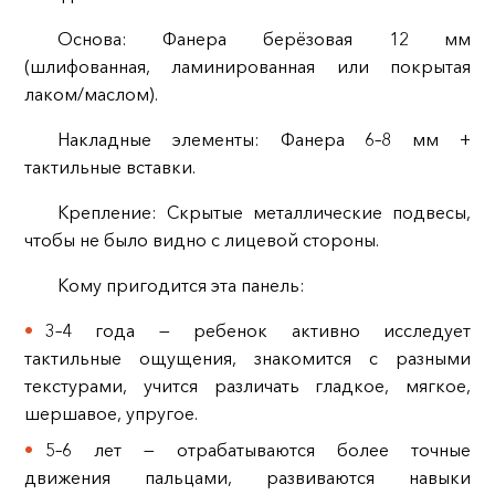
Основа: Фанера берёзовая 12 мм
(шлифованная, ламинированная или покрытая
лаком/маслом).
Накладные элементы: Фанера 6–8 мм +
тактильные вставки.
Крепление: Скрытые металлические подвесы,
чтобы не было видно с лицевой стороны.
Кому пригодится эта панель:
3–4 года — ребенок активно исследует
тактильные ощущения, знакомится с разными
текстурами, учится различать гладкое, мягкое,
шершавое, упругое.
5–6 лет — отрабатываются более точные
движения пальцами, развиваются навыки