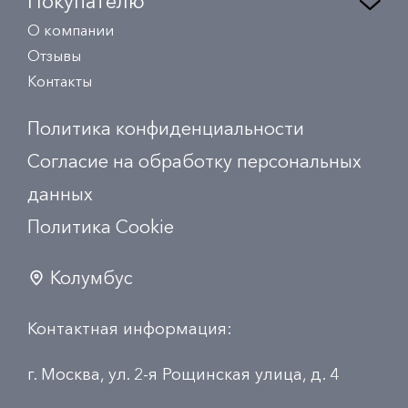
Покупателю
О компании
Отзывы
Контакты
Политика конфиденциальности
Согласие на обработку персональных
данных
Политика Сookie
Колумбус
Контактная информация:
г. Москва, ул. 2-я Рощинская улица, д. 4