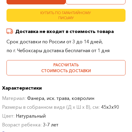
КУПИТЬ ПО ГАРАНТИЙНОМУ
ПИСЬМУ
Доставка не входит в стоимость товара
Срок доставки по России от 3 до 14 дней,
по г. Чебоксары доставка бесплатная от 1 дня
РАССЧИТАТЬ
СТОИМОСТЬ ДОСТАВКИ
Характеристики
Материал:
Фанера, иск. трава, ковролин
Размеры в собранном виде (Д х Ш х В), см:
45х3х90
Цвет:
Натуральный
Возраст ребенка:
3-7 лет