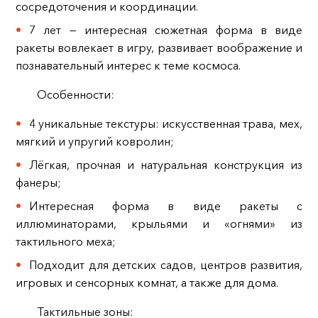
сосредоточения и координации.
7 лет — интересная сюжетная форма в виде
ракеты вовлекает в игру, развивает воображение и
познавательный интерес к теме космоса.
Особенности:
4 уникальные текстуры: искусственная трава, мех,
мягкий и упругий ковролин;
Лёгкая, прочная и натуральная конструкция из
фанеры;
Интересная форма в виде ракеты с
иллюминаторами, крыльями и «огнями» из
тактильного меха;
Подходит для детских садов, центров развития,
игровых и сенсорных комнат, а также для дома.
Тактильные зоны: