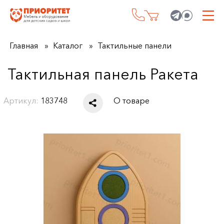
Главная
Каталог
Тактильные панели
Тактильная панель Ракета
Артикул:
183748
О товаре