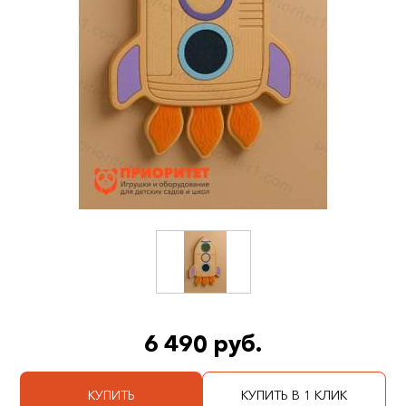
6 490 руб.
КУПИТЬ
КУПИТЬ В 1 КЛИК