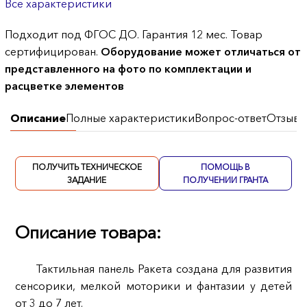
Все характеристики
Подходит под ФГОС ДО. Гарантия 12 мес. Товар
сертифицирован.
Оборудование может отличаться от
представленного на фото по комплектации и
расцветке элементов
Описание
Полные характеристики
Вопрос-ответ
Отзывы
ПОЛУЧИТЬ ТЕХНИЧЕСКОЕ
ПОМОЩЬ В
ЗАДАНИЕ
ПОЛУЧЕНИИ ГРАНТА
Описание товара:
Тактильная панель Ракета создана для развития
сенсорики, мелкой моторики и фантазии у детей
от 3 до 7 лет.