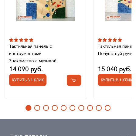
Тактильная панель с
Тактильная панел
инструментами
Почувствуй ручка
Знакомство с музыкой
14 090 руб.
15 040 руб.
КУПИТЬ В 1 КЛИК
КУПИТЬ В 1 КЛИК