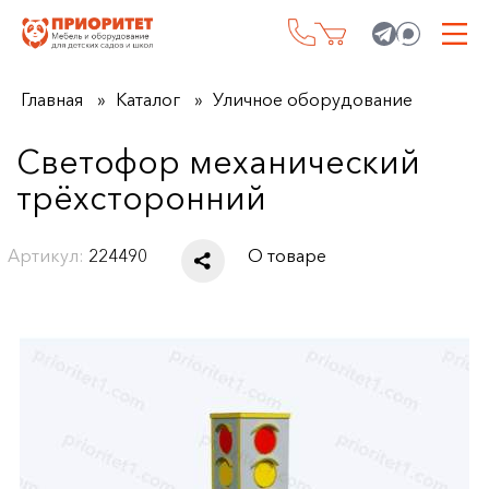
Главная
Каталог
Уличное оборудование
Светофор механический
трёхсторонний
Артикул:
224490
О товаре