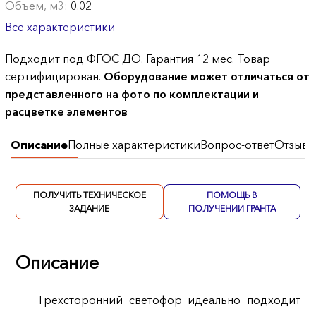
Объем, м3:
0.02
Все характеристики
Подходит под ФГОС ДО. Гарантия 12 мес. Товар
сертифицирован.
Оборудование может отличаться от
представленного на фото по комплектации и
расцветке элементов
Описание
Полные характеристики
Вопрос-ответ
Отзывы
ПОЛУЧИТЬ ТЕХНИЧЕСКОЕ
ПОМОЩЬ В
ЗАДАНИЕ
ПОЛУЧЕНИИ ГРАНТА
Описание
Трехсторонний светофор идеально подходит