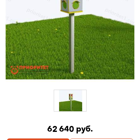
62 640 руб.