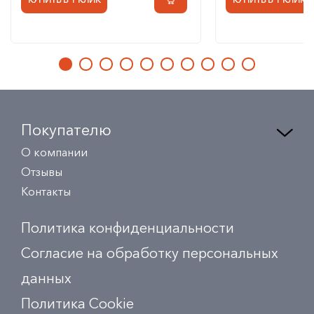
Покупателю
О компании
Отзывы
Контакты
Политика конфиденциальности
Согласие на обработку персональных
данных
Политика Сookie