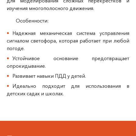
для моделирования сложных перекрестков и
изучения многополосного движения.
Особенности:
Надежная механическая система усправления
сигналом светофора, которая работает при любой
погоде.
Устойчивое основание предотвращает
опрокидывание.
Развивает навыки ПДД у детей.
Идеально подходит для использования в
детских садах и школах.