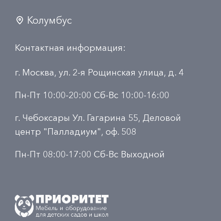
Колумбус
Контактная информация:
г. Москва, ул. 2-я Рощинская улица, д. 4
Пн-Пт 10:00-20:00 Сб-Вс 10:00-16:00
г. Чебоксары Ул. Гагарина 55, Деловой
центр "Палладиум", оф. 508
Пн-Пт 08:00-17:00 Сб-Вс Выходной