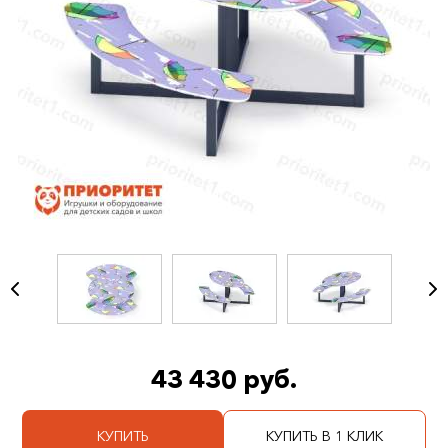
43 430 руб.
КУПИТЬ
КУПИТЬ В 1 КЛИК