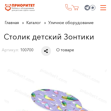
Главная
Каталог
Уличное оборудование
Столик детский Зонтики
Артикул:
100700
О товаре