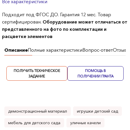
Все характеристики
Подходит под ФГОС ДО. Гарантия 12 мес. Товар
сертифицирован.
Оборудование может отличаться от
представленного на фото по комплектации и
расцветке элементов
Описание
Полные характеристики
Вопрос-ответ
Отзывы
ПОЛУЧИТЬ ТЕХНИЧЕСКОЕ
ПОМОЩЬ В
ЗАДАНИЕ
ПОЛУЧЕНИИ ГРАНТА
демонстрационный материал
игрушки детский сад
мебель для детского сада
уличные качели