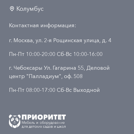
Колумбус
Контактная информация:
г. Москва, ул. 2-я Рощинская улица, д. 4
Пн-Пт 10:00-20:00 Сб-Вс 10:00-16:00
г. Чебоксары Ул. Гагарина 55, Деловой
центр "Палладиум", оф. 508
Пн-Пт 08:00-17:00 Сб-Вс Выходной