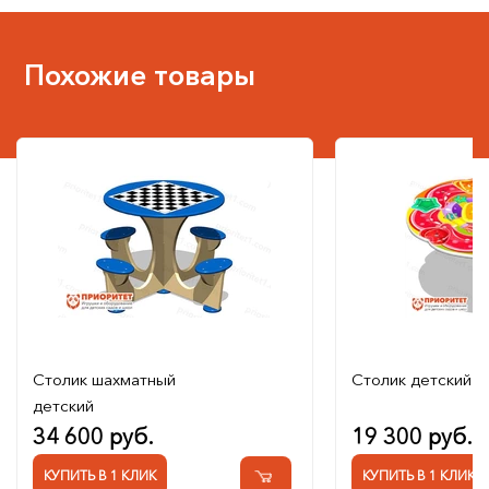
Похожие товары
Столик шахматный
Столик детский 
детский
34 600 руб.
19 300 руб.
КУПИТЬ В 1 КЛИК
КУПИТЬ В 1 КЛИК