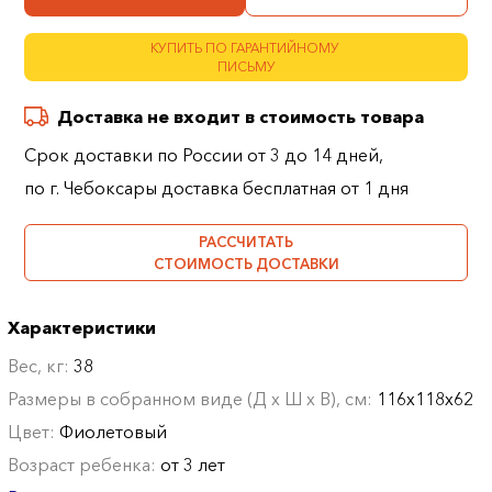
КУПИТЬ ПО ГАРАНТИЙНОМУ
ПИСЬМУ
Доставка не входит в стоимость товара
Срок доставки по России от 3 до 14 дней,
по г. Чебоксары доставка бесплатная от 1 дня
РАССЧИТАТЬ
СТОИМОСТЬ ДОСТАВКИ
Характеристики
Вес, кг:
38
Размеры в собранном виде (Д х Ш х В), см:
116х118х62
Цвет:
Фиолетовый
Возраст ребенка:
от 3 лет