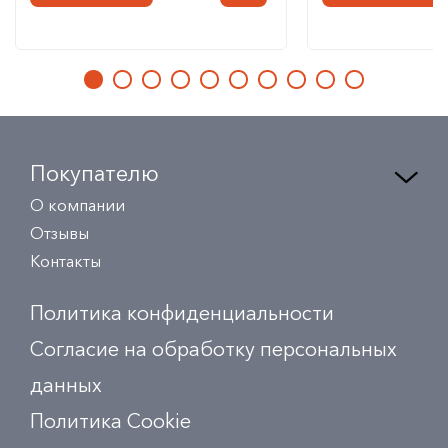
Покупателю
О компании
Отзывы
Контакты
Политика конфиденциальности
Согласие на обработку персональных
данных
Политика Сookie