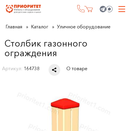
Главная
Каталог
Уличное оборудование
Столбик газонного
ограждения
Артикул:
164738
О товаре