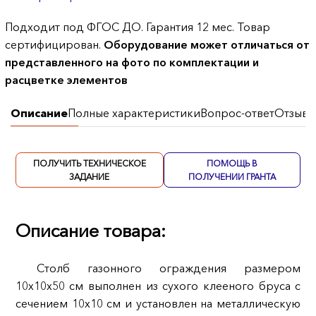
Подходит под ФГОС ДО. Гарантия 12 мес. Товар
сертифицирован.
Оборудование может отличаться от
представленного на фото по комплектации и
расцветке элементов
Описание
Полные характеристики
Вопрос-ответ
Отзывы
ПОЛУЧИТЬ ТЕХНИЧЕСКОЕ
ПОМОЩЬ В
ЗАДАНИЕ
ПОЛУЧЕНИИ ГРАНТА
Описание товара:
Столб газонного ограждения размером
10х10х50 см выполнен из сухого клееного бруса с
сечением 10х10 см и установлен на металлическую