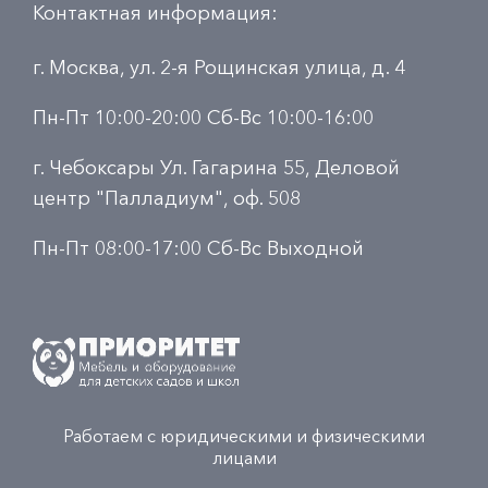
Контактная информация:
г. Москва, ул. 2-я Рощинская улица, д. 4
Пн-Пт 10:00-20:00 Сб-Вс 10:00-16:00
г. Чебоксары Ул. Гагарина 55, Деловой
центр "Палладиум", оф. 508
Пн-Пт 08:00-17:00 Сб-Вс Выходной
Работаем с юридическими и физическими
лицами