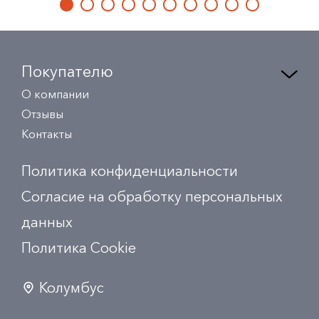
Покупателю
О компании
Отзывы
Контакты
Политика конфиденциальности
Согласие на обработку персональных
данных
Политика Сookie
Колумбус