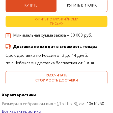
КУПИТЬ
КУПИТЬ В 1 КЛИК
КУПИТЬ ПО ГАРАНТИЙНОМУ
ПИСЬМУ
Минимальная сумма заказа — 30 000 руб.
Доставка не входит в стоимость товара
Срок доставки по России от 3 до 14 дней,
по г. Чебоксары доставка бесплатная от 1 дня
РАССЧИТАТЬ
СТОИМОСТЬ ДОСТАВКИ
Характеристики
Размеры в собранном виде (Д х Ш х В), см:
10х10х50
Все характеристики