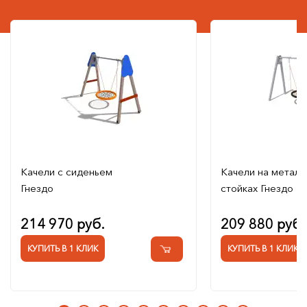
Качели с сиденьем
Качели на металл
Гнездо
стойках Гнездо
214 970 руб.
209 880 руб.
КУПИТЬ В 1 КЛИК
КУПИТЬ В 1 КЛИК