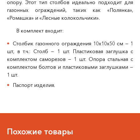
опору. Этот тип столбов идеально подходит для
газонных ограждений, таких как «Полянка»,
«Ромашка» и «Лесные колокольчики».
В комплект входит:
Столбик газонного ограждения 10х10х50 см — 1
шт, в т.ч.: Столб — 1 шт. Пластиковая заглушка с
комплектом саморезов — 1 шт. Опора стальная с
комплектом болтов и пластиковыми заглушками —
1 шт.
Паспорт изделия.
Похожие товары