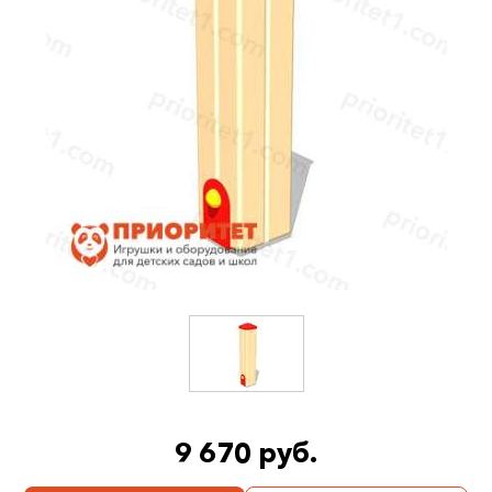
9 670 руб.